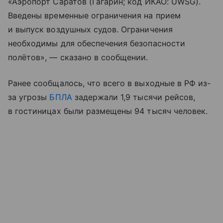
«Аэропорт Саратов (Гагарин; код ИКАО: UWSG).
Введены временные ограничения на прием
и выпуск воздушных судов. Ограничения
необходимы для обеспечения безопасности
полётов», — сказано в сообщении.
Ранее сообщалось, что всего в выходные в РФ из-
за угрозы
БПЛА
задержали 1,9 тысячи рейсов,
в гостиницах были размещены 94 тысяч человек.