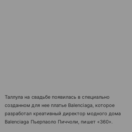
Таллула на свадьбе появилась в специально
созданном для нее платье Balenciaga, которое
разработал креативный директор модного дома
Balenciaga Пьерпаоло Пиччоли, пишет «360».