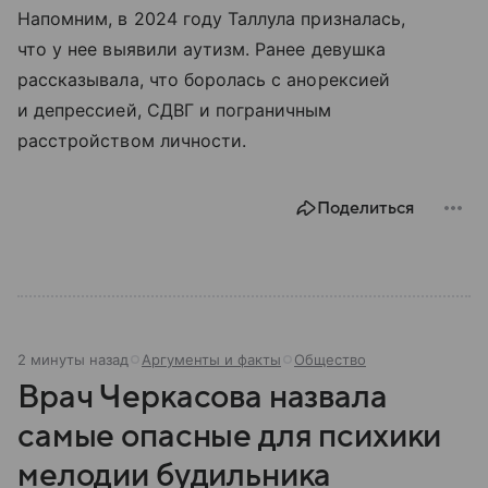
Напомним, в 2024 году Таллула призналась,
что у нее выявили аутизм. Ранее девушка
рассказывала, что боролась с анорексией
и депрессией, СДВГ и пограничным
расстройством личности.
Поделиться
2 минуты назад
Аргументы и факты
Общество
Врач Черкасова назвала
самые опасные для психики
мелодии будильника