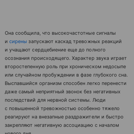
Она сообщила, что высокочастотные сигналы
и
сирены
запускают каскад тревожных реакций
и учащают сердцебиение еще до полного
осознания происходящего. Характер звука играет
второстепенную роль при хроническом недосыпе
или случайном пробуждении в фазе глубокого сна.
Выспавшийся организм способен легко перенести
даже самый неприятный звонок без негативных
последствий для нервной системы. Люди
с повышенной тревожностью особенно тяжело
реагируют на внезапные раздражители и быстро
закрепляют негативную ассоциацию с началом
нового дня.