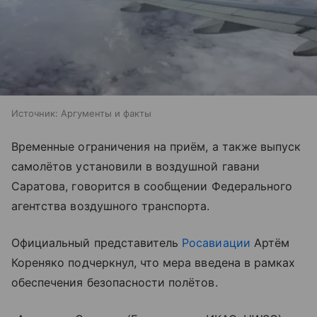
Источник:
Аргументы и факты
Временные ограничения на приём, а также выпуск
самолётов установили в воздушной гавани
Саратова, говорится в сообщении Федерального
агентства воздушного транспорта.
Официальный представитель
Росавиации
Артём
Кореняко подчеркнул, что мера введена в рамках
обеспечения безопасности полётов.