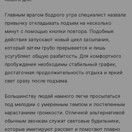
Главным врагом бодрого утра специалист назвала
привычку откладывать подъем на несколько
минут с помощью кнопки повтора. Подобные
действия запускают новый цикл засыпания,
который затем грубо прерывается и лишь
усугубляет общую разбитость. Для комфортного
пробуждения необходимы стабильный график,
достаточная продолжительность отдыха и яркий
свет сразу после подъема.
Большинству людей намного легче просыпаться
под мелодии с умеренным темпом и постепенным
нарастанием громкости. Отличной альтернативой
обычным звонкам служат световые будильники,
которые имитируют рассвет и помогают плавно