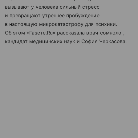
вызывают у человека сильный стресс
и превращают утреннее пробуждение
в настоящую микрокатастрофу для психики.
Об этом «Газете.Ru» рассказала врач-сомнолог,
кандидат медицинских наук и София Черкасова.