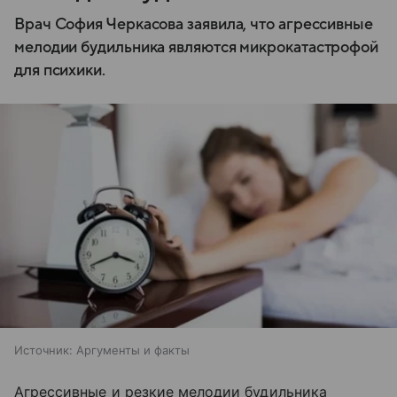
Врач София Черкасова заявила, что агрессивные
мелодии будильника являются микрокатастрофой
для психики.
Источник:
Аргументы и факты
Агрессивные и резкие мелодии будильника