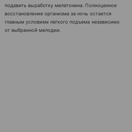
подавить выработку мелатонина. Полноценное
восстановление организма за ночь остается
главным условием легкого подъема независимо
от выбранной мелодии.