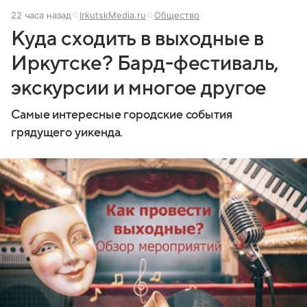
22 часа назад
IrkutskMedia.ru
Общество
Куда сходить в выходные в
Иркутске? Бард-фестиваль,
экскурсии и многое другое
Самые интересные городские события
грядущего уикенда.