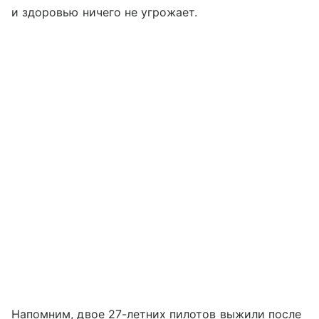
и здоровью ничего не угрожает.
Напомним, двое 27-летних пилотов выжили после