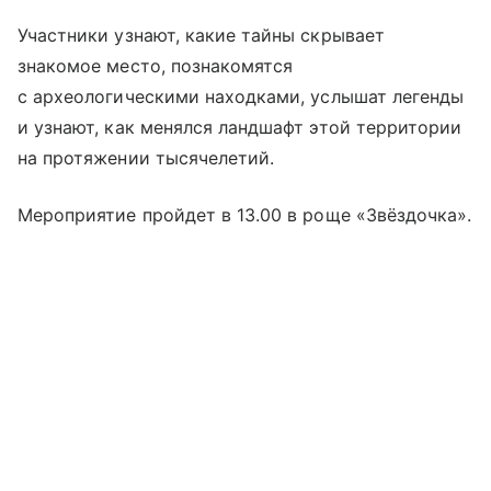
Участники узнают, какие тайны скрывает
знакомое место, познакомятся
с археологическими находками, услышат легенды
и узнают, как менялся ландшафт этой территории
на протяжении тысячелетий.
Мероприятие пройдет в 13.00 в роще «Звёздочка».