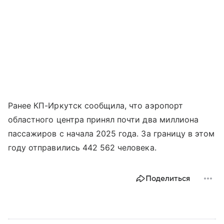
Ранее КП-Иркутск сообщила, что аэропорт
областного центра принял почти два миллиона
пассажиров с начала 2025 года. За границу в этом
году отправились 442 562 человека.
Поделиться