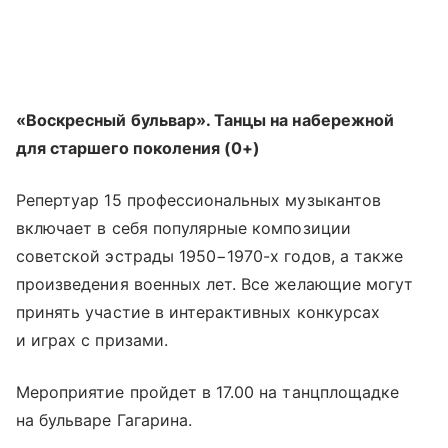
«Воскресный бульвар». Танцы на набережной
для старшего поколения (0+)
Репертуар 15 профессиональных музыкантов
включает в себя популярные композиции
советской эстрады 1950−1970-х годов, а также
произведения военных лет. Все желающие могут
принять участие в интерактивных конкурсах
и играх с призами.
Мероприятие пройдет в 17.00 на танцплощадке
на бульваре Гагарина.