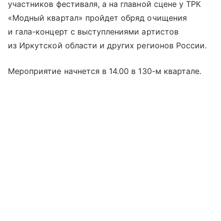
участников фестиваля, а на главной сцене у ТРК
«Модный квартал» пройдет обряд очищения
и гала-концерт с выступлениями артистов
из Иркутской области и других регионов России.
Мероприятие начнется в 14.00 в 130-м квартале.