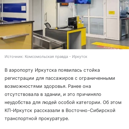
Источник:
Комсомольская правда - Иркутск
В аэропорту Иркутска появилась стойка
регистрации для пассажиров с ограниченными
возможностями здоровья. Ранее она
отсутствовала в здании, и это причиняло
неудобства для людей особой категории. Об этом
КП-Иркутск рассказали в Восточно-Сибирской
транспортной прокуратуре.