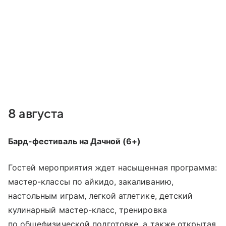
8 августа
Бард-фестиваль на Дачной (6+)
Гостей мероприятия ждет насыщенная программа:
мастер-классы по айкидо, закаливанию,
настольным играм, легкой атлетике, детский
кулинарный мастер-класс, тренировка
по общефизической подготовке, а также открытая