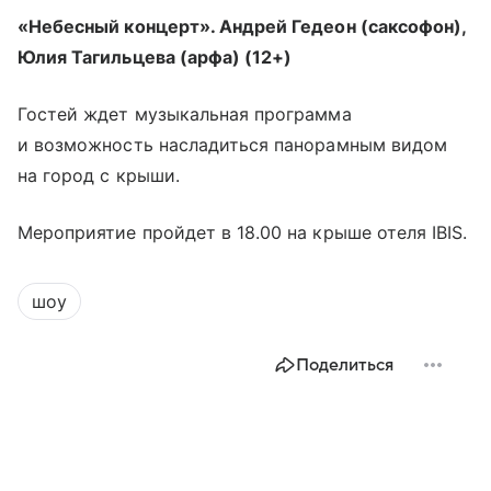
«Небесный концерт». Андрей Гедеон (саксофон),
Юлия Тагильцева (арфа) (12+)
Гостей ждет музыкальная программа
и возможность насладиться панорамным видом
на город с крыши.
Мероприятие пройдет в 18.00 на крыше отеля IBIS.
шоу
Поделиться