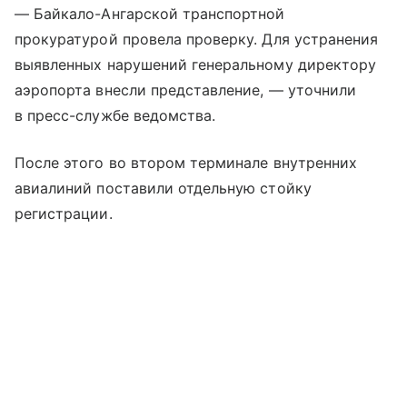
— Байкало-Ангарской транспортной
прокуратурой провела проверку. Для устранения
выявленных нарушений генеральному директору
аэропорта внесли представление, — уточнили
в пресс-службе ведомства.
После этого во втором терминале внутренних
авиалиний поставили отдельную стойку
регистрации.