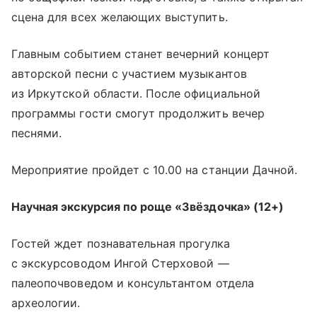
сцена для всех желающих выступить.
Главным событием станет вечерний концерт
авторской песни с участием музыкантов
из Иркутской области. После официальной
программы гости смогут продолжить вечер
песнями.
Мероприятие пройдет с 10.00 на станции Дачной.
Научная экскурсия по роще «Звёздочка» (12+)
Гостей ждет познавательная прогулка
с экскурсоводом Ингой Стерховой —
палеопочвоведом и консультантом отдела
археологии.