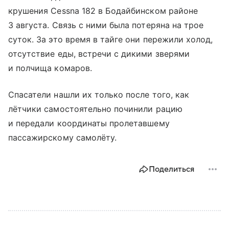
крушения Cessna 182 в Бодайбинском районе
3 августа. Связь с ними была потеряна на трое
суток. За это время в тайге они пережили холод,
отсутствие еды, встречи с дикими зверями
и полчища комаров.
Спасатели нашли их только после того, как
лётчики самостоятельно починили рацию
и передали координаты пролетавшему
пассажирскому самолёту.
Поделиться