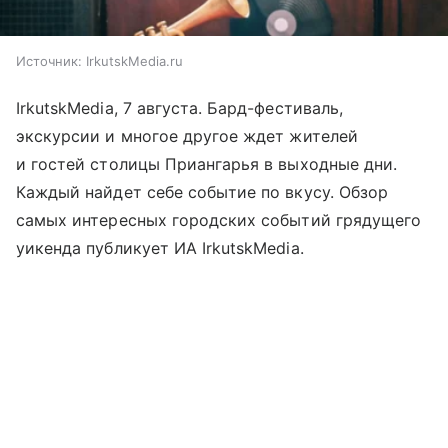
Источник:
IrkutskMedia.ru
IrkutskMedia, 7 августа. Бард-фестиваль,
экскурсии и многое другое ждет жителей
и гостей столицы Приангарья в выходные дни.
Каждый найдет себе событие по вкусу. Обзор
самых интересных городских событий грядущего
уикенда публикует ИА IrkutskMedia.