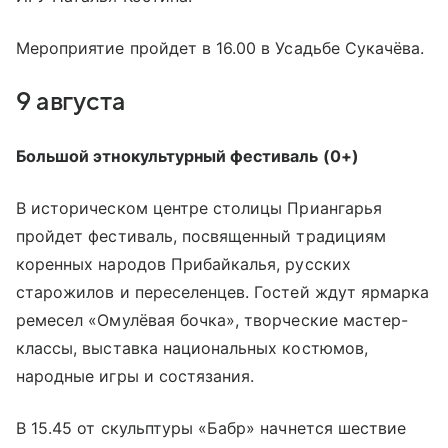
Мероприятие пройдет в 16.00 в Усадьбе Сукачёва.
9 августа
Большой этнокультурный фестиваль (0+)
В историческом центре столицы Приангарья
пройдет фестиваль, посвященный традициям
коренных народов Прибайкалья, русских
старожилов и переселенцев. Гостей ждут ярмарка
ремесел «Омулёвая бочка», творческие мастер-
классы, выставка национальных костюмов,
народные игры и состязания.
В 15.45 от скульптуры «Бабр» начнется шествие