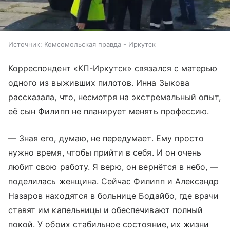
Источник:
Комсомольская правда - Иркутск
Корреспондент «КП-Иркутск» связался с матерью
одного из выживших пилотов. Инна Зыкова
рассказала, что, несмотря на экстремальный опыт,
её сын Филипп не планирует менять профессию.
— Зная его, думаю, не передумает. Ему просто
нужно время, чтобы прийти в себя. И он очень
любит свою работу. Я верю, он вернётся в небо, —
поделилась женщина. Сейчас Филипп и Александр
Назаров находятся в больнице Бодайбо, где врачи
ставят им капельницы и обеспечивают полный
покой. У обоих стабильное состояние, их жизни