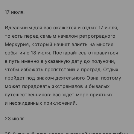
17 июля.
Идеальным для вас окажется и отдых 17 июля,
то есть перед самым началом ретроградного
Меркурия, который начнет влиять на многие
события с 18 июля. Постарайтесь отправиться
в путь именно в указанную дату до полуночи,
чтобы избежать препятствий и преград. Отдых
пройдет под знаком деятельного Овна, поэтому
может порадовать экстремалов и бывалых
путешественников: вас ждет море приятных
и неожиданных приключений.
23 июля.