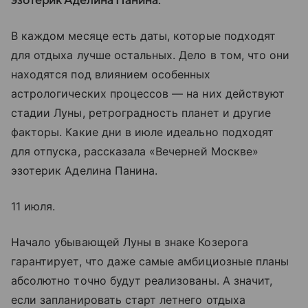
эзотерик Аделина Панина.
В каждом месяце есть даты, которые подходят
для отдыха лучше остальных. Дело в том, что они
находятся под влиянием особенных
астрологических процессов — на них действуют
стадии Луны, ретроградность планет и другие
факторы. Какие дни в июле идеально подходят
для отпуска, рассказала «Вечерней Москве»
эзотерик Аделина Панина.
11 июля.
Начало убывающей Луны в знаке Козерога
гарантирует, что даже самые амбициозные планы
абсолютно точно будут реализованы. А значит,
если запланировать старт летнего отдыха