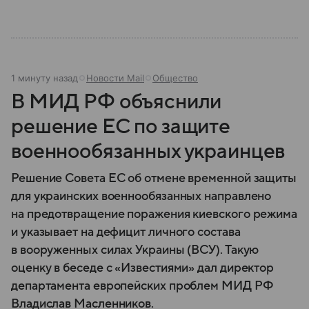
1 минуту назад
Новости Mail
Общество
В МИД РФ объяснили
решение ЕС по защите
военнообязанных украинцев
Решение Совета ЕС об отмене временной защиты
для украинских военнообязанных направлено
на предотвращение поражения киевского режима
и указывает на дефицит личного состава
в вооруженных силах Украины (ВСУ). Такую
оценку в беседе с «Известиями» дал директор
департамента европейских проблем МИД РФ
Владислав Масленников.