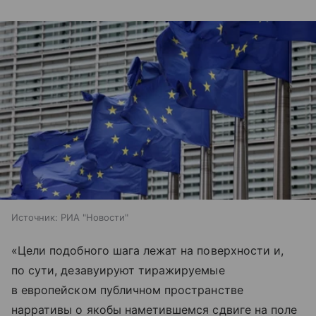
Источник:
РИА "Новости"
«Цели подобного шага лежат на поверхности и,
по сути, дезавуируют тиражируемые
в европейском публичном пространстве
нарративы о якобы наметившемся сдвиге на поле