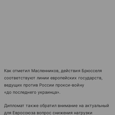
Как отметил Масленников, действия Брюсселя
соответствуют линии европейских государств,
ведущих против России прокси-войну
«до последнего украинца».
Дипломат также обратил внимание на актуальный
для Евросоюза вопрос снижения нагрузки