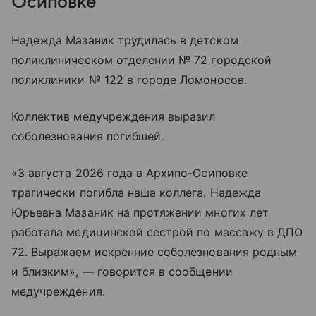
Осиповке
Надежда Мазаник трудилась в детском
поликлиническом отделении № 72 городской
поликлиники № 122 в городе Ломоносов.
Коллектив медучреждения выразил
соболезнования погибшей.
«3 августа 2026 года в Архипо-Осиповке
трагически погибла наша коллега. Надежда
Юрьевна Мазаник на протяжении многих лет
работала медицинской сестрой по массажу в ДПО
72. Выражаем искренние соболезнования родным
и близким», — говорится в сообщении
медучреждения.