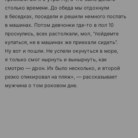
столько времени. До обеда мы отдохнули
в беседках, посидели и решили немного поспать
в машинах. Потом девчонки где-то в пол 10
проснулись, всех растолкали, мол, “пойдемте
купаться, не в машинах же приехали сидеть”.
Ну вот и пошли. Не успели окунуться в море,
я только смог нырнуть и вынырнуть, как
смотрю — дрон. Их было несколько, и второй
резко спикировал на пляж», — рассказывает
мужчина о том роковом дне.