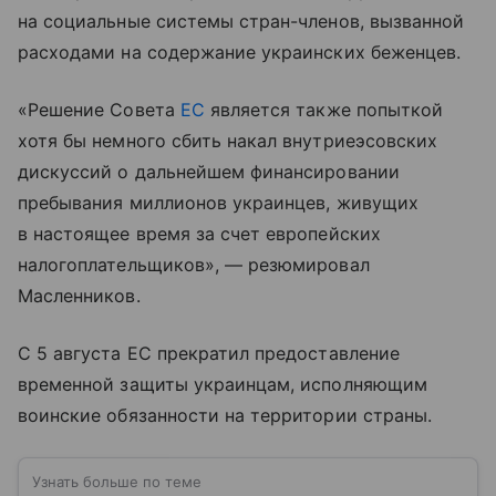
на социальные системы стран-членов, вызванной
расходами на содержание украинских беженцев.
«Решение Совета
ЕС
является также попыткой
хотя бы немного сбить накал внутриеэсовских
дискуссий о дальнейшем финансировании
пребывания миллионов украинцев, живущих
в настоящее время за счет европейских
налогоплательщиков», — резюмировал
Масленников.
С 5 августа ЕС прекратил предоставление
временной защиты украинцам, исполняющим
воинские обязанности на территории страны.
Узнать больше по теме