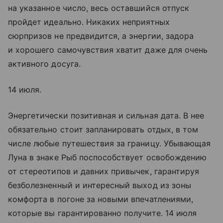
на указанное число, весь оставшийся отпуск
пройдет идеально. Никаких неприятных
сюрпризов не предвидится, а энергии, задора
и хорошего самочувствия хватит даже для очень
активного досуга.
14 июля.
Энергетически позитивная и сильная дата. В нее
обязательно стоит запланировать отдых, в том
числе любые путешествия за границу. Убывающая
Луна в знаке Рыб поспособствует освобождению
от стереотипов и давних привычек, гарантируя
безболезненный и интересный выход из зоны
комфорта в погоне за новыми впечатлениями,
которые вы гарантированно получите. 14 июля