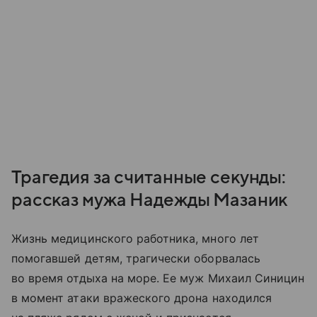
Трагедия за считанные секунды:
рассказ мужа Надежды Мазаник
Жизнь медицинского работника, много лет
помогавшей детям, трагически оборвалась
во время отдыха на море. Ее муж Михаил Синицин
в момент атаки вражеского дрона находился