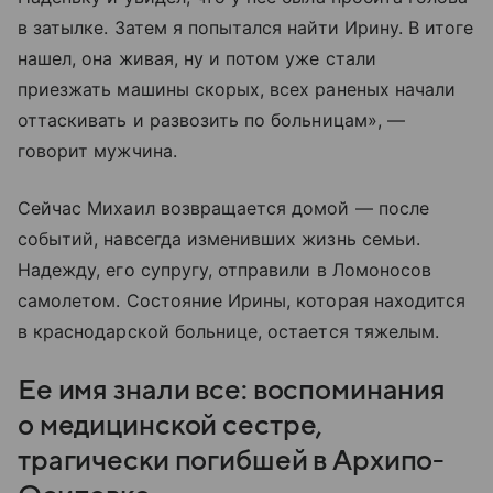
в затылке. Затем я попытался найти Ирину. В итоге
нашел, она живая, ну и потом уже стали
приезжать машины скорых, всех раненых начали
оттаскивать и развозить по больницам», —
говорит мужчина.
Сейчас Михаил возвращается домой — после
событий, навсегда изменивших жизнь семьи.
Надежду, его супругу, отправили в Ломоносов
самолетом. Состояние Ирины, которая находится
в краснодарской больнице, остается тяжелым.
Ее имя знали все: воспоминания
о медицинской сестре,
трагически погибшей в Архипо-