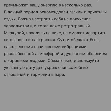
преумножат вашу энергию в несколько раз.
В данный период рекомендован легкий и приятный
отдых. Важно настроить себя на получение
удовольствия, и тогда даже ретроградный
Меркурий, находясь на пике, не сможет испортить
ни планов, ни настроения. Сутки обещают быть
наполненными позитивными вибрациями,
расслабленной атмосферой и душевным общением
с хорошими людьми. Обязательно используйте
указанную дату для укрепления семейных
отношений и гармонии в паре.