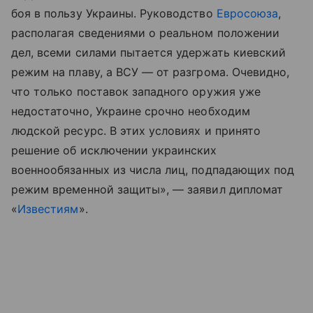
боя в пользу Украины. Руководство
Евросоюза
,
располагая сведениями о реальном положении
дел, всеми силами пытается удержать киевский
режим на плаву, а ВСУ — от разгрома. Очевидно,
что только поставок западного оружия уже
недостаточно, Украине срочно необходим
людской ресурс. В этих условиях и принято
решение об исключении украинских
военнообязанных из числа лиц, подпадающих под
режим временной защиты», — заявил дипломат
«
Известиям
».