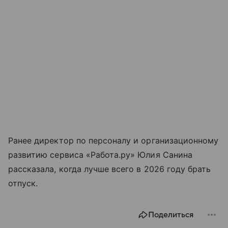
Ранее директор по персоналу и организационному
развитию сервиса «Работа.ру» Юлия Санина
рассказала, когда лучше всего в 2026 году брать
отпуск.
Поделиться