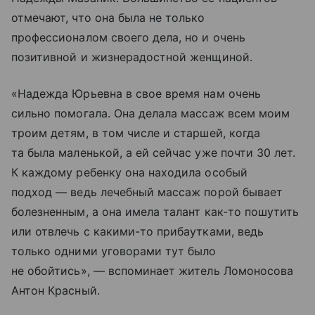
отмечают, что она была не только
профессионалом своего дела, но и очень
позитивной и жизнерадостной женщиной.
«Надежда Юрьевна в свое время нам очень
сильно помогала. Она делала массаж всем моим
троим детям, в том числе и старшей, когда
та была маленькой, а ей сейчас уже почти 30 лет.
К каждому ребенку она находила особый
подход — ведь лечебный массаж порой бывает
болезненным, а она имела талант как-то пошутить
или отвлечь с какими-то прибаутками, ведь
только одними уговорами тут было
не обойтись», — вспоминает житель Ломоносова
Антон Красный.