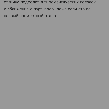
отлично подходит для романтических поездок
и сближения с партнером, даже если это ваш
первый совместный отдых.