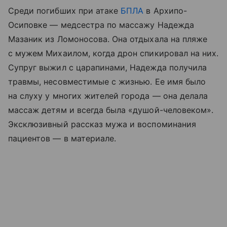
Среди погибших при атаке
БПЛА
в Архипо-
Осиповке — медсестра по массажу Надежда
Мазаник из Ломоносова. Она отдыхала на пляже
с мужем Михаилом, когда дрон спикировал на них.
Супруг выжил с царапинами, Надежда получила
травмы, несовместимые с жизнью. Ее имя было
на слуху у многих жителей города — она делала
массаж детям и всегда была «душой-человеком».
Эксклюзивный рассказ мужа и воспоминания
пациентов — в материале.