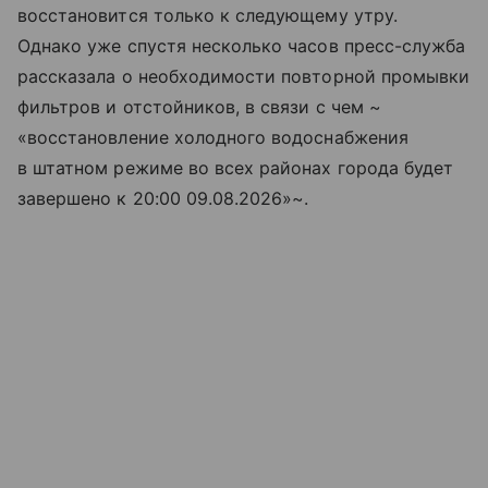
восстановится только к следующему утру.
Однако уже спустя несколько часов пресс-служба
рассказала о необходимости повторной промывки
фильтров и отстойников, в связи с чем ~
«восстановление холодного водоснабжения
в штатном режиме во всех районах города будет
завершено к 20:00 09.08.2026»~.