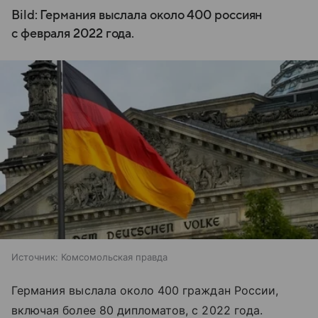
Bild: Германия выслала около 400 россиян
с февраля 2022 года.
Источник:
Комсомольская правда
Германия выслала около 400 граждан России,
включая более 80 дипломатов, с 2022 года.