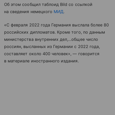
Об этом сообщил таблоид Bild со ссылкой
на сведения немецкого
МИД
.
«С февраля 2022 года Германия выслала более 80
российских дипломатов. Кроме того, по данным
министерства внутренних дел,…общее число
россиян, высланных из Германии с 2022 года,
составляет около 400 человек», — говорится
в материале иностранного издания.