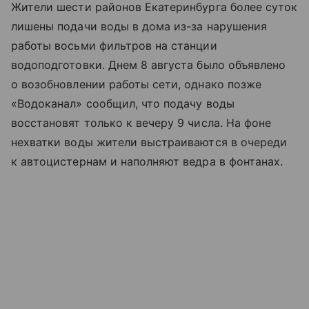
Жители шести районов Екатеринбурга более суток
лишены подачи воды в дома из-за нарушения
работы восьми фильтров на станции
водоподготовки. Днем 8 августа было объявлено
о возобновлении работы сети, однако позже
«Водоканал» сообщил, что подачу воды
восстановят только к вечеру 9 числа. На фоне
нехватки воды жители выстраиваются в очереди
к автоцистернам и наполняют ведра в фонтанах.