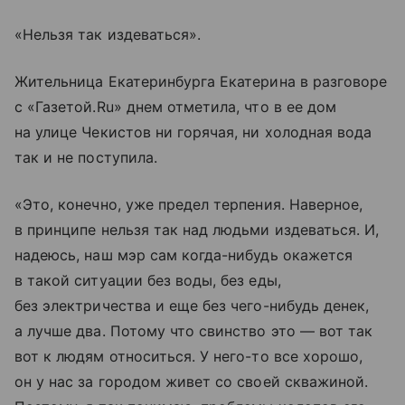
«Нельзя так издеваться».
Жительница Екатеринбурга Екатерина в разговоре
с «Газетой.Ru» днем отметила, что в ее дом
на улице Чекистов ни горячая, ни холодная вода
так и не поступила.
«Это, конечно, уже предел терпения. Наверное,
в принципе нельзя так над людьми издеваться. И,
надеюсь, наш мэр сам когда-нибудь окажется
в такой ситуации без воды, без еды,
без электричества и еще без чего-нибудь денек,
а лучше два. Потому что свинство это — вот так
вот к людям относиться. У него-то все хорошо,
он у нас за городом живет со своей скважиной.