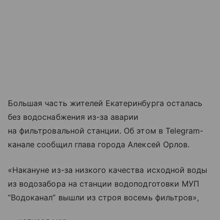
Большая часть жителей Екатеринбурга осталась
без водоснабжения из-за аварии
на фильтровальной станции. Об этом в Telegram-
канале сообщил глава города Алексей Орлов.
«Накануне из-за низкого качества исходной воды
из водозабора на станции водоподготовки МУП
“Водоканал” вышли из строя восемь фильтров»,