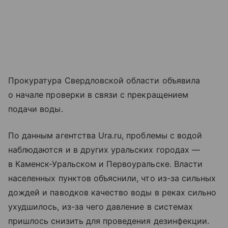
Прокуратура Свердловской области объявила
о начале проверки в связи с прекращением
подачи воды.
По данным агентства Ura.ru, проблемы с водой
наблюдаются и в других уральских городах —
в Каменск-Уральском и Первоуральске. Власти
населенных пунктов объяснили, что из-за сильных
дождей и паводков качество воды в реках сильно
ухудшилось, из-за чего давление в системах
пришлось снизить для проведения дезинфекции.