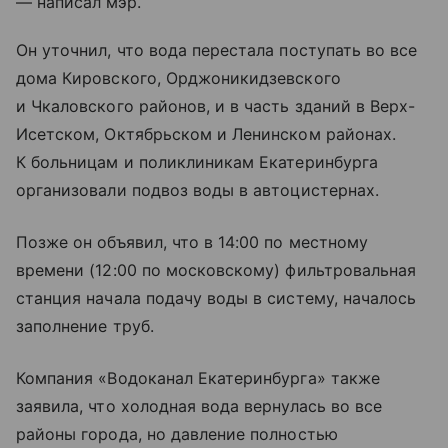
— написал мэр.
Он уточнил, что вода перестала поступать во все
дома Кировского, Орджоникидзевского
и Чкаловского районов, и в часть зданий в Верх-
Исетском, Октябрьском и Ленинском районах.
К больницам и поликлиникам Екатеринбурга
организовали подвоз воды в автоцистернах.
Позже он объявил, что в 14:00 по местному
времени (12:00 по московскому) фильтровальная
станция начала подачу воды в систему, началось
заполнение труб.
Компания «Водоканал Екатеринбурга» также
заявила, что холодная вода вернулась во все
районы города, но давление полностью