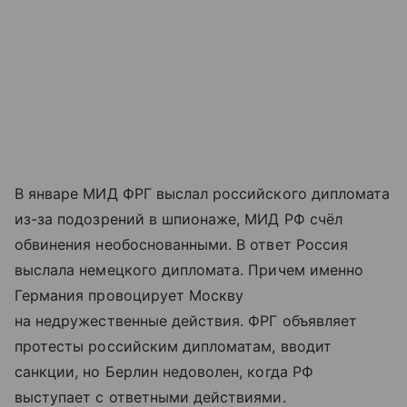
В январе МИД ФРГ выслал российского дипломата
из-за подозрений в шпионаже, МИД РФ счёл
обвинения необоснованными. В ответ Россия
выслала немецкого дипломата. Причем именно
Германия провоцирует Москву
на недружественные действия. ФРГ объявляет
протесты российским дипломатам, вводит
санкции, но Берлин недоволен, когда РФ
выступает с ответными действиями.