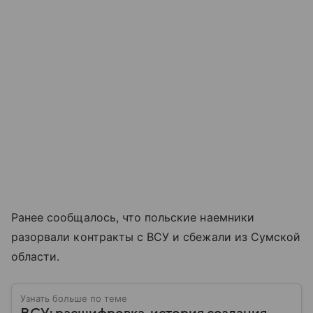
Ранее сообщалось, что польские наемники
разорвали контракты с ВСУ и сбежали из Сумской
области.
Узнать больше по теме