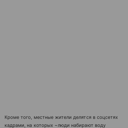
Кроме того, местные жители делятся в соцсетях
кадрами, на которых ~люди набирают воду