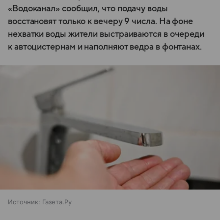
«Водоканал» сообщил, что подачу воды
восстановят только к вечеру 9 числа. На фоне
нехватки воды жители выстраиваются в очереди
к автоцистернам и наполняют ведра в фонтанах.
Источник:
Газета.Ру