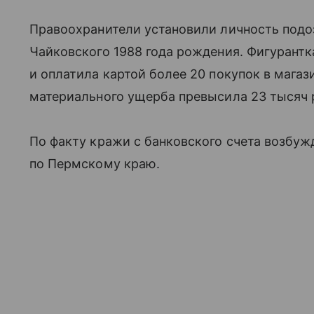
Правоохранители установили личность под
Чайковского 1988 года рождения. Фигурантк
и оплатила картой более 20 покупок в мага
материального ущерба превысила 23 тысяч 
По факту кражи с банковского счета возбуж
по Пермскому краю.