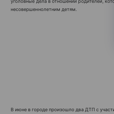
уголовные дела в отношении родителей, ко
несовершеннолетним детям.
В июне в городе произошло два ДТП с участ