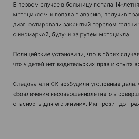
В первом случае в больницу попала 14-летня
мотоциклом и попала в аварию, получив тра
диагностировали закрытый перелом голени у
с иномаркой, будучи за рулем мотоцикла.
Полицейские установили, что в обоих случая
что у детей нет водительских прав и опыта 
Следователи СК возбудили уголовные дела.
«Вовлечение несовершеннолетнего в совер
опасность для его жизни». Им грозит до тре