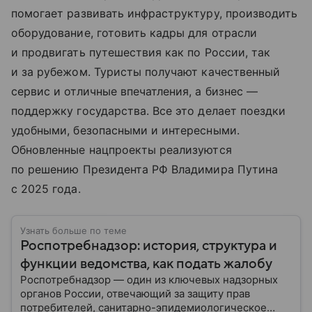
помогает развивать инфраструктуру, производить
оборудование, готовить кадры для отрасли
и продвигать путешествия как по России, так
и за рубежом. Туристы получают качественный
сервис и отличные впечатления, а бизнес —
поддержку государства. Все это делает поездки
удобными, безопасными и интересными.
Обновленные нацпроекты реализуются
по решению Президента РФ Владимира Путина
с 2025 года.
Узнать больше по теме
Роспотребнадзор: история, структура и
функции ведомства, как подать жалобу
Роспотребнадзор — один из ключевых надзорных
органов России, отвечающий за защиту прав
потребителей, санитарно-эпидемиологическое