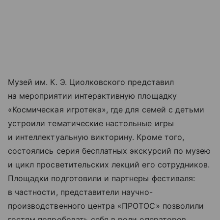
Музей им. К. Э. Циолковского представил
на мероприятии интерактивную площадку
«Космическая игротека», где для семей с детьми
устроили тематические настольные игры
и интеллектуальную викторину. Кроме того,
состоялись серия бесплатных экскурсий по музею
и цикл просветительских лекций его сотрудников.
Площадки подготовили и партнеры фестиваля:
в частности, представители научно-
производственного центра «ПРОТОС» позволили
гостям попробовать себя в роли операторов