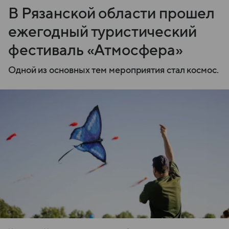
В Рязанской области прошел
ежегодный туристический
фестиваль «Атмосфера»
Одной из основных тем мероприятия стал космос.