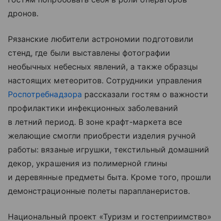
дронов.
Рязанские любители астрономии подготовили
стенд, где были выставлены фотографии
необычных небесных явлений, а также образцы
настоящих метеоритов. Сотрудники управления
Роспотребнадзора
рассказали гостям о важности
профилактики инфекционных заболеваний
в летний период. В зоне крафт-маркета все
желающие смогли приобрести изделия ручной
работы: вязаные игрушки, текстильный домашний
декор, украшения из полимерной глины
и деревянные предметы быта. Кроме того, прошли
демонстрационные полеты парапланеристов.
Национальный проект «Туризм и гостеприимство»