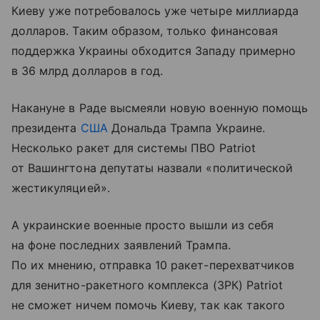
Киеву уже потребовалось уже четыре миллиарда
долларов. Таким образом, только финансовая
поддержка Украины обходится Западу примерно
в 36 млрд долларов в год.
Накануне в Раде высмеяли новую военную помощь
президента
США
Дональда Трампа Украине.
Несколько ракет для системы ПВО Patriot
от Вашингтона депутаты назвали «политической
жестикуляцией».
А украинские военные просто вышли из себя
на фоне последних заявлений Трампа.
По их мнению, отправка 10 ракет-перехватчиков
для зенитно-ракетного комплекса (ЗРК) Patriot
не сможет ничем помочь Киеву, так как такого