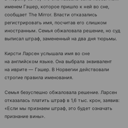
именем Гэшер, которое пришло к ней во сне,
сообщает The Mirror. Власти отказались
регистрировать имя, посчитав его слишком
иностранным. Семья обжаловала решение, но суд
выписал штраф, замененный на два дня тюрьмы.
Кирсти Ларсен услышала имя во сне
на английском языке. Она выбрала эквивалент
на иврите — Гэшер. В Норвегии действовали
строгие правила именования.
Семья безуспешно обжаловала решение. Ларсен
отказалась платить штраф в 1,6 тыс. крон, заявив:
«Если мы признаем штраф, это будет означать
признание вины».