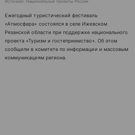
Источник:
Национальные проекты России
Ежегодный туристический фестиваль
«Атмосфера» состоялся в селе Ижевском
Рязанской области при поддержке национального
проекта «Туризм и гостеприимство». Об этом
сообщили в комитете по информации и массовым
коммуникациям региона.