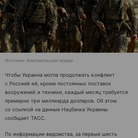
Источник:
Комсомольская правда
Чтобы Украина могла продолжать конфликт
с Россией ей, кроме постоянных поставок
вооружений и техники, каждый месяц требуется
примерно три миллиарда долларов. Об этом
со ссылкой на данные Нацбанка Украины
сообщает ТАСС.
По информации ведомства, за первые шесть