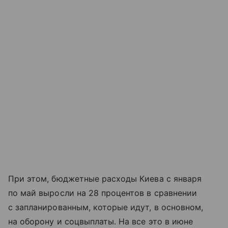
При этом, бюджетные расходы Киева с января
по май выросли на 28 процентов в сравнении
с запланированным, которые идут, в основном,
на оборону и соцвыплаты. На все это в июне