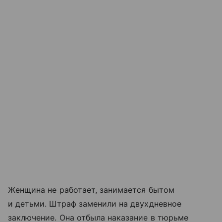
Женщина не работает, занимается бытом
и детьми. Штраф заменили на двухдневное
заключение. Она отбыла наказание в тюрьме