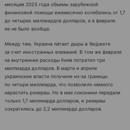
месяцев 2025 года объемы зарубежной
финансовой помощи ежемесячно колебались от 1,7
до четырех миллиардов долларов, а в феврале
ее не было вообще.
Между тем, Украина латает дыры в бюджете
за счет иностранных вливаний. В том же феврале
на внутренние расходы Киев потратил три
миллиарда долларов. В марте и апреле
украинские власти получили из-за границы
по четыре миллиарда, что позволило немного
нарастить резервы. Но в мае союзники передали
только 1,7 миллиарда долларов, и резервы
сократились до 2,2 миллиарда долларов.