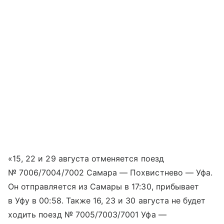
«15, 22 и 29 августа отменяется поезд
№ 7006/7004/7002 Самара — Похвистнево — Уфа.
Он отправляется из Самары в 17:30, прибывает
в Уфу в 00:58. Также 16, 23 и 30 августа не будет
ходить поезд № 7005/7003/7001 Уфа —