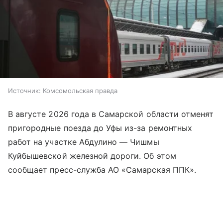
Источник:
Комсомольская правда
В августе 2026 года в Самарской области отменят
пригородные поезда до Уфы из-за ремонтных
работ на участке Абдулино — Чишмы
Куйбышевской железной дороги. Об этом
сообщает пресс-служба АО «Самарская ППК».