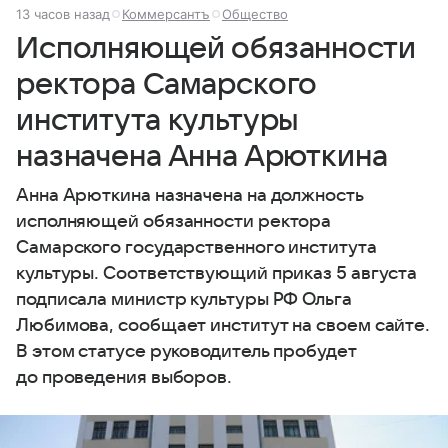
13 часов назад
Коммерсантъ
Общество
Исполняющей обязанности
ректора Самарского
института культуры
назначена Анна Арюткина
Анна Арюткина назначена на должность
исполняющей обязанности ректора
Самарского государственного института
культуры. Соответствующий приказ 5 августа
подписала министр культуры РФ Ольга
Любимова, сообщает институт на своем сайте.
В этом статусе руководитель пробудет
до проведения выборов.