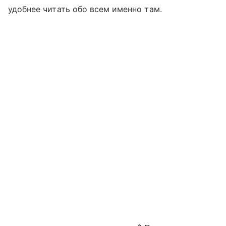
удобнее читать обо всем именно там.