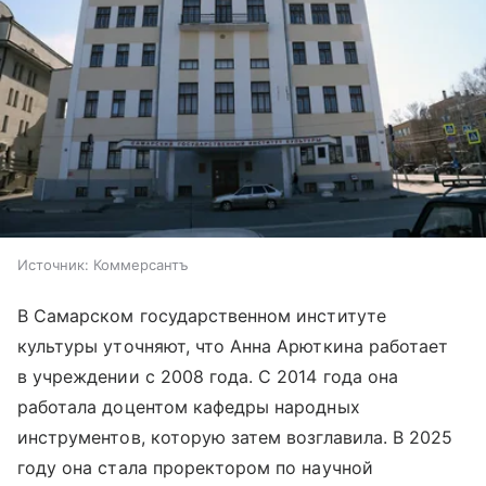
Источник:
Коммерсантъ
В Самарском государственном институте
культуры уточняют, что Анна Арюткина работает
в учреждении с 2008 года. С 2014 года она
работала доцентом кафедры народных
инструментов, которую затем возглавила. В 2025
году она стала проректором по научной