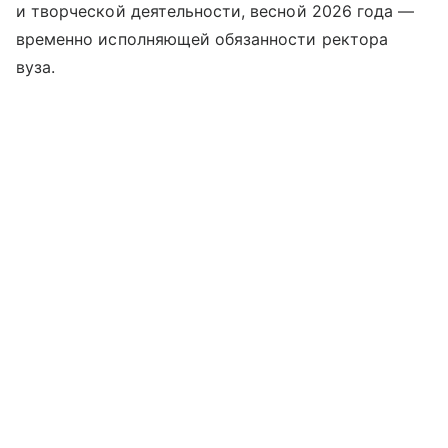
и творческой деятельности, весной 2026 года —
временно исполняющей обязанности ректора
вуза.