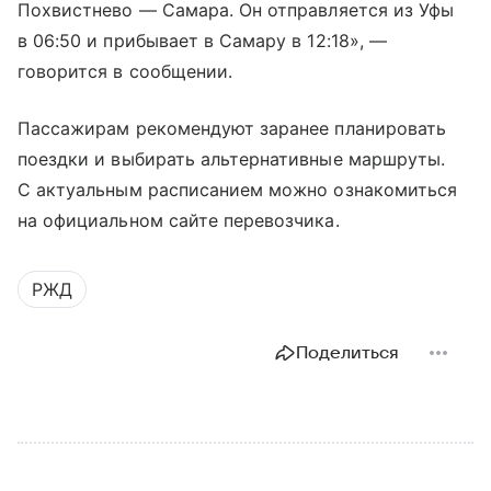
Похвистнево — Самара. Он отправляется из Уфы
в 06:50 и прибывает в Самару в 12:18», —
говорится в сообщении.
Пассажирам рекомендуют заранее планировать
поездки и выбирать альтернативные маршруты.
С актуальным расписанием можно ознакомиться
на официальном сайте перевозчика.
РЖД
Поделиться