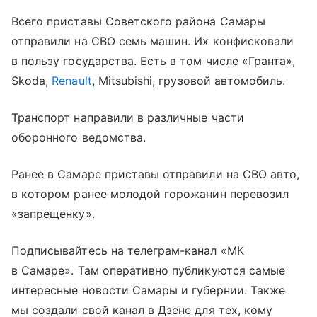
Всего приставы Советского района Самары
отправили на СВО семь машин. Их конфисковали
в пользу государства. Есть в том числе «Гранта»,
Skoda,
Renault
, Mitsubishi, грузовой автомобиль.
Транспорт направили в различные части
оборонного ведомства.
Ранее в Самаре приставы отправили на СВО авто,
в котором ранее молодой горожанин перевозил
«запрещенку».
Подписывайтесь на телеграм-канал «МК
в Самаре». Там оперативно публикуются самые
интересные новости Самары и губернии. Также
мы создали свой канал в Дзене для тех, кому