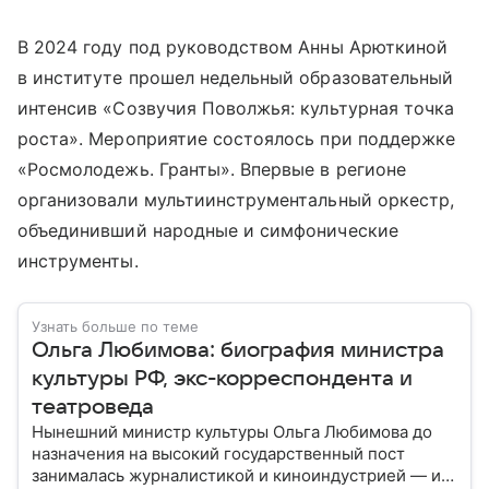
В 2024 году под руководством Анны Арюткиной
в институте прошел недельный образовательный
интенсив «Созвучия Поволжья: культурная точка
роста». Мероприятие состоялось при поддержке
«Росмолодежь. Гранты». Впервые в регионе
организовали мультиинструментальный оркестр,
объединивший народные и симфонические
инструменты.
Узнать больше по теме
Ольга Любимова: биография министра
культуры РФ, экс-корреспондента и
театроведа
Нынешний министр культуры Ольга Любимова до
назначения на высокий государственный пост
занималась журналистикой и киноиндустрией — и