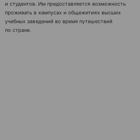
и студентов. Им предоставляется возможность
проживать в кампусах и общежитиях высших
учебных заведений во время путешествий
по стране.