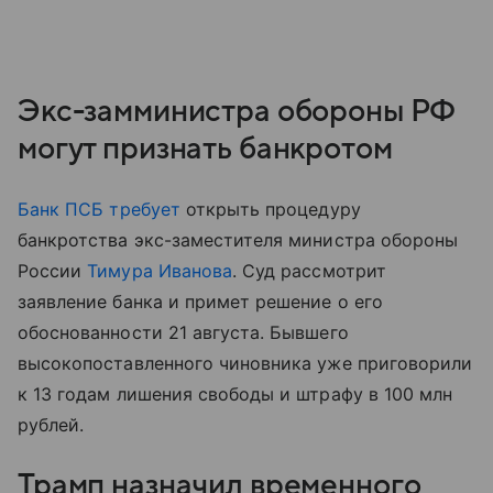
Экс-замминистра обороны РФ
могут признать банкротом
Банк ПСБ
требует
открыть процедуру
банкротства экс-заместителя министра обороны
России
Тимура Иванова
. Суд рассмотрит
заявление банка и примет решение о его
обоснованности 21 августа. Бывшего
высокопоставленного чиновника уже приговорили
к 13 годам лишения свободы и штрафу в 100 млн
рублей.
Трамп назначил временного