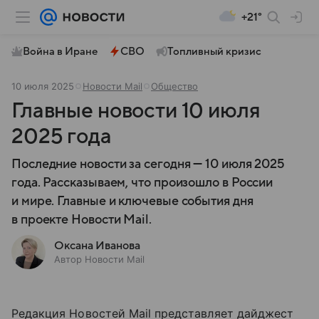
+21°
Война в Иране
СВО
Топливный кризис
10 июля 2025
Новости Mail
Общество
Главные новости 10 июля
2025 года
Последние новости за сегодня — 10 июля 2025
года. Рассказываем, что произошло в России
и мире. Главные и ключевые события дня
в проекте Новости Mail.
Оксана Иванова
Автор Новости Mail
Редакция Новостей Mail представляет дайджест