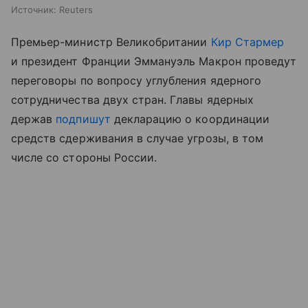
Источник:
Reuters
Премьер-министр Великобритании
Кир Стармер
и президент Франции Эммануэль Макрон проведут
переговоры по вопросу углубления ядерного
сотрудничества двух стран. Главы ядерных
держав
подпишут
декларацию о координации
средств сдерживания в случае угрозы, в том
числе со стороны России.