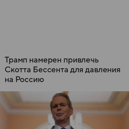
Трамп намерен привлечь
Скотта Бессента для давления
на Россию