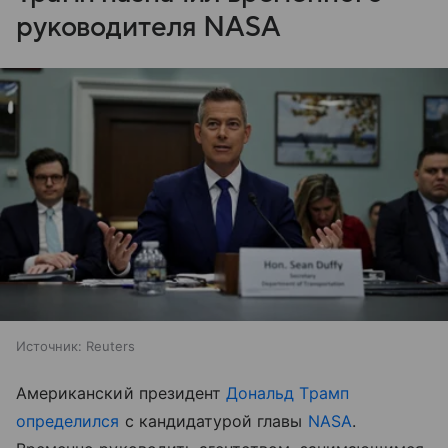
руководителя NASA
Источник:
Reuters
Американский президент
Дональд Трамп
определился
с кандидатурой главы
NASA
.