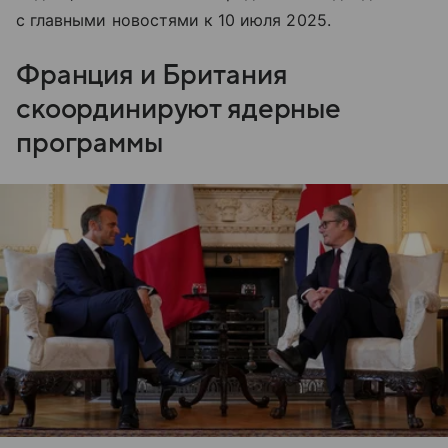
с главными новостями к 10 июля 2025.
Франция и Британия
скоординируют ядерные
программы