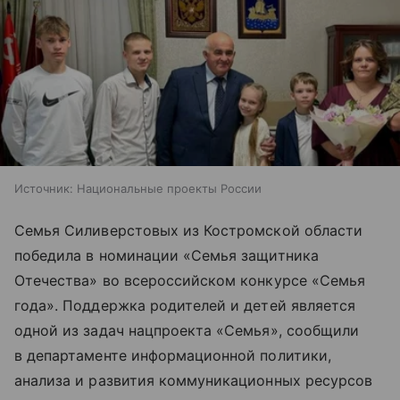
Источник:
Национальные проекты России
Семья Силиверстовых из Костромской области
победила в номинации «Семья защитника
Отечества» во всероссийском конкурсе «Семья
года». Поддержка родителей и детей является
одной из задач нацпроекта «Семья», сообщили
в департаменте информационной политики,
анализа и развития коммуникационных ресурсов