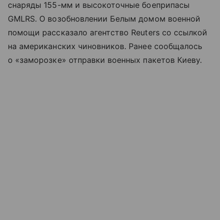
снаряды 155-мм и высокоточные боеприпасы
GMLRS. О возобновлении Белым домом военной
помощи рассказало агентство Reuters со ссылкой
на американских чиновников. Ранее сообщалось
о «заморозке» отправки военных пакетов Киеву.