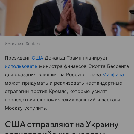
Источник:
Reuters
Президент
США
Дональд Трамп планирует
использовать
министра финансов Скотта Бессента
для оказания влияния на Россию. Глава
Минфина
может придумать и реализовать нестандартные
стратегии против Кремля, которые усилят
последствия экономических санкций и заставят
Москву уступить.
США отправляют на Украину