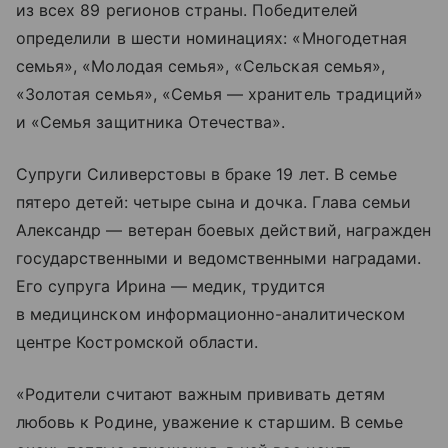
из всех 89 регионов страны. Победителей
определили в шести номинациях: «Многодетная
семья», «Молодая семья», «Сельская семья»,
«Золотая семья», «Семья — хранитель традиций»
и «Семья защитника Отечества».
Супруги Силиверстовы в браке 19 лет. В семье
пятеро детей: четыре сына и дочка. Глава семьи
Александр — ветеран боевых действий, награжден
государственными и ведомственными наградами.
Его супруга Ирина — медик, трудится
в медицинском информационно-аналитическом
центре Костромской области.
«Родители считают важным прививать детям
любовь к Родине, уважение к старшим. В семье