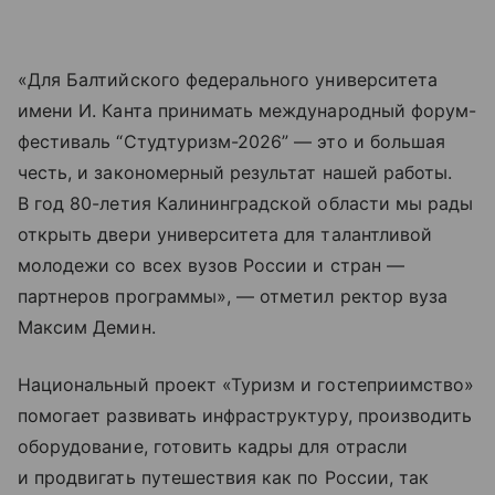
«Для Балтийского федерального университета
имени И. Канта принимать международный форум-
фестиваль “Студтуризм-2026” — это и большая
честь, и закономерный результат нашей работы.
В год 80-летия Калининградской области мы рады
открыть двери университета для талантливой
молодежи со всех вузов России и стран —
партнеров программы», — отметил ректор вуза
Максим Демин.
Национальный проект «Туризм и гостеприимство»
помогает развивать инфраструктуру, производить
оборудование, готовить кадры для отрасли
и продвигать путешествия как по России, так