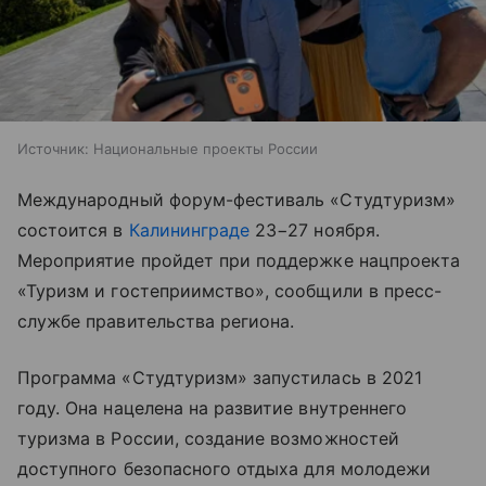
Источник:
Национальные проекты России
Международный форум-фестиваль «Студтуризм»
состоится в
Калининграде
23−27 ноября.
Мероприятие пройдет при поддержке нацпроекта
«Туризм и гостеприимство», сообщили в пресс-
службе правительства региона.
Программа «Студтуризм» запустилась в 2021
году. Она нацелена на развитие внутреннего
туризма в России, создание возможностей
доступного безопасного отдыха для молодежи