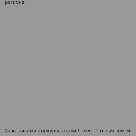
региона.
Участниками конкурса стали более 11 тысяч семей