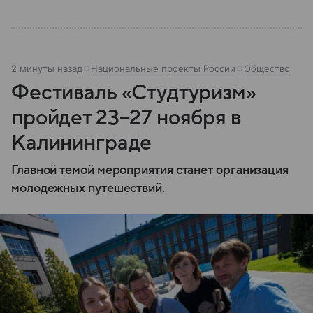
2 минуты назад
Национальные проекты России
Общество
Фестиваль «Студтуризм»
пройдет 23−27 ноября в
Калининграде
Главной темой мероприятия станет организация
молодежных путешествий.