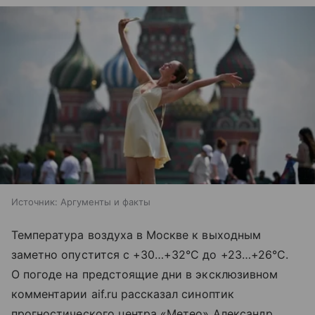
Источник:
Аргументы и факты
Температура воздуха в Москве к выходным
заметно опустится с +30…+32°С до +23…+26°С.
О погоде на предстоящие дни в эксклюзивном
комментарии aif.ru рассказал синоптик
прогностического центра «Метео» Александр