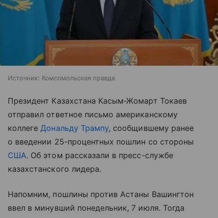
Источник:
Комсомольская правда
Президент Казахстана Касым-Жомарт Токаев
отправил ответное письмо американскому
коллеге
Дональду Трампу
, сообщившему ранее
о введении 25-процентных пошлин со стороны
США
. Об этом рассказали в пресс-службе
казахстанского лидера.
Напомним, пошлины против Астаны Вашингтон
ввел в минувший понедельник, 7 июля. Тогда