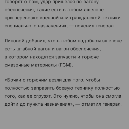
говорят о том, удар пришелся по вагону
обеспечения, такие есть в любом эшелоне
при перевозке военной или гражданской техники
специального назначения», — пояснил генерал.
Липовой добавил, что в любом подобном эшелоне
есть штабной вагон и вагон обеспечения,
в котором находятся запчасти и горюче-
смазочные материалы (ГСМ).
«Бочки с горючим везли для того, чтобы
полностью заправить боевую технику полностью
того, как ее сгрузят. Это нужно, чтобы она смогла
дойти до пункта назначения», — отметил генерал.