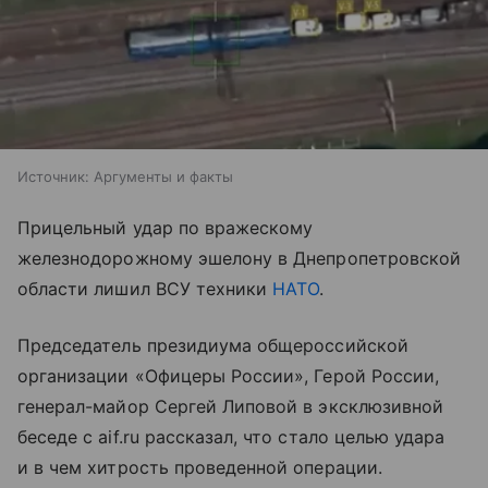
Источник:
Аргументы и факты
Прицельный удар по вражескому
железнодорожному эшелону в Днепропетровской
области лишил ВСУ техники
НАТО
.
Председатель президиума общероссийской
организации «Офицеры России», Герой России,
генерал-майор Сергей Липовой в эксклюзивной
беседе с aif.ru рассказал, что стало целью удара
и в чем хитрость проведенной операции.