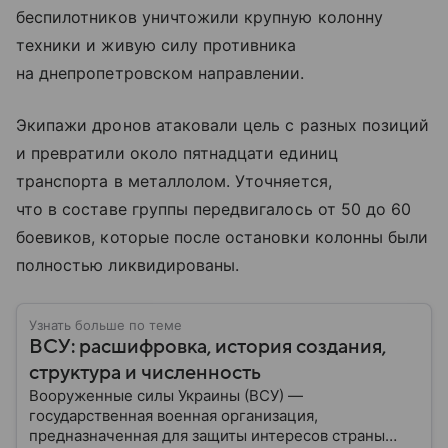
беспилотников уничтожили крупную колонну
техники и живую силу противника
на днепропетровском направлении.
Экипажи дронов атаковали цель с разных позиций
и превратили около пятнадцати единиц
транспорта в металлолом. Уточняется,
что в составе группы передвигалось от 50 до 60
боевиков, которые после остановки колонны были
полностью ликвидированы.
Узнать больше по теме
ВСУ: расшифровка, история создания,
структура и численность
Вооруженные силы Украины (ВСУ) —
государственная военная организация,
предназначенная для защиты интересов страны