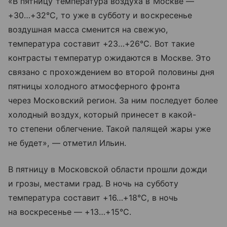
«В пятницу температура воздуха в Москве —
+30…+32°С, то уже в субботу и воскресенье
воздушная масса сменится на свежую,
температура составит +23…+26°С. Вот такие
контрасты температур ожидаются в Москве. Это
связано с прохождением во второй половины дня
пятницы холодного атмосферного фронта
через Московский регион. За ним последует более
холодный воздух, который принесет в какой-
то степени облегчение. Такой палящей жары уже
не будет», — отметил Ильин.
В пятницу в Московской области прошли дожди
и грозы, местами град. В ночь на субботу
температура составит +16…+18°С, в ночь
на воскресенье — +13…+15°С.