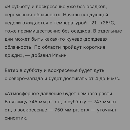
«В субботу и воскресенье уже без осадков,
переменная облачность. Начало следующей
недели ожидается с температурой +21…+26°С,
тоже преимущественно без осадков. В отдельные
дни может быть какая-то кучево-дождевая
облачность. По области пройдут короткие
дожди», — добавил Ильин.
Ветер в субботу и воскресенье будет дуть
с северо-запада и будет достигать от 4 до 9 м/с.
«Атмосферное давление будет немного расти.
В пятницу 745 мм рт. ст., в субботу — 747 мм рт.
ст., в воскресенье — 750 мм рт. ст.» — уточнил
синоптик.