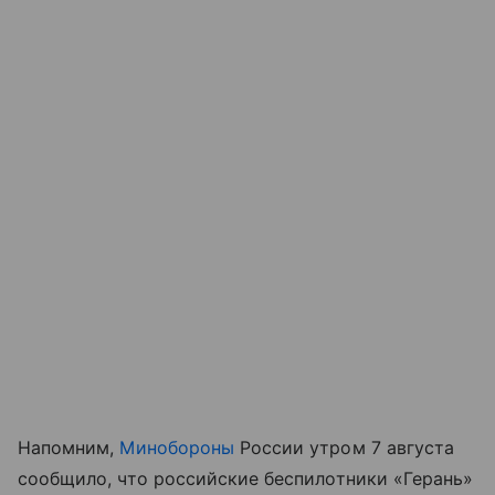
Напомним,
Минобороны
России утром 7 августа
сообщило, что российские беспилотники «Герань»