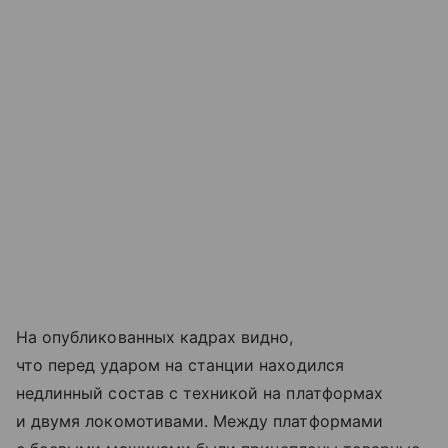
На опубликованных кадрах видно,
что перед ударом на станции находился
недлинный состав с техникой на платформах
и двумя локомотивами. Между платформами