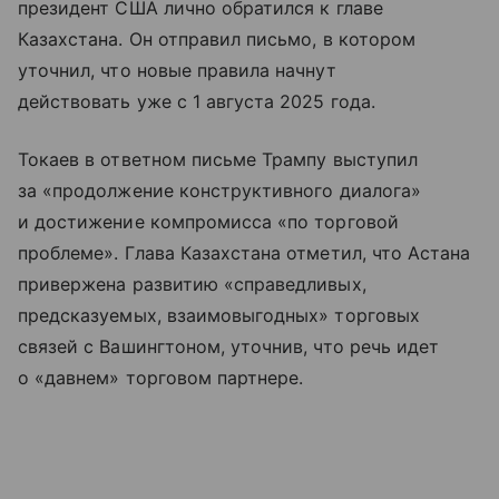
президент США лично обратился к главе
Казахстана. Он отправил письмо, в котором
уточнил, что новые правила начнут
действовать уже с 1 августа 2025 года.
Токаев в ответном письме Трампу выступил
за «продолжение конструктивного диалога»
и достижение компромисса «по торговой
проблеме». Глава Казахстана отметил, что Астана
привержена развитию «справедливых,
предсказуемых, взаимовыгодных» торговых
связей с Вашингтоном, уточнив, что речь идет
о «давнем» торговом партнере.