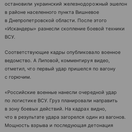
остановили украинский железнодорожный эшелон
в районе населенного пункта Вишневое
в Днепропетровской области. После этого
«Искандеры» разнесли скопление боевой техники
ВСУ.
Соответствующие кадры опубликовало военное
ведомство. А Липовой, комментируя видео,
отметил, что первый удар пришелся по вагону
с горючим.
«Российские военные нанесли очередной удар
по логистике ВСУ. Груз планировали направить
в зону боевых действий. На кадрах видно,
что в результате удара загорелся один из вагонов.
Мощность взрыва и последующая детонация