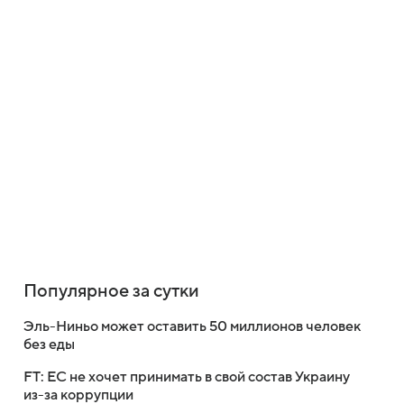
Популярное за сутки
Эль-Ниньо может оставить 50 миллионов человек
без еды
FT: ЕС не хочет принимать в свой состав Украину
из-за коррупции