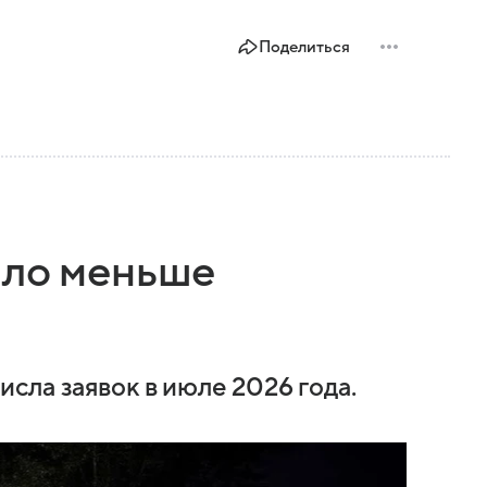
Поделиться
ало меньше
сла заявок в июле 2026 года.