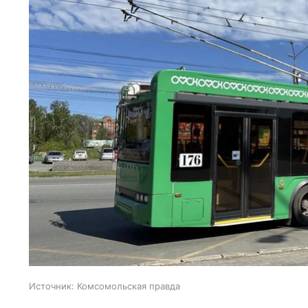
Источник:
Комсомольская правда