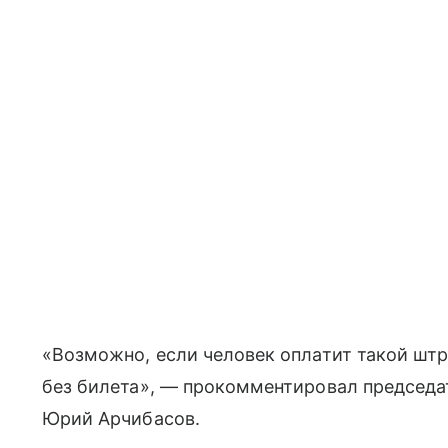
«Возможно, если человек оплатит такой штра
без билета», — прокомментировал председа
Юрий Арчибасов.