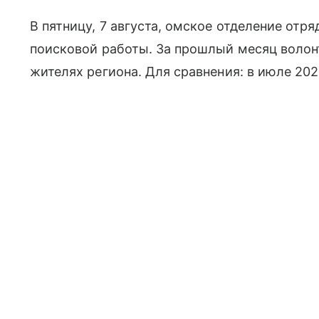
В пятницу, 7 августа, омское отделение отр
поисковой работы. За прошлый месяц волон
жителях региона. Для сравнения: в июле 202