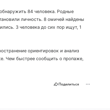
обнаружить 84 человека. Родные
становили личность. 8 омичей найдены
лись. 3 человека до сих пор ищут, 1
ространение ориентировок и анализ
ке. Чем быстрее сообщить о пропаже,
Поделиться