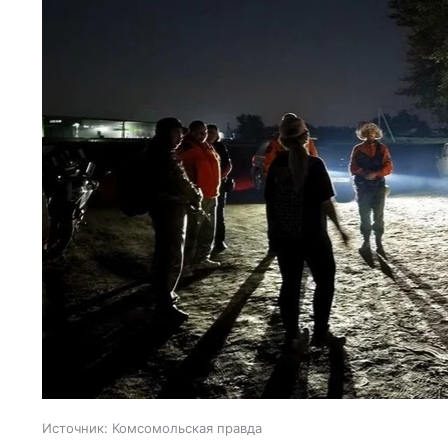
Источник:
Комсомольская правда