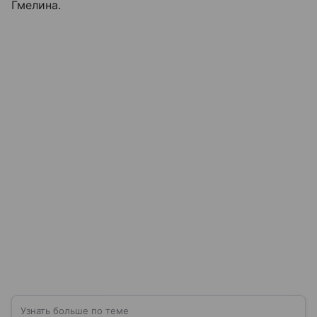
Гмелина.
Узнать больше по теме