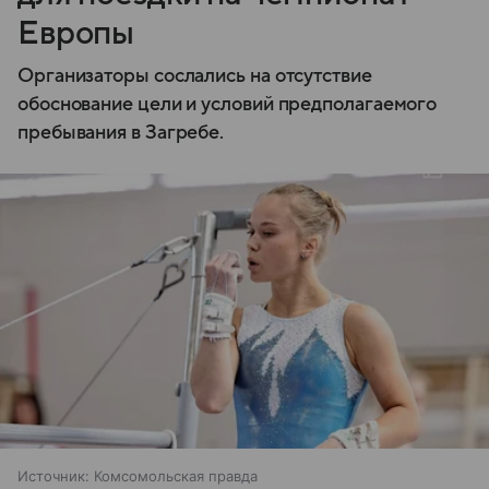
Европы
Организаторы сослались на отсутствие
обоснование цели и условий предполагаемого
пребывания в Загребе.
Источник:
Комсомольская правда