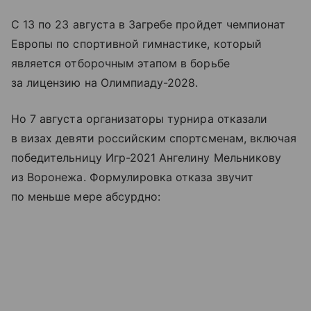
С 13 по 23 августа в Загребе пройдет чемпионат
Европы по спортивной гимнастике, который
является отборочным этапом в борьбе
за лицензию на Олимпиаду-2028.
Но 7 августа организаторы турнира отказали
в визах девяти российским спортсменам, включая
победительницу Игр-2021 Ангелину Мельникову
из Воронежа. Формулировка отказа звучит
по меньше мере абсурдно: