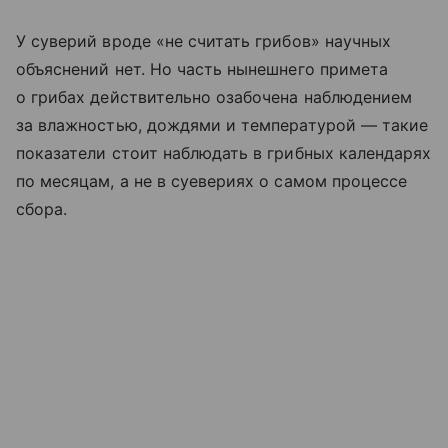
У суверий вроде «не считать грибов» научных
объяснений нет. Но часть нынешнего примета
о грибах действительно озабочена наблюдением
за влажностью, дождями и температурой — такие
показатели стоит наблюдать в грибных календарях
по месяцам, а не в суевериях о самом процессе
сбора.