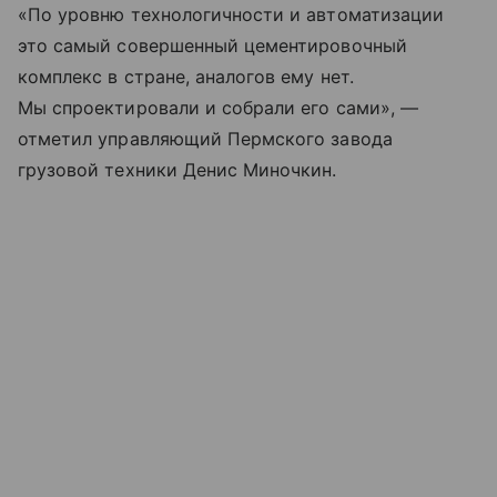
«По уровню технологичности и автоматизации
это самый совершенный цементировочный
комплекс в стране, аналогов ему нет.
Мы спроектировали и собрали его сами», —
отметил управляющий Пермского завода
грузовой техники Денис Миночкин.