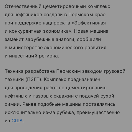
Отечественный цементировочный комплекс
для нефтяников создали в Пермском крае
при поддержке нацпроекта «Эффективная
и конкурентная экономика». Новая машина
заменит зарубежные аналоги, сообщили
в министерстве экономического развития
и инвестиций региона.
Техника разработана Пермским заводом грузовой
техники (ПЗГТ). Комплекс предназначен
для проведения работ по цементированию
нефтяных и газовых скважин с подачей сухой
химии. Ранее подобные машины поставлялись
исключительно из-за рубежа, преимущественно
из
США
.