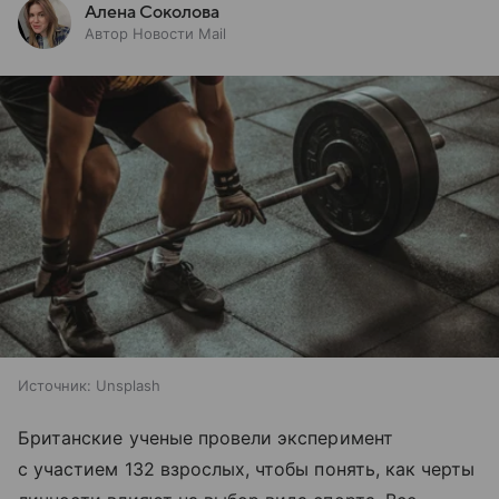
Алена Соколова
Автор Новости Mail
Источник:
Unsplash
Британские ученые провели эксперимент
с участием 132 взрослых, чтобы понять, как черты