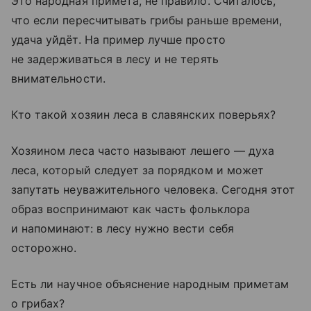
Это народная примета, не правило. Считалось,
что если пересчитывать грибы раньше времени,
удача уйдёт. На пример лучше просто
не задерживаться в лесу и не терять
внимательности.
Кто такой хозяин леса в славянских поверьях?
Хозяином леса часто называют лешего — духа
леса, который следует за порядком и может
запутать неуважительного человека. Сегодня этот
образ воспринимают как часть фольклора
и напоминают: в лесу нужно вести себя
осторожно.
Есть ли научное объяснение народным приметам
о грибах?