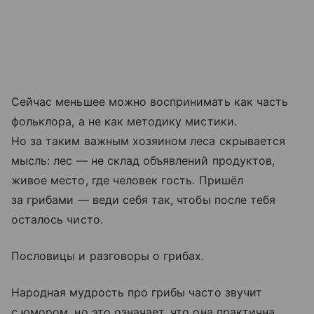
Сейчас меньшее можно воспринимать как часть
фольклора, а не как методику мистики.
Но за таким важным хозяином леса скрывается
мысль: лес — не склад объявлений продуктов,
живое место, где человек гость. Пришёл
за грибами — веди себя так, чтобы после тебя
осталось чисто.
Пословицы и разговоры о грибах.
Народная мудрость про грибы часто звучит
с юмором, но это означает, что она практична.