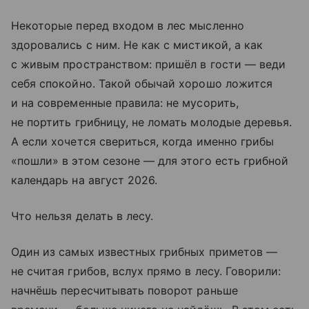
Некоторые перед входом в лес мысленно
здоровались с ним. Не как с мистикой, а как
с живым пространством: пришёл в гости — веди
себя спокойно. Такой обычай хорошо ложится
и на современные правила: не мусорить,
не портить грибницу, не ломать молодые деревья.
А если хочется свериться, когда именно грибы
«пошли» в этом сезоне — для этого есть грибной
календарь на август 2026.
Что нельзя делать в лесу.
Один из самых известных грибных приметов —
не считая грибов, вслух прямо в лесу. Говорили:
начнёшь пересчитывать поворот раньше