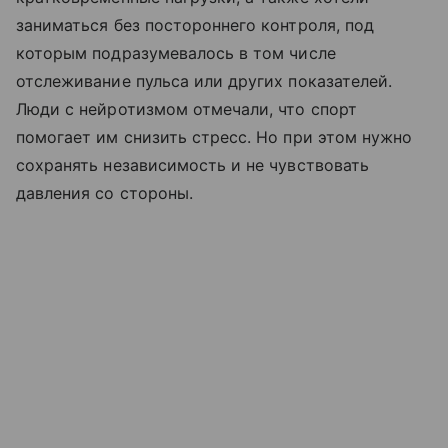
заниматься без постороннего контроля, под
которым подразумевалось в том числе
отслеживание пульса или других показателей.
Люди с нейротизмом отмечали, что спорт
помогает им снизить стресс. Но при этом нужно
сохранять независимость и не чувствовать
давления со стороны.