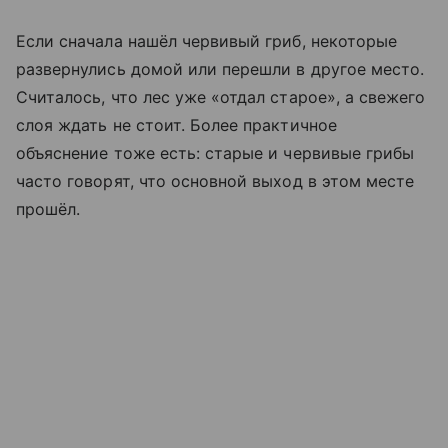
Если сначала нашёл червивый гриб, некоторые
развернулись домой или перешли в другое место.
Считалось, что лес уже «отдал старое», а свежего
слоя ждать не стоит. Более практичное
объяснение тоже есть: старые и червивые грибы
часто говорят, что основной выход в этом месте
прошёл.