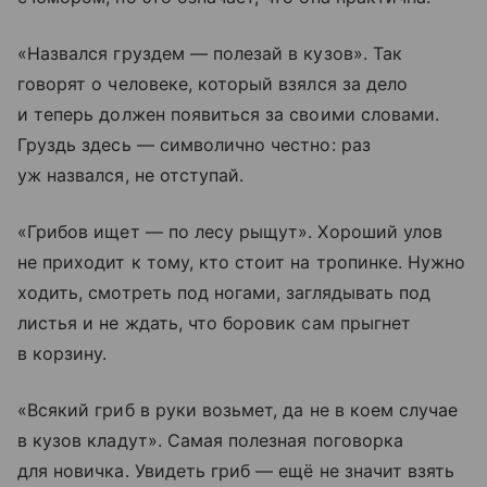
«Назвался груздем — полезай в кузов». Так
говорят о человеке, который взялся за дело
и теперь должен появиться за своими словами.
Груздь здесь — символично честно: раз
уж назвался, не отступай.
«Грибов ищет — по лесу рыщут». Хороший улов
не приходит к тому, кто стоит на тропинке. Нужно
ходить, смотреть под ногами, заглядывать под
листья и не ждать, что боровик сам прыгнет
в корзину.
«Всякий гриб в руки возьмет, да не в коем случае
в кузов кладут». Самая полезная поговорка
для новичка. Увидеть гриб — ещё не значит взять