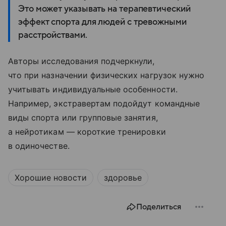
Это может указывать на терапевтический
эффект спорта для людей с тревожными
расстройствами.
Авторы исследования подчеркнули,
что при назначении физических нагрузок нужно
учитывать индивидуальные особенности.
Например, экстравертам подойдут командные
виды спорта или групповые занятия,
а нейротикам — короткие тренировки
в одиночестве.
Хорошие новости
здоровье
Поделиться