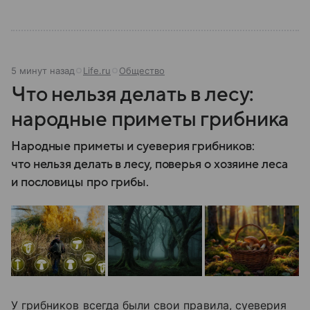
5 минут назад
Life.ru
Общество
Что нельзя делать в лесу:
народные приметы грибника
Народные приметы и суеверия грибников:
что нельзя делать в лесу, поверья о хозяине леса
и пословицы про грибы.
У грибников всегда были свои правила, суеверия