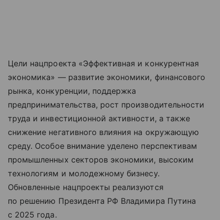
Цели нацпроекта «Эффективная и конкурентная
экономика» — развитие экономики, финансового
рынка, конкуренции, поддержка
предпринимательства, рост производительности
труда и инвестиционной активности, а также
снижение негативного влияния на окружающую
среду. Особое внимание уделено перспективам
промышленных секторов экономики, высоким
технологиям и молодежному бизнесу.
Обновленные нацпроекты реализуются
по решению Президента РФ Владимира Путина
с 2025 года.