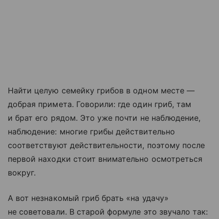
Найти целую семейку грибов в одном месте —
добрая примета. Говорили: где один гриб, там
и брат его рядом. Это уже почти не наблюдение,
наблюдение: многие грибы действительно
соответствуют действительности, поэтому после
первой находки стоит внимательно осмотреться
вокруг.
А вот незнакомый гриб брать «на удачу»
не советовали. В старой формуле это звучало так: