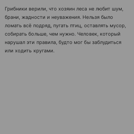
Грибники верили, что хозяин леса не любит шум,
брани, жадности и неуважения. Нельзя было
ломать всё подряд, пугать птиц, оставлять мусор,
собирать больше, чем нужно. Человек, который
нарушал эти правила, будто мог бы заблудиться
или ходить кругами.