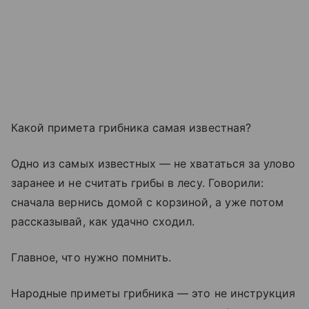
Какой примета грибника самая известная?
Одно из самых известных — не хвататься за улово
заранее и не считать грибы в лесу. Говорили:
сначала вернись домой с корзиной, а уже потом
рассказывай, как удачно сходил.
Главное, что нужно помнить.
Народные приметы грибника — это не инструкция