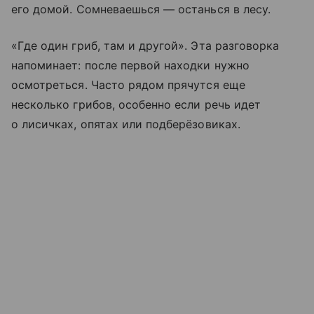
его домой. Сомневаешься — останься в лесу.
«Где один гриб, там и другой». Эта разговорка
напоминает: после первой находки нужно
осмотреться. Часто рядом прячутся еще
несколько грибов, особенно если речь идет
о лисичках, опятах или подберёзовиках.