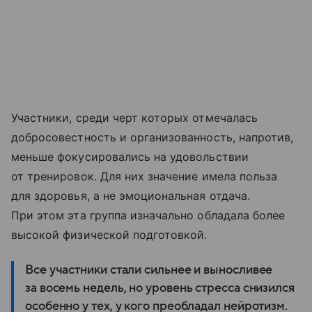
Участники, среди черт которых отмечалась
добросовестность и организованность, напротив,
меньше фокусировались на удовольствии
от тренировок. Для них значение имела польза
для здоровья, а не эмоциональная отдача.
При этом эта группа изначально обладала более
высокой физической подготовкой.
Все участники стали сильнее и выносливее
за восемь недель, но уровень стресса снизился
особенно у тех, у кого преобладал нейротизм.