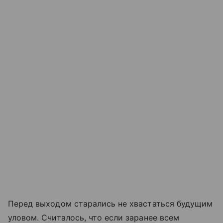
Перед выходом старались не хвастаться будущим
уловом. Считалось, что если заранее всем