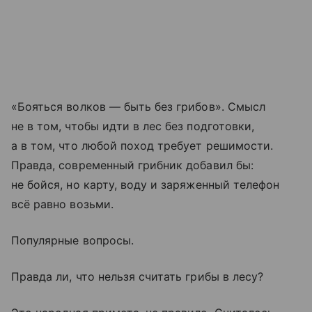
«Бояться волков — быть без грибов». Смысл
не в том, чтобы идти в лес без подготовки,
а в том, что любой поход требует решимости.
Правда, современный грибник добавил бы:
не бойся, но карту, воду и заряженный телефон
всё равно возьми.
Популярные вопросы.
Правда ли, что нельзя считать грибы в лесу?