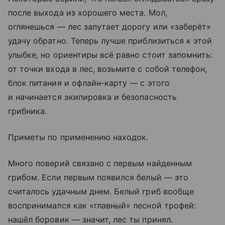
после выхода из хорошего места. Мол,
оглянешься — лес запутает дорогу или «заберёт»
удачу обратно. Теперь лучше приблизиться к этой
улыбке, но ориентиры всё равно стоит запомнить:
от точки входа в лес, возьмите с собой телефон,
блок питания и офлайн-карту — с этого
и начинается экипировка и безопасность
грибника.
Приметы по применению находок.
Много поверий связано с первым найденным
грибом. Если первым появился белый — это
считалось удачным днем. Белый гриб вообще
воспринимался как «главный» лесной трофей:
нашёл боровик — значит, лес ты принял.