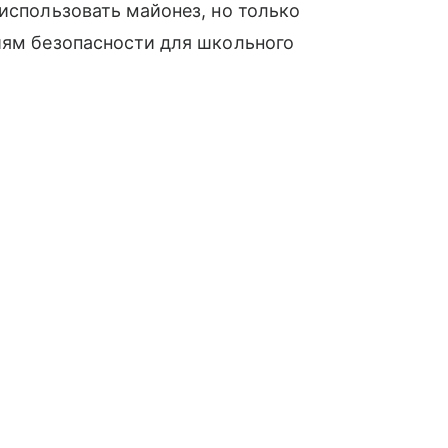
 использовать майонез, но только
иям безопасности для школьного