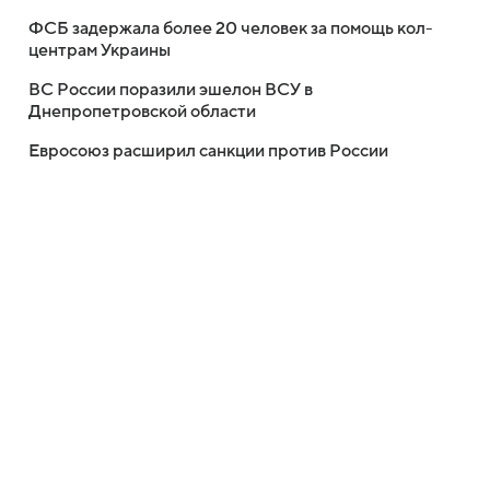
ФСБ задержала более 20 человек за помощь кол-
центрам Украины
ВС России поразили эшелон ВСУ в
Днепропетровской области
Евросоюз расширил санкции против России