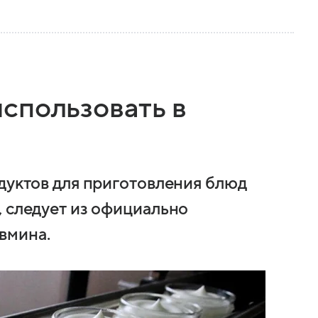
спользовать в
одуктов для приготовления блюд
, следует из официально
вмина.