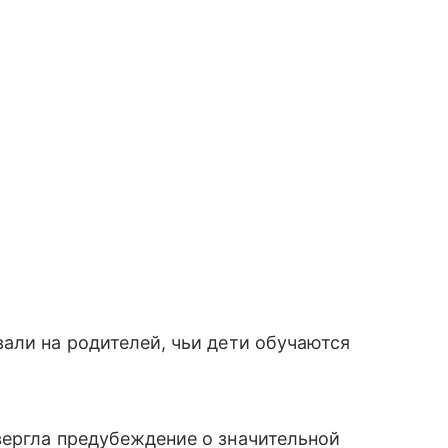
али на родителей, чьи дети обучаются
вергла предубеждение о значительной