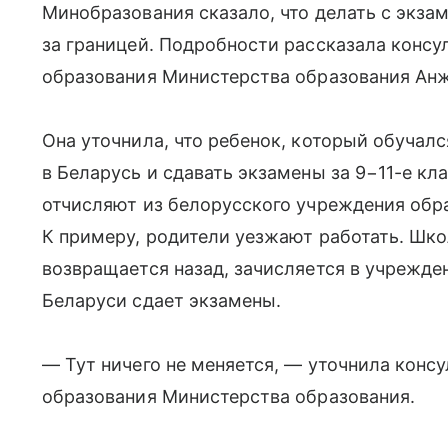
Минобразования сказало, что делать с экза
за границей. Подробности рассказала консу
образования Министерства образования Анж
Она уточнила, что ребенок, который обучалс
в Беларусь и сдавать экзамены за 9−11-е кла
отчисляют из белорусского учреждения обр
К примеру, родители уезжают работать. Шк
возвращается назад, зачисляется в учрежде
Беларуси сдает экзамены.
— Тут ничего не меняется, — уточнила конс
образования Министерства образования.