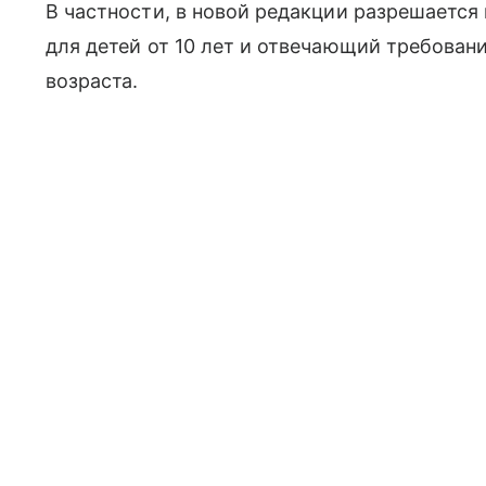
В частности, в новой редакции разрешается
для детей от 10 лет и отвечающий требован
возраста.