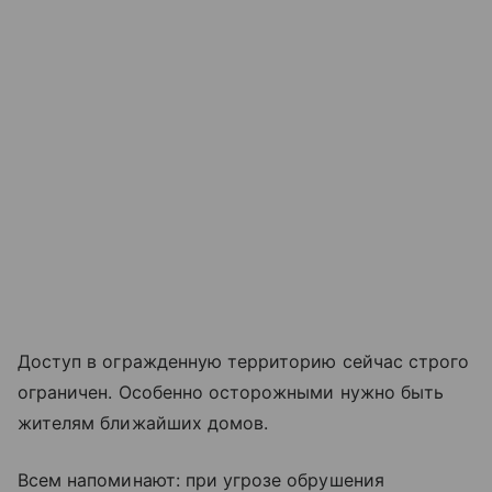
Доступ в огражденную территорию сейчас строго
ограничен. Особенно осторожными нужно быть
жителям ближайших домов.
Всем напоминают: при угрозе обрушения