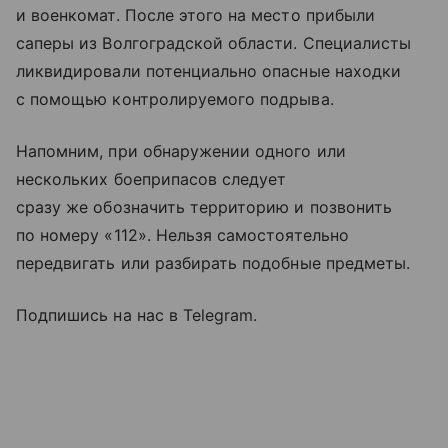
и военкомат. После этого на место прибыли
саперы из Волгоградской области. Специалисты
ликвидировали потенциально опасные находки
с помощью контролируемого подрыва.
Напомним, при обнаружении одного или
нескольких боеприпасов следует
сразу же обозначить территорию и позвонить
по номеру «112». Нельзя самостоятельно
передвигать или разбирать подобные предметы.
Подпишись на нас в Telegram.