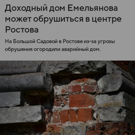
Доходный дом Емельянова
может обрушиться в центре
Ростова
На Большой Садовой в Ростове из-за угрозы
обрушения огородили аварийный дом.