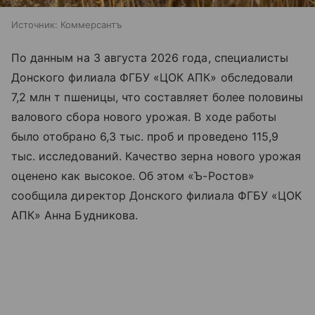
Источник:
Коммерсантъ
По данным на 3 августа 2026 года, специалисты
Донского филиала ФГБУ «ЦОК АПК» обследовали
7,2 млн т пшеницы, что составляет более половины
валового сбора нового урожая. В ходе работы
было отобрано 6,3 тыс. проб и проведено 115,9
тыс. исследований. Качество зерна нового урожая
оценено как высокое. Об этом «Ъ-Ростов»
сообщила директор Донского филиала ФГБУ «ЦОК
АПК» Анна Будникова.