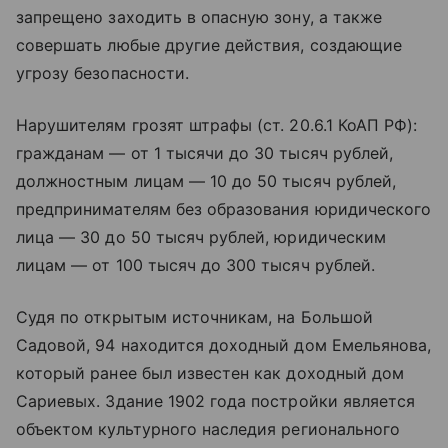
запрещено заходить в опасную зону, а также
совершать любые другие действия, создающие
угрозу безопасности.
Нарушителям грозят штрафы (ст. 20.6.1 КоАП РФ):
гражданам — от 1 тысячи до 30 тысяч рублей,
должностным лицам — 10 до 50 тысяч рублей,
предпринимателям без образования юридического
лица — 30 до 50 тысяч рублей, юридическим
лицам — от 100 тысяч до 300 тысяч рублей.
Судя по открытым источникам, на Большой
Садовой, 94 находится доходный дом Емельянова,
который ранее был известен как доходный дом
Сариевых. Здание 1902 года постройки является
объектом культурного наследия регионального