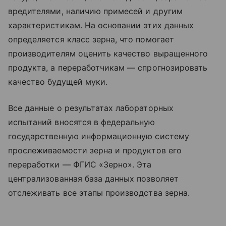
вредителями, наличию примесей и другим
характеристикам. На основании этих данных
определяется класс зерна, что помогает
производителям оценить качество выращенного
продукта, а переработчикам — спрогнозировать
качество будущей муки.
Все данные о результатах лабораторных
испытаний вносятся в федеральную
государственную информационную систему
прослеживаемости зерна и продуктов его
переработки — ФГИС «Зерно». Эта
централизованная база данных позволяет
отслеживать все этапы производства зерна.