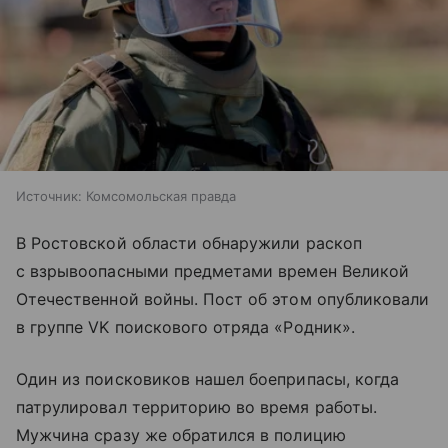
Источник:
Комсомольская правда
В Ростовской области обнаружили раскоп
с взрывоопасными предметами времен Великой
Отечественной войны. Пост об этом опубликовали
в группе VK поискового отряда «Родник».
Один из поисковиков нашел боеприпасы, когда
патрулировал территорию во время работы.
Мужчина сразу же обратился в полицию