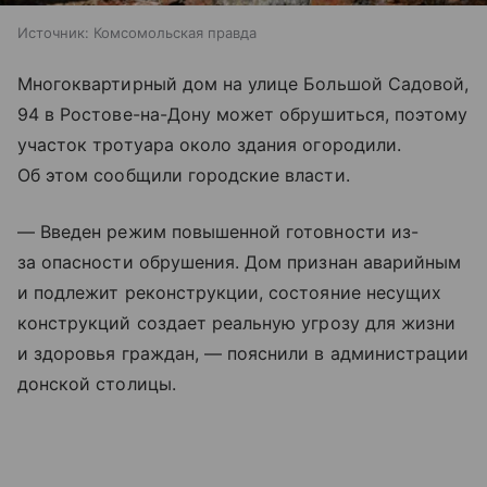
Источник:
Комсомольская правда
Многоквартирный дом на улице Большой Садовой,
94 в Ростове-на-Дону может обрушиться, поэтому
участок тротуара около здания огородили.
Об этом сообщили городские власти.
— Введен режим повышенной готовности из-
за опасности обрушения. Дом признан аварийным
и подлежит реконструкции, состояние несущих
конструкций создает реальную угрозу для жизни
и здоровья граждан, — пояснили в администрации
донской столицы.