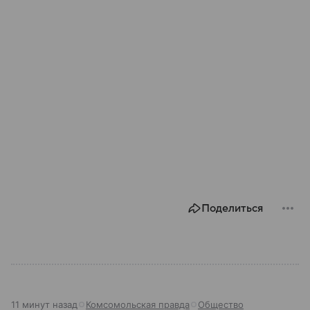
Поделиться
11 минут назад
Комсомольская правда
Общество