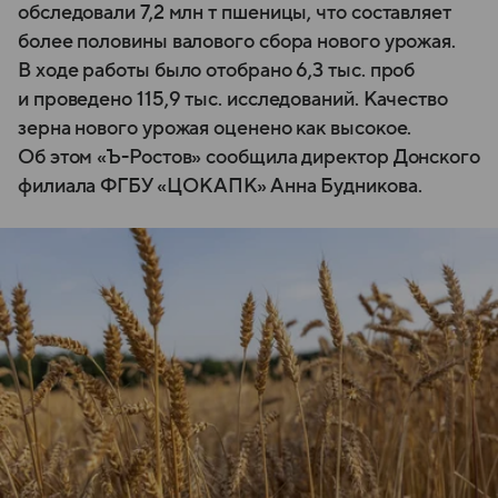
обследовали 7,2 млн т пшеницы, что составляет
более половины валового сбора нового урожая.
В ходе работы было отобрано 6,3 тыс. проб
и проведено 115,9 тыс. исследований. Качество
зерна нового урожая оценено как высокое.
Об этом «Ъ-Ростов» сообщила директор Донского
филиала ФГБУ «ЦОК АПК» Анна Будникова.