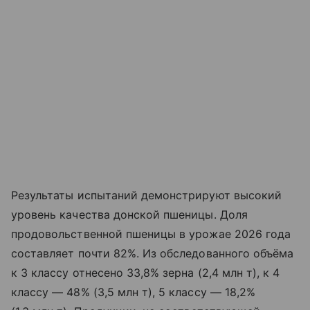
Результаты испытаний демонстрируют высокий
уровень качества донской пшеницы. Доля
продовольственной пшеницы в урожае 2026 года
составляет почти 82%. Из обследованного объёма
к 3 классу отнесено 33,8% зерна (2,4 млн т), к 4
классу — 48% (3,5 млн т), 5 классу — 18,2%