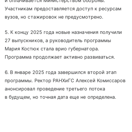
и оплачивается Министерством обороны.
Участникам предоставляется доступ к ресурсам
вузов, но стажировок не предусмотрено.
5. К концу 2025 года новые назначения получили
27 выпускников, а руководитель программы
Мария Костюк стала врио губернатора.
Программа продолжает активно развиваться.
6. В январе 2025 года завершился второй этап
программы. Ректор РАНХиГС Алексей Комиссаров
анонсировал проведение третьего потока
в будущем, но точная дата еще не определена.