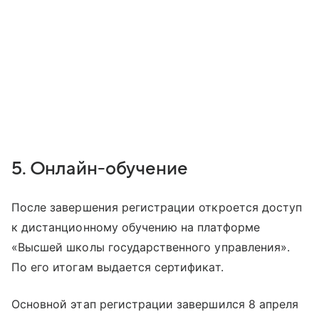
5. Онлайн-обучение
После завершения регистрации откроется доступ
к дистанционному обучению на платформе
«Высшей школы государственного управления».
По его итогам выдается сертификат.
Основной этап регистрации завершился 8 апреля