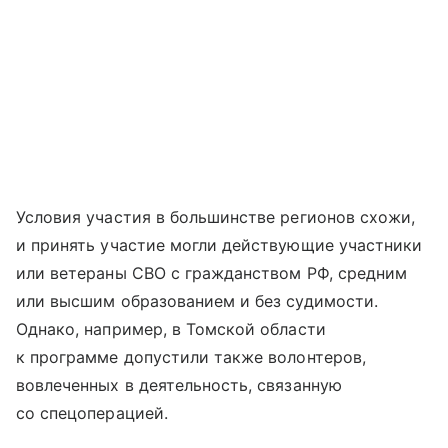
Условия участия в большинстве регионов схожи,
и принять участие могли действующие участники
или ветераны СВО с гражданством РФ, средним
или высшим образованием и без судимости.
Однако, например, в Томской области
к программе допустили также волонтеров,
вовлеченных в деятельность, связанную
со спецоперацией.