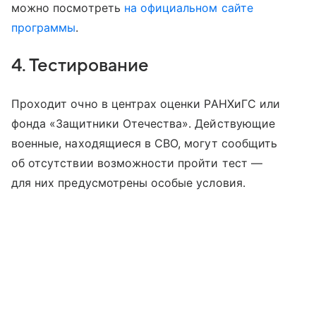
можно посмотреть
на официальном сайте
программы
.
4. Тестирование
Проходит очно в центрах оценки РАНХиГС или
фонда «Защитники Отечества». Действующие
военные, находящиеся в СВО, могут сообщить
об отсутствии возможности пройти тест —
для них предусмотрены особые условия.