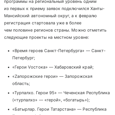
программы на региональный уровень одним
из первых к приему заявок подключился Ханты-
Мансийский автономный округ, а к февралю
регистрация стартовала уже в более
чем половине регионов страны. Можно отметить
следующие проекты на местном уровне:
«Время героев Санкт-Петербурга» — Санкт-
Петербург;
«Герои Vостока» — Хабаровский край;
«Zапорожские герои» — Запорожская
область;
«Турпалхо. Герои 95» — Чеченская Республика
(«турпалхо» — «герой», «богатырь»);
«Батырлар. Герои Татарстана» — Республика