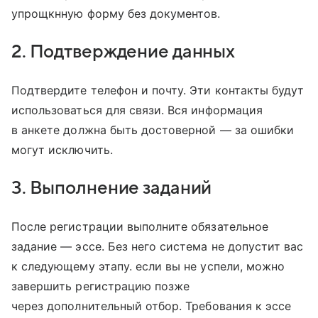
упрощкнную форму без документов.
2. Подтверждение данных
Подтвердите телефон и почту. Эти контакты будут
использоваться для связи. Вся информация
в анкете должна быть достоверной — за ошибки
могут исключить.
3. Выполнение заданий
После регистрации выполните обязательное
задание — эссе. Без него система не допустит вас
к следующему этапу. если вы не успели, можно
завершить регистрацию позже
через дополнительный отбор. Требования к эссе