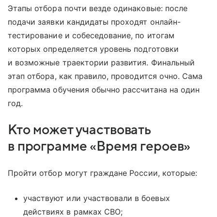
Этапы отбора почти везде одинаковые: после
подачи заявки кандидаты проходят онлайн-
тестирование и собеседование, по итогам
которых определяется уровень подготовки
и возможные траектории развития. Финальный
этап отбора, как правило, проводится очно. Сама
программа обучения обычно рассчитана на один
год.
Кто может участвовать
в программе «Время героев»
Пройти отбор могут граждане России, которые:
участвуют или участвовали в боевых
действиях в рамках СВО;