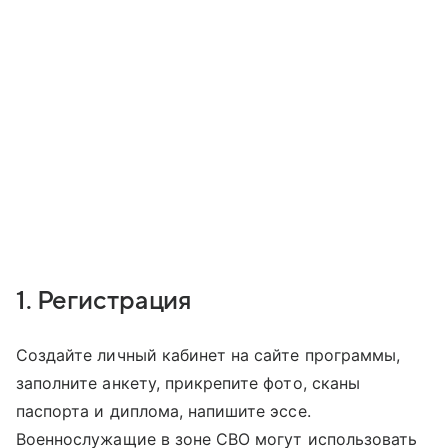
1. Регистрация
Создайте личный кабинет на сайте программы,
заполните анкету, прикрепите фото, сканы
паспорта и диплома, напишите эссе.
Военнослужащие в зоне СВО могут использовать