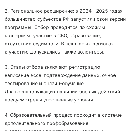
2. Региональное расширение: в 2024—2025 годах
большинство субъектов РФ запустили свои версии
программы. Отбор проводится по схожим
критериям: участие в СВО, образование,
отсутствие судимости. В некоторых регионах
к участию допускались также волонтеры.
3. Этапы отбора включают регистрацию,
написание эссе, подтверждение данных, очное
тестирование и онлайн-обучение.
Для военнослужащих на линии боевых действий
предусмотрены упрощенные условия.
4. Образовательный процесс проходит в системе
дополнительного профобразования