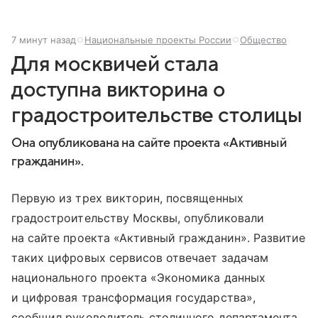
7 минут назад
Национальные проекты России
Общество
Для москвичей стала
доступна викторина о
градостроительстве столицы
Она опубликована на сайте проекта «Активный
гражданин».
Первую из трех викторин, посвященных
градостроительству Москвы, опубликовали
на сайте проекта «Активный гражданин». Развитие
таких цифровых сервисов отвечает задачам
национального проекта «Экономика данных
и цифровая трансформация государства»,
сообщил руководитель столичного департамента