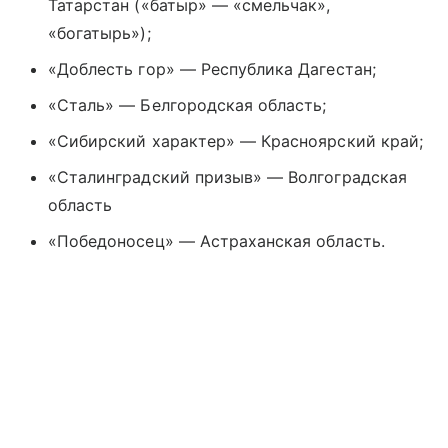
Татарстан («батыр» — «смельчак»,
«богатырь»);
«Доблесть гор» — Республика Дагестан;
«Сталь» — Белгородская область;
«Сибирский характер» — Красноярский край;
«Сталинградский призыв» — Волгоградская
область
«Победоносец» — Астраханская область.