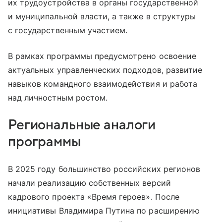
их трудоустройства в органы государственной
и муниципальной власти, а также в структуры
с государственным участием.
В рамках программы предусмотрено освоение
актуальных управленческих подходов, развитие
навыков командного взаимодействия и работа
над личностным ростом.
Региональные аналоги
программы
В 2025 году большинство российских регионов
начали реализацию собственных версий
кадрового проекта «Время героев». После
инициативы Владимира Путина по расширению