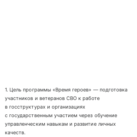
1. Цель программы «Время героев» — подготовка
участников и ветеранов СВО к работе
в госструктурах и организациях
с государственным участием через обучение
управленческим навыкам и развитие личных
качеств.