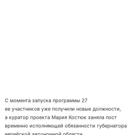
С момента запуска программы 27
ее участников уже получили новые должности,
а куратор проекта Мария Костюк заняла пост
временно исполняющей обязанности губернатора
еврейской автономной области.