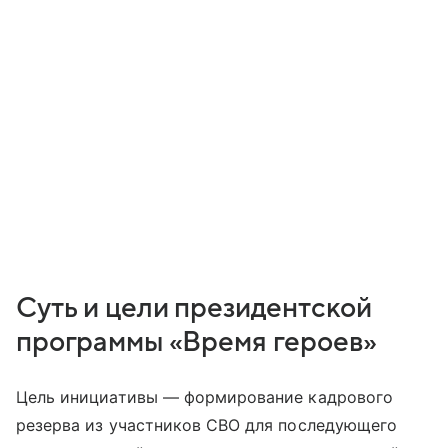
Суть и цели президентской
программы «Время героев»
Цель инициативы — формирование кадрового
резерва из участников СВО для последующего