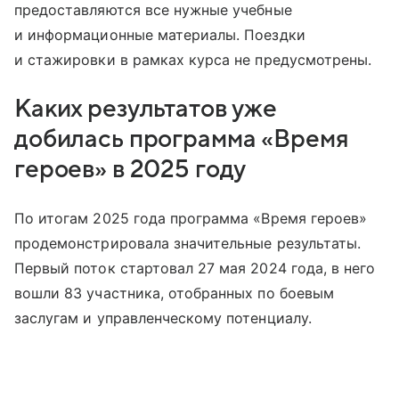
предоставляются все нужные учебные
и информационные материалы. Поездки
и стажировки в рамках курса не предусмотрены.
Каких результатов уже
добилась программа «Время
героев» в 2025 году
По итогам 2025 года программа «Время героев»
продемонстрировала значительные результаты.
Первый поток стартовал 27 мая 2024 года, в него
вошли 83 участника, отобранных по боевым
заслугам и управленческому потенциалу.