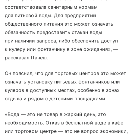
соответствовала санитарным нормам
для питьевой воды. Для предприятий
общественного питания это может означать
обязанность предоставить стакан воды
при наличии запроса, либо обеспечить доступ
к кулеру или фонтанчику в зоне ожидания», —
рассказал Панеш.
Он пояснил, что для торговых центров это может
означать установку питьевых фонтанчиков или
кулеров в доступных местах, особенно в зонах
отдыха и рядом с детскими площадками.
«Вода — это не товар в жаркий день, это
необходимость. Отказ в бесплатной воде в кафе
или торговом центре — это не вопрос экономики,