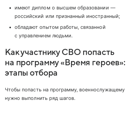
имеют диплом о высшем образовании —
российский или признанный иностранный;
обладают опытом работы, связанной
с управлением людьми.
Как участнику СВО попасть
на программу «Время героев»:
этапы отбора
Чтобы попасть на программу, военнослужащему
нужно выполнить ряд шагов.