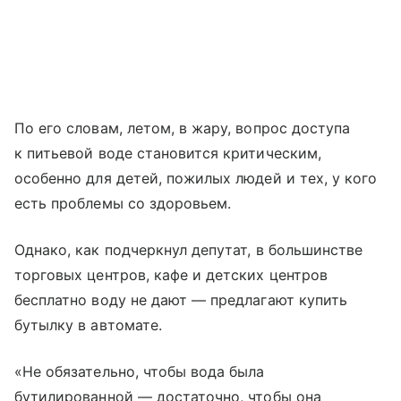
По его словам, летом, в жару, вопрос доступа
к питьевой воде становится критическим,
особенно для детей, пожилых людей и тех, у кого
есть проблемы со здоровьем.
Однако, как подчеркнул депутат, в большинстве
торговых центров, кафе и детских центров
бесплатно воду не дают — предлагают купить
бутылку в автомате.
«Не обязательно, чтобы вода была
бутилированной — достаточно, чтобы она