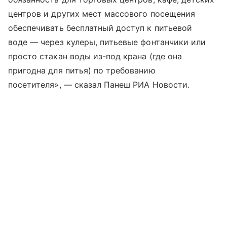
центров и других мест массового посещения
обеспечивать бесплатный доступ к питьевой
воде — через кулеры, питьевые фонтанчики или
просто стакан воды из-под крана (где она
пригодна для питья) по требованию
посетителя», — сказал Панеш РИА Новости.