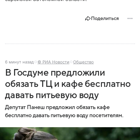
Поделиться
6 минут назад
© РИА Новости
Общество
В Госдуме предложили
обязать ТЦ и кафе бесплатно
давать питьевую воду
Депутат Панеш предложил обязать кафе
бесплатно давать питьевую воду посетителям.