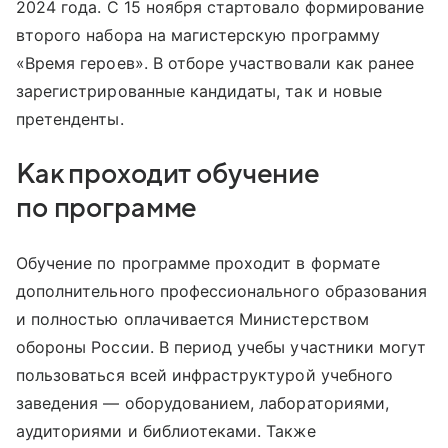
2024 года. С 15 ноября стартовало формирование
второго набора на магистерскую программу
«Время героев». В отборе участвовали как ранее
зарегистрированные кандидаты, так и новые
претенденты.
Как проходит обучение
по программе
Обучение по программе проходит в формате
дополнительного профессионального образования
и полностью оплачивается Министерством
обороны России. В период учебы участники могут
пользоваться всей инфраструктурой учебного
заведения — оборудованием, лабораториями,
аудиториями и библиотеками. Также