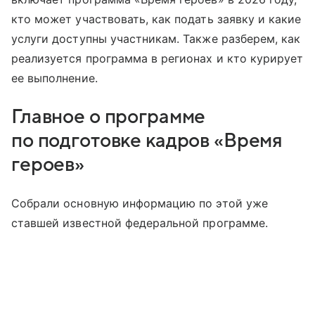
кто может участвовать, как подать заявку и какие
услуги доступны участникам. Также разберем, как
реализуется программа в регионах и кто курирует
ее выполнение.
Главное о программе
по подготовке кадров «Время
героев»
Собрали основную информацию по этой уже
ставшей известной федеральной программе.