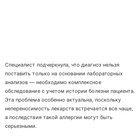
Специалист подчеркнула, что диагноз нельзя
поставить только на основании лабораторных
анализов — необходимо комплексное
обследование с учетом истории болезни пациента.
Эта проблема особенно актуальна, поскольку
непереносимость лекарств встречается все чаще,
а последствия такой аллергии могут быть
серьезными.