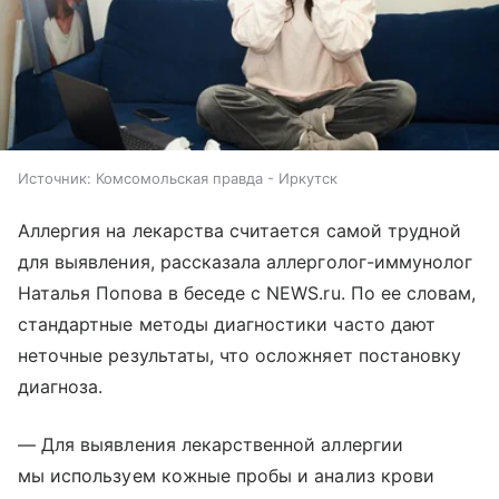
Источник:
Комсомольская правда - Иркутск
Аллергия на лекарства считается самой трудной
для выявления, рассказала аллерголог-иммунолог
Наталья Попова в беседе с NEWS.ru. По ее словам,
стандартные методы диагностики часто дают
неточные результаты, что осложняет постановку
диагноза.
— Для выявления лекарственной аллергии
мы используем кожные пробы и анализ крови