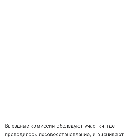
Выездные комиссии обследуют участки, где
проводилось лесовосстановление, и оценивают