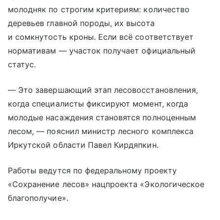
молодняк по строгим критериям: количество
деревьев главной породы, их высота
и сомкнутость кроны. Если всё соответствует
нормативам — участок получает официальный
статус.
— Это завершающий этап лесовосстановления,
когда специалисты фиксируют момент, когда
молодые насаждения становятся полноценным
лесом, — пояснил министр лесного комплекса
Иркутской области Павел Кирдяпкин.
Работы ведутся по федеральному проекту
«Сохранение лесов» нацпроекта «Экологическое
благополучие».