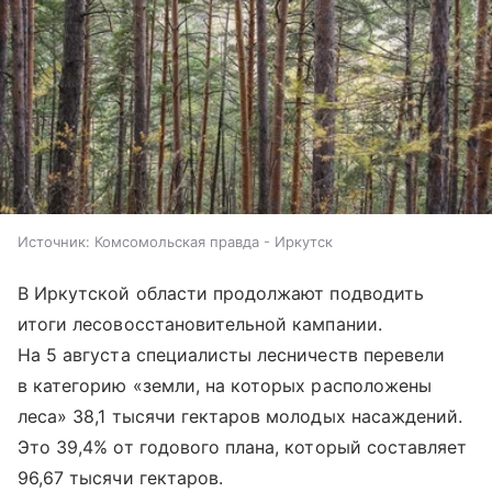
Источник:
Комсомольская правда - Иркутск
В Иркутской области продолжают подводить
итоги лесовосстановительной кампании.
На 5 августа специалисты лесничеств перевели
в категорию «земли, на которых расположены
леса» 38,1 тысячи гектаров молодых насаждений.
Это 39,4% от годового плана, который составляет
96,67 тысячи гектаров.