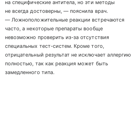
на специфические антитела, но эти методы
не всегда достоверны, — пояснила врач.
— Ложноположительные реакции встречаются
часто, а некоторые препараты вообще
невозможно проверить из-за отсутствия
специальных тест-систем. Кроме того,
отрицательный результат не исключает аллергию
полностью, так как реакция может быть
замедленного типа.