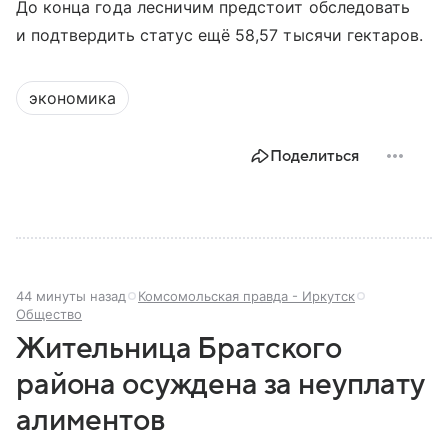
До конца года лесничим предстоит обследовать
и подтвердить статус ещё 58,57 тысячи гектаров.
экономика
Поделиться
44 минуты назад
Комсомольская правда - Иркутск
Общество
Жительница Братского
района осуждена за неуплату
алиментов