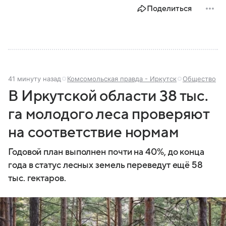
Поделиться
41 минуту назад
Комсомольская правда - Иркутск
Общество
В Иркутской области 38 тыс.
га молодого леса проверяют
на соответствие нормам
Годовой план выполнен почти на 40%, до конца
года в статус лесных земель переведут ещё 58
тыс. гектаров.