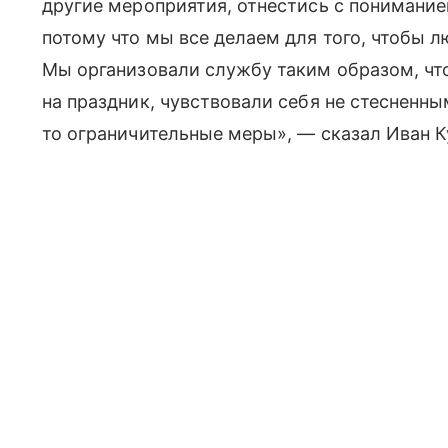
другие мероприятия, отнестись с понимани
потому что мы все делаем для того, чтобы л
Мы организовали службу таким образом, чт
на праздник, чувствовали себя не стеснен
то ограничительные меры», — сказал Иван К