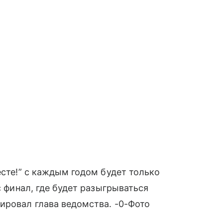
есте!” с каждым годом будет только
с финал, где будет разыгрываться
ировал глава ведомства. -0-Фото