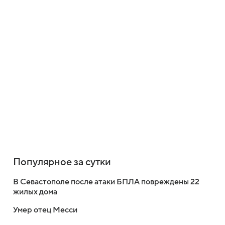
Популярное за сутки
В Севастополе после атаки БПЛА повреждены 22
жилых дома
Умер отец Месси