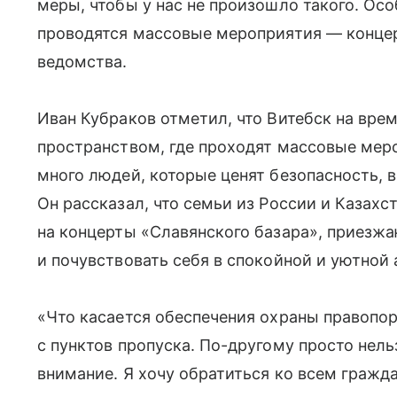
меры, чтобы у нас не произошло такого. Осо
проводятся массовые мероприятия — концер
ведомства.
Иван Кубраков отметил, что Витебск на вре
пространством, где проходят массовые мер
много людей, которые ценят безопасность, 
Он рассказал, что семьи из России и Казахст
на концерты «Славянского базара», приезжа
и почувствовать себя в спокойной и уютной
«Что касается обеспечения охраны правопор
с пунктов пропуска. По-другому просто нел
внимание. Я хочу обратиться ко всем гражда