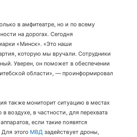
олько в амфитеатре, но и по всему
ности на дорогах. Сегодня
марки «Минск». «Это наши
партия, которую мы вручали. Сотрудники
ный. Уверен, он поможет в обеспечении
Витебской области», — проинформировал
ция также мониторит ситуацию в местах
 в воздухе, в частности, для перехвата
аппаратов, если такие появятся
. Для этого
МВД
задействует дроны,