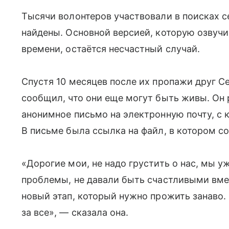
Тысячи волонтеров участвовали в поисках с
найдены. Основной версией, которую озвучи
времени, остаётся несчастный случай.
Спустя 10 месяцев после их пропажи друг С
сообщил, что они еще могут быть живы. Он 
анонимное письмо на электронную почту, с 
В письме была ссылка на файл, в котором с
«Дорогие мои, не надо грустить о нас, мы 
проблемы, не давали быть счастливыми вмес
новый этап, который нужно прожить занаво.
за все», — сказала она.