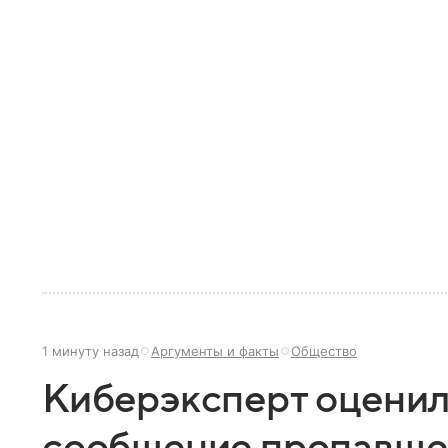
1 минуту назад
Аргументы и факты
Общество
Киберэксперт оценил
сообщение пропавшей