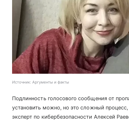
Источник:
Аргументы и факты
Подлинность голосового сообщения от проп
установить можно, но это сложный процесс, 
эксперт по кибербезопасности Алексей Раев