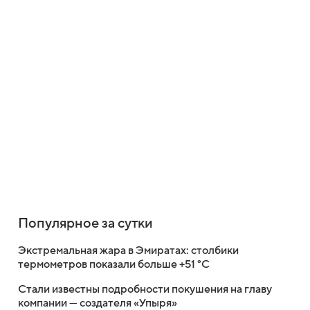
Популярное за сутки
Экстремальная жара в Эмиратах: столбики
термометров показали больше +51 °C
Стали известны подробности покушения на главу
компании — создателя «Упыря»