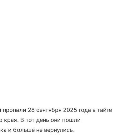
 пропали 28 сентября 2025 года в тайге
 края. В тот день они пошли
ка и больше не вернулись.