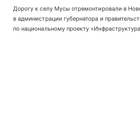
Дорогу к селу Мусы отремонтировали в Но
в администрации губернатора и правительст
по национальному проекту «Инфраструктура