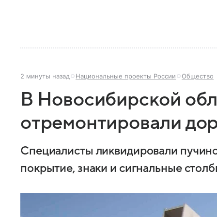
2 минуты назад
Национальные проекты России
Общество
В Новосибирской обл
отремонтировали дор
Специалисты ликвидировали пучино
покрытие, знаки и сигнальные столб