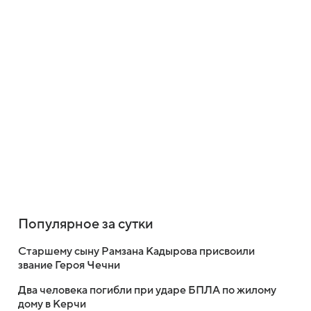
Популярное за сутки
Старшему сыну Рамзана Кадырова присвоили
звание Героя Чечни
Два человека погибли при ударе БПЛА по жилому
дому в Керчи