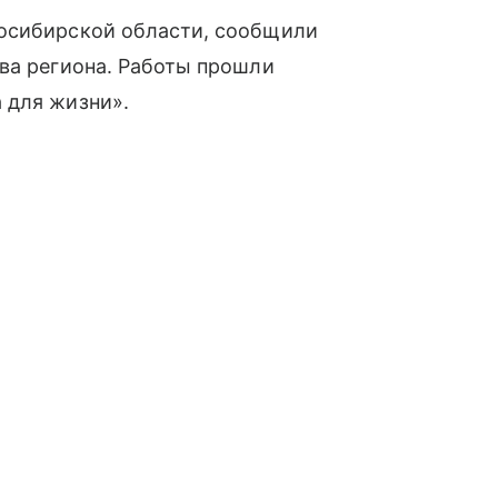
восибирской области, сообщили
ва региона. Работы прошли
 для жизни».