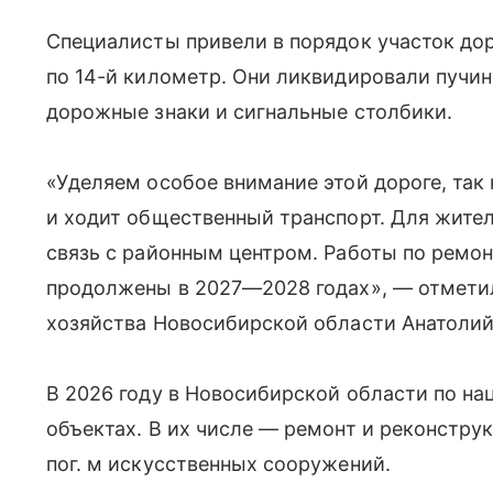
Специалисты привели в порядок участок доро
по 14-й километр. Они ликвидировали пучи
дорожные знаки и сигнальные столбики.
«Уделяем особое внимание этой дороге, так
и ходит общественный транспорт. Для жител
связь с районным центром. Работы по ремо
продолжены в 2027—2028 годах», — отмети
хозяйства Новосибирской области Анатолий
В 2026 году в Новосибирской области по на
объектах. В их числе — ремонт и реконстру
пог. м искусственных сооружений.