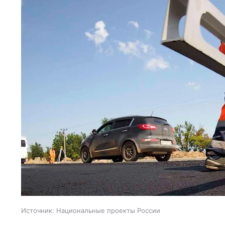
Источник:
Национальные проекты России