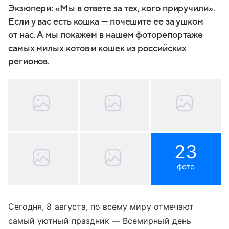
Экзюпери: «Мы в ответе за тех, кого приручили».
Если у вас есть кошка — почешите ee за ушком
от нас. А мы покажем в нашем фоторепортаже
самых милых котов и кошек из российских
регионов.
23
фото
Сегодня, 8 августа, по всему миру отмечают
самый уютный праздник — Всемирный день