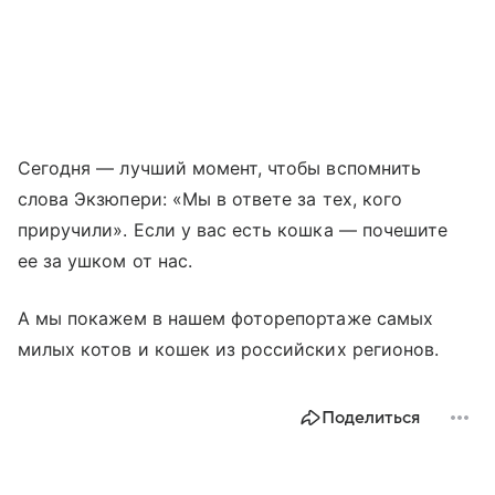
Сегодня — лучший момент, чтобы вспомнить
слова Экзюпери: «Мы в ответе за тех, кого
приручили». Если у вас есть кошка — почешите
ee за ушком от нас.
А мы покажем в нашем фоторепортаже самых
милых котов и кошек из российских регионов.
Поделиться