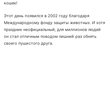
кошек!
Этот день появился в 2002 году благодаря
Международному фонду защиты животных. И хотя
праздник неофициальный, для миллионов людей
он стал отличным поводом лишний раз обнять
своего пушистого друга.