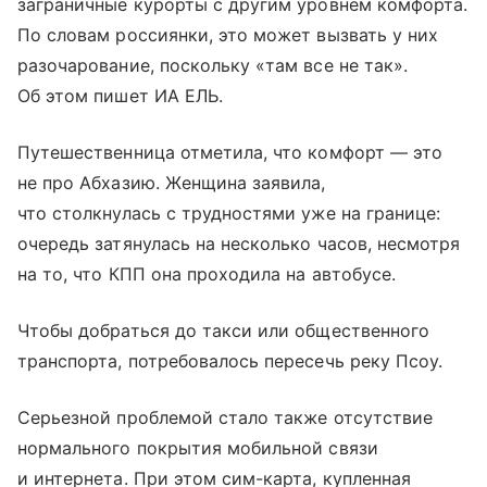
заграничные курорты с другим уровнем комфорта.
По словам россиянки, это может вызвать у них
разочарование, поскольку «там все не так».
Об этом пишет ИА ЕЛЬ.
Путешественница отметила, что комфорт — это
не про Абхазию. Женщина заявила,
что столкнулась с трудностями уже на границе:
очередь затянулась на несколько часов, несмотря
на то, что КПП она проходила на автобусе.
Чтобы добраться до такси или общественного
транспорта, потребовалось пересечь реку Псоу.
Серьезной проблемой стало также отсутствие
нормального покрытия мобильной связи
и интернета. При этом сим-карта, купленная