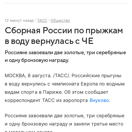
12 минут назад
ТАСС
Общество
Сборная России по прыжкам
в воду вернулась с ЧЕ
Россияне завоевали две золотые, три серебряные
и одну бронзовую награду.
МОСКВА, 8 августа. /ТАСС/. Российские прыгуны
в воду вернулись с чемпионата Европа по водным
видам спорта в Париже. Об этом сообщает
корреспондент ТАСС из аэропорта
Внуково
.
Россияне завоевали две золотые, три серебряные
и одну бронзовую награду и заняли третье место
в медальном зачете.