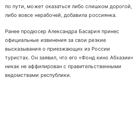
по пути, может оказаться либо слишком дорогой,
либо вовсе нерабочей, добавила россиянка.
Ранее продюсер Александра Басария принес
официальные извинения за свои резкие
высказывания о приезжающих из России
туристах. Он заявил, что его «Фонд кино Абхазии»
никак не аффилирован с правительственными
ведомствами республики.