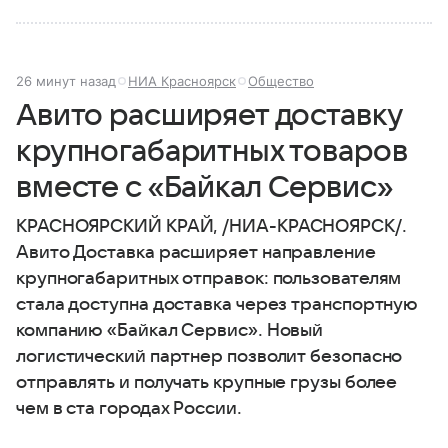
26 минут назад
НИА Красноярск
Общество
Авито расширяет доставку
крупногабаритных товаров
вместе с «Байкал Сервис»
КРАСНОЯРСКИЙ КРАЙ, /НИА-КРАСНОЯРСК/.
Авито Доставка расширяет направление
крупногабаритных отправок: пользователям
стала доступна доставка через транспортную
компанию «Байкал Сервис». Новый
логистический партнер позволит безопасно
отправлять и получать крупные грузы более
чем в ста городах России.