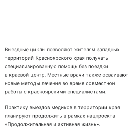
Выездные циклы позволяют жителям западных
территорий Красноярского края получать
специализированную помощь без поездки
в краевой центр. Местные врачи также осваивают
новые методы лечения во время совместной
работы с красноярскими специалистами.
Практику выездов медиков в территории края
планируют продолжить в рамках нацпроекта
«Продолжительная и активная жизнь».