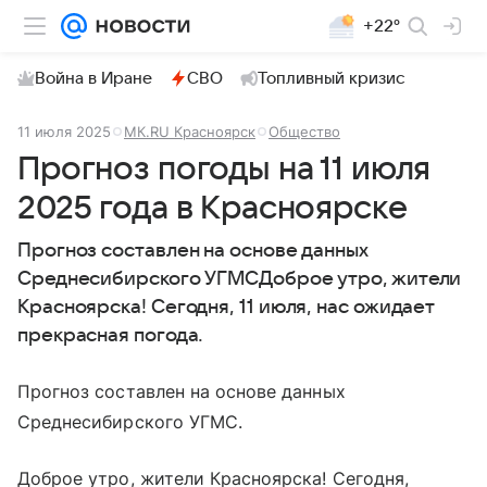
+22°
Война в Иране
СВО
Топливный кризис
11 июля 2025
МК.RU Красноярск
Общество
Прогноз погоды на 11 июля
2025 года в Красноярске
Прогноз составлен на основе данных
Среднесибирского УГМСДоброе утро, жители
Красноярска! Сегодня, 11 июля, нас ожидает
прекрасная погода.
Прогноз составлен на основе данных
Среднесибирского УГМС.
Доброе утро, жители Красноярска! Сегодня,