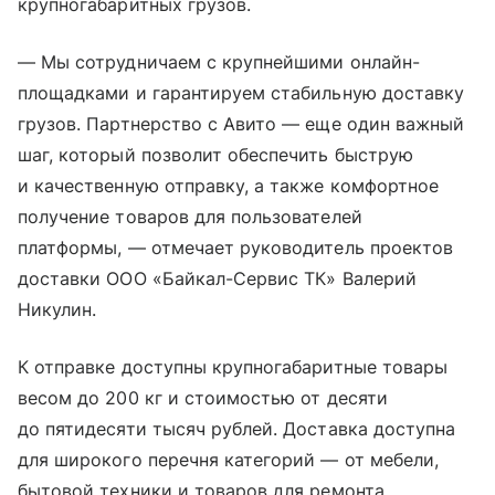
крупногабаритных грузов.
— Мы сотрудничаем с крупнейшими онлайн-
площадками и гарантируем стабильную доставку
грузов. Партнерство с Авито — еще один важный
шаг, который позволит обеспечить быструю
и качественную отправку, а также комфортное
получение товаров для пользователей
платформы, — отмечает руководитель проектов
доставки ООО «Байкал-Сервис ТК» Валерий
Никулин.
К отправке доступны крупногабаритные товары
весом до 200 кг и стоимостью от десяти
до пятидесяти тысяч рублей. Доставка доступна
для широкого перечня категорий — от мебели,
бытовой техники и товаров для ремонта