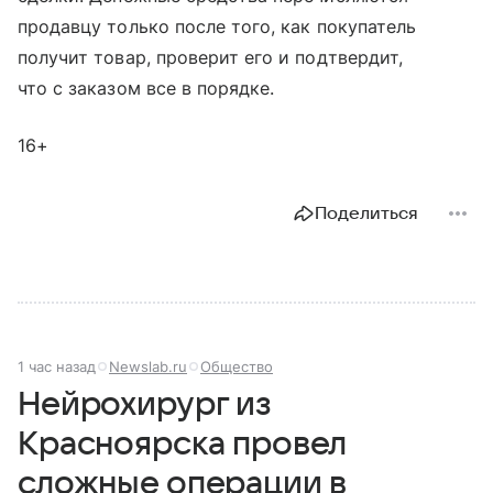
продавцу только после того, как покупатель
получит товар, проверит его и подтвердит,
что с заказом все в порядке.
16+
Поделиться
1 час назад
Newslab.ru
Общество
Нейрохирург из
Красноярска провел
сложные операции в