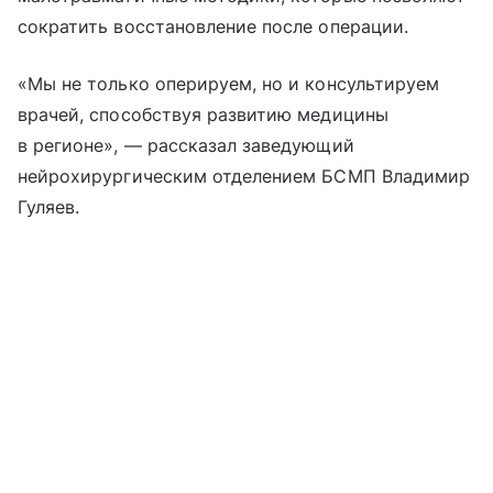
сократить восстановление после операции.
«Мы не только оперируем, но и консультируем
врачей, способствуя развитию медицины
в регионе», — рассказал заведующий
нейрохирургическим отделением БСМП Владимир
Гуляев.