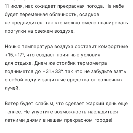
11 июля, нас ожидает прекрасная погода. На небе
будет переменная облачность, осадков
не предвидится, так что можно смело планировать
прогулки на свежем воздухе.
Ночью температура воздуха составит комфортные
+15,+17°, что создаст приятные условия
для отдыха. Днем же столбик термометра
поднимется до +31,+33°, так что не забудьте взять
с собой воду и защитные средства от солнечных
лучей!
Ветер будет слабым, что сделает жаркий день еще
теплее. Не упустите возможность насладиться
летними днями в нашем прекрасном городе!