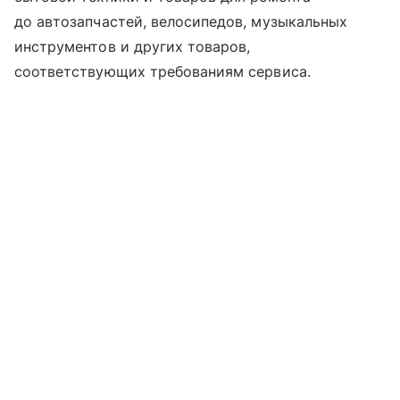
до автозапчастей, велосипедов, музыкальных
инструментов и других товаров,
соответствующих требованиям сервиса.