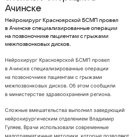
Ачинске
Нейрохирург Красноярской БСМП провел
в Ачинске специализированные операции
на позвоночнике пациентам с грыжами
межпозвонковых дисков.
Нейрохирург Красноярской БСМП провел
в Ачинске специализированные операции
на позвоночнике пациентам с грыжами
межпозвонковых дисков. Об этом сообщили
в министерстве здравоохранения региона.
Сложные вмешательства выполнил заведующий
нейрохирургическим отделением Владимир
Гуляев. Врачи использовали современные
малотравматичные методики, которые позволяют