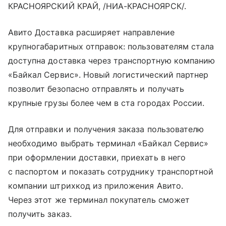
КРАСНОЯРСКИЙ КРАЙ, /НИА-КРАСНОЯРСК/.
Авито Доставка расширяет направление
крупногабаритных отправок: пользователям стала
доступна доставка через транспортную компанию
«Байкал Сервис». Новый логистический партнер
позволит безопасно отправлять и получать
крупные грузы более чем в ста городах России.
Для отправки и получения заказа пользователю
необходимо выбрать терминал «Байкал Сервис»
при оформлении доставки, приехать в него
с паспортом и показать сотруднику транспортной
компании штрихкод из приложения Авито.
Через этот же терминал покупатель сможет
получить заказ.