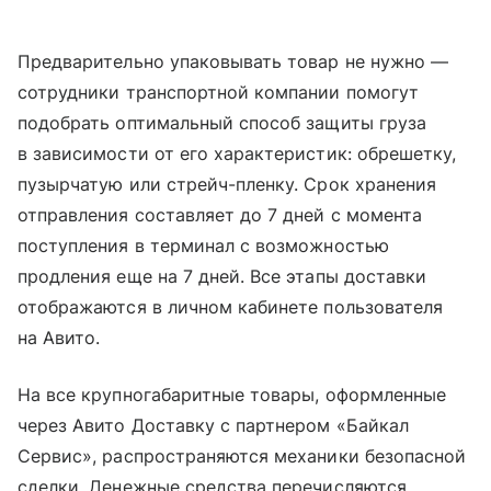
Предварительно упаковывать товар не нужно —
сотрудники транспортной компании помогут
подобрать оптимальный способ защиты груза
в зависимости от его характеристик: обрешетку,
пузырчатую или стрейч-пленку. Срок хранения
отправления составляет до 7 дней с момента
поступления в терминал с возможностью
продления еще на 7 дней. Все этапы доставки
отображаются в личном кабинете пользователя
на Авито.
На все крупногабаритные товары, оформленные
через Авито Доставку с партнером «Байкал
Сервис», распространяются механики безопасной
сделки. Денежные средства перечисляются