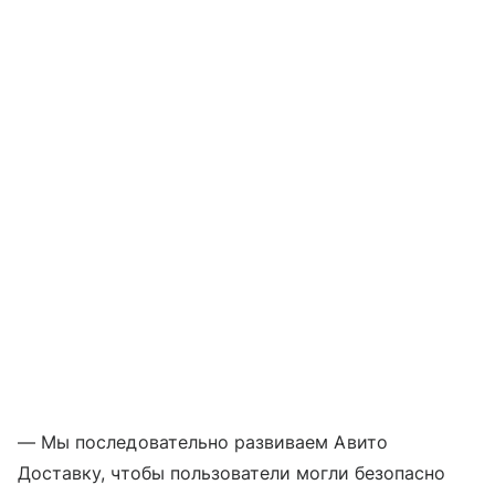
— Мы последовательно развиваем Авито
Доставку, чтобы пользователи могли безопасно