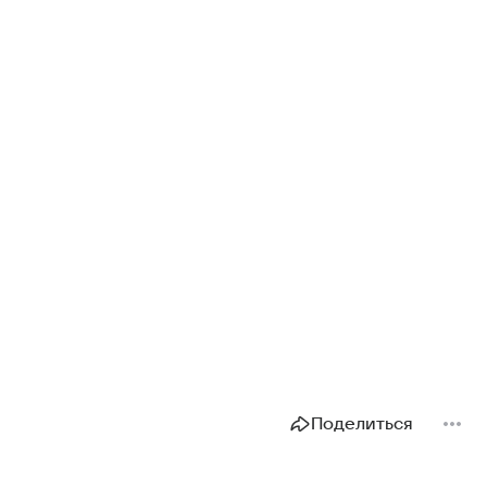
Поделиться