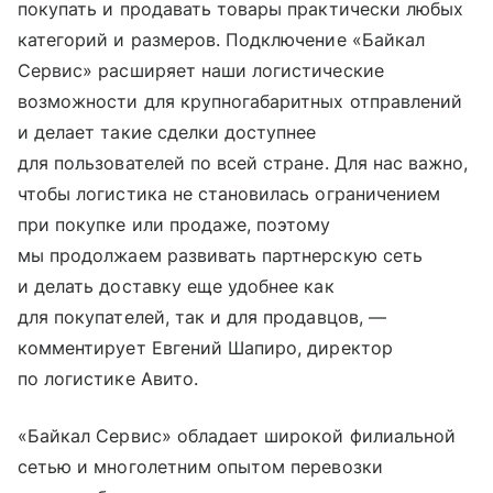
покупать и продавать товары практически любых
категорий и размеров. Подключение «Байкал
Сервис» расширяет наши логистические
возможности для крупногабаритных отправлений
и делает такие сделки доступнее
для пользователей по всей стране. Для нас важно,
чтобы логистика не становилась ограничением
при покупке или продаже, поэтому
мы продолжаем развивать партнерскую сеть
и делать доставку еще удобнее как
для покупателей, так и для продавцов, —
комментирует Евгений Шапиро, директор
по логистике Авито.
«Байкал Сервис» обладает широкой филиальной
сетью и многолетним опытом перевозки