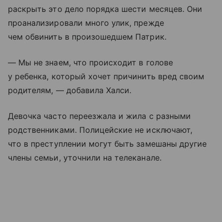
раскрыть это дело порядка шести месяцев. Они
проанализировали много улик, прежде
чем обвинить в произошедшем Патрик.
— Мы не знаем, что происходит в голове
у ребенка, который хочет причинить вред своим
родителям, — добавила Халси.
Девочка часто переезжала и жила с разными
родственниками. Полицейские не исключают,
что в преступлении могут быть замешаны другие
члены семьи, уточнили на телеканале.