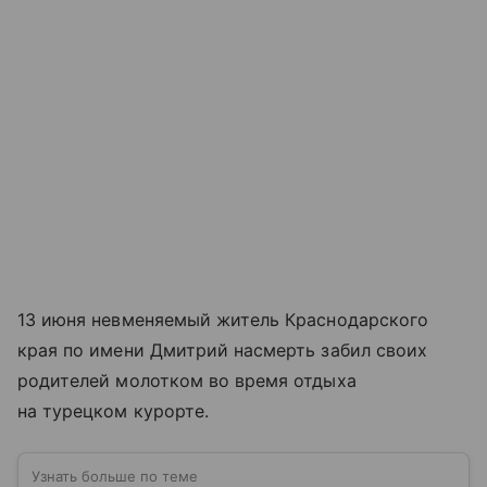
13 июня невменяемый житель Краснодарского
края по имени Дмитрий насмерть забил своих
родителей молотком во время отдыха
на турецком курорте.
Узнать больше по теме