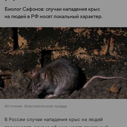
Биолог Сафонов: случаи нападения крыс
на людей в РФ носят локальный характер.
Источник:
Комсомольская правда
В России случаи нападения крыс на людей