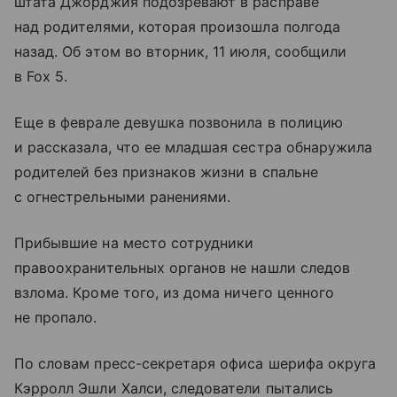
штата Джорджия подозревают в расправе
над родителями, которая произошла полгода
назад. Об этом во вторник, 11 июля, сообщили
в Fox 5.
Еще в феврале девушка позвонила в полицию
и рассказала, что ее младшая сестра обнаружила
родителей без признаков жизни в спальне
с огнестрельными ранениями.
Прибывшие на место сотрудники
правоохранительных органов не нашли следов
взлома. Кроме того, из дома ничего ценного
не пропало.
По словам пресс-секретаря офиса шерифа округа
Кэрролл Эшли Халси, следователи пытались