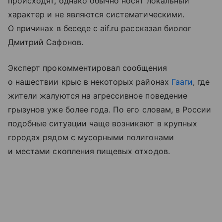
происходят, однако обычно носят локальный
характер и не являются систематическими.
О причинах в беседе с aif.ru рассказал биолог
Дмитрий Сафонов.
Эксперт прокомментировал сообщения
о нашествии крыс в некоторых районах
Гааги
, где
жители жалуются на агрессивное поведение
грызунов уже более года. По его словам, в России
подобные ситуации чаще возникают в крупных
городах рядом с мусорными полигонами
и местами скопления пищевых отходов.