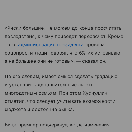
«Риски большие. Не можем до конца просчитать
последствия, к чему приведет перерасчет. Кроме
того,
администрация президента
провела
соцопрос, и люди говорят, что 6% их устраивают,
а на большее они не готовы», — сказал он.
По его словам, имеет смысл сделать градацию
и установить дополнительные льготы
многодетным семьям. При этом Хуснуллин
отметил, что следует учитывать возможности
бюджета и состояние рынка.
Вице-премьер подчеркнул, когда изменения