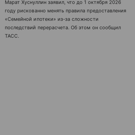
Марат Хуснуллин заявил, что до 1 октября 2026
году рискованно менять правила предоставления
«Семейной ипотеки» из-за сложности
последствий перерасчета. Об этом он сообщил
ТАСС.