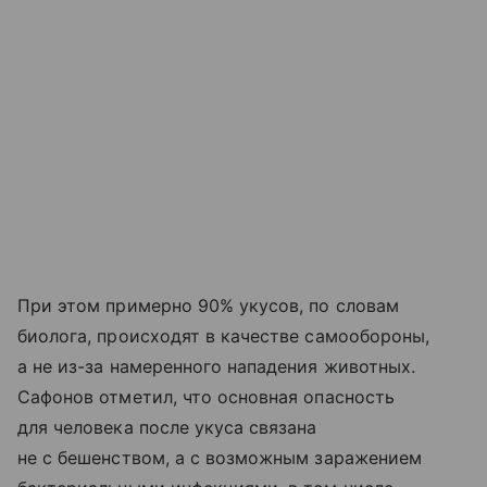
При этом примерно 90% укусов, по словам
биолога, происходят в качестве самообороны,
а не из-за намеренного нападения животных.
Сафонов отметил, что основная опасность
для человека после укуса связана
не с бешенством, а с возможным заражением