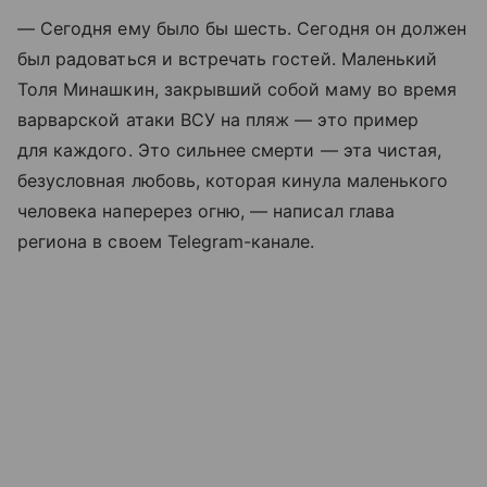
— Сегодня ему было бы шесть. Сегодня он должен
был радоваться и встречать гостей. Маленький
Толя Минашкин, закрывший собой маму во время
варварской атаки ВСУ на пляж — это пример
для каждого. Это сильнее смерти — эта чистая,
безусловная любовь, которая кинула маленького
человека наперерез огню, — написал глава
региона в своем Telegram-канале.