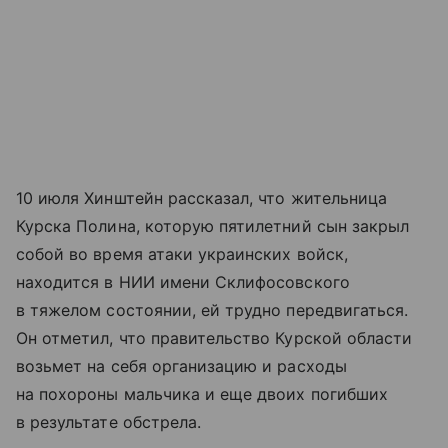
10 июля Хинштейн рассказал, что жительница
Курска Полина, которую пятилетний сын закрыл
собой во время атаки украинских войск,
находится в НИИ имени Склифосовского
в тяжелом состоянии, ей трудно передвигаться.
Он отметил, что правительство Курской области
возьмет на себя организацию и расходы
на похороны мальчика и еще двоих погибших
в результате обстрела.