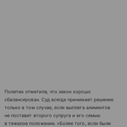
Политик отметила, что закон хорошо
сбалансирован. Суд всегда принимает решение
только в том случае, если выплата алиментов
не поставит второго супруга и его семью
в тяжелое положение. «Более того, если были