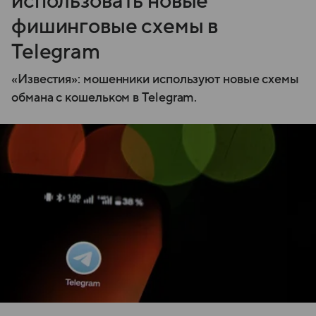
использовать новые
фишинговые схемы в
Telegram
«Известия»: мошенники используют новые схемы
обмана с кошельком в Telegram.