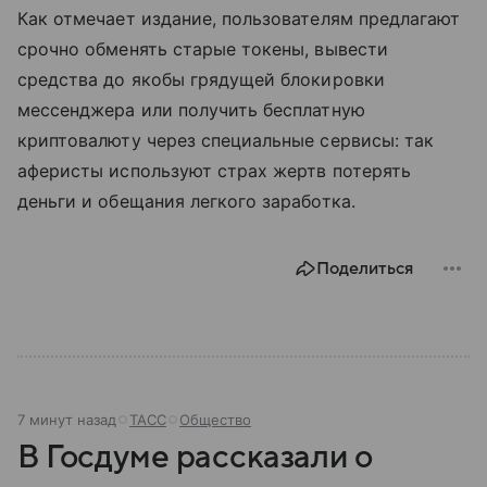
Как отмечает издание, пользователям предлагают
срочно обменять старые токены, вывести
средства до якобы грядущей блокировки
мессенджера или получить бесплатную
криптовалюту через специальные сервисы: так
аферисты используют страх жертв потерять
деньги и обещания легкого заработка.
Поделиться
7 минут назад
ТАСС
Общество
В Госдуме рассказали о