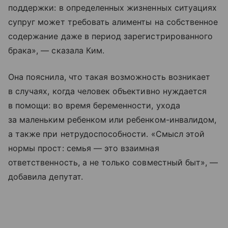
поддержки: в определенных жизненных ситуациях
супруг может требовать алименты на собственное
содержание даже в период зарегистрированного
брака», — сказала Ким.
Она пояснила, что такая возможность возникает
в случаях, когда человек объективно нуждается
в помощи: во время беременности, ухода
за маленьким ребенком или ребенком-инвалидом,
а также при нетрудоспособности. «Смысл этой
нормы прост: семья — это взаимная
ответственность, а не только совместный быт», —
добавила депутат.