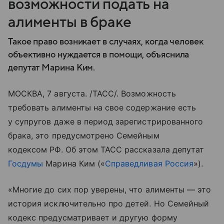
возможности подать на
алименты в браке
Такое право возникает в случаях, когда человек
объективно нуждается в помощи, объяснила
депутат Марина Ким.
МОСКВА, 7 августа. /ТАСС/. Возможность
требовать алименты на свое содержание есть
у супругов даже в период зарегистрированного
брака, это предусмотрено Семейным
кодексом РФ. Об этом ТАСС рассказала депутат
Госдумы
Марина Ким («
Справедливая Россия
»).
«Многие до сих пор уверены, что алименты — это
история исключительно про детей. Но Семейный
кодекс предусматривает и другую форму