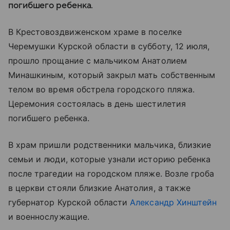
погибшего ребенка.
В Крестовоздвиженском храме в поселке
Черемушки Курской области в субботу, 12 июля,
прошло прощание с мальчиком Анатолием
Минашкиным, который закрыл мать собственным
телом во время обстрела городского пляжа.
Церемония состоялась в день шестилетия
погибшего ребенка.
В храм пришли родственники мальчика, близкие
семьи и люди, которые узнали историю ребенка
после трагедии на городском пляже. Возле гроба
в церкви стояли близкие Анатолия, а также
губернатор Курской области
Александр Хинштейн
и военнослужащие.