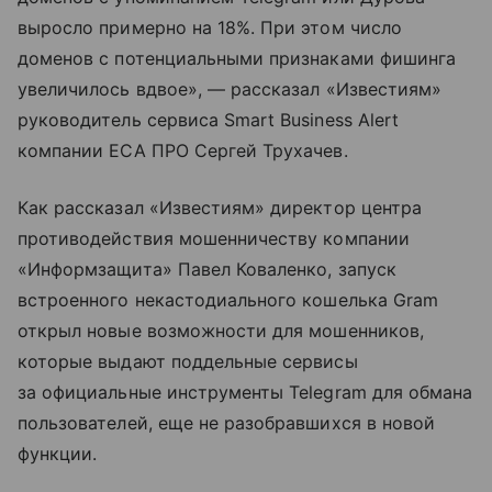
выросло примерно на 18%. При этом число
доменов с потенциальными признаками фишинга
увеличилось вдвое», — рассказал «Известиям»
руководитель сервиса Smart Business Alert
компании ЕСА ПРО Сергей Трухачев.
Как рассказал «Известиям» директор центра
противодействия мошенничеству компании
«Информзащита» Павел Коваленко, запуск
встроенного некастодиального кошелька Gram
открыл новые возможности для мошенников,
которые выдают поддельные сервисы
за официальные инструменты Telegram для обмана
пользователей, еще не разобравшихся в новой
функции.