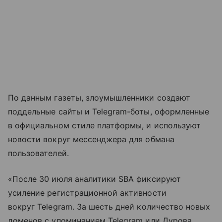
По данным газеты, злоумышленники создают
поддельные сайты и Telegram-боты, оформленные
в официальном стиле платформы, и используют
новости вокруг мессенджера для обмана
пользователей.
«После 30 июля аналитики SBA фиксируют
усиление регистрационной активности
вокруг Telegram. За шесть дней количество новых
доменов с упоминанием Telegram или Дурова