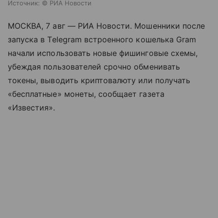
Источник:
© РИА Новости
МОСКВА, 7 авг — РИА Новости. Мошенники после
запуска в Telegram встроенного кошелька Gram
начали использовать новые фишинговые схемы,
убеждая пользователей срочно обменивать
токены, выводить криптовалюту или получать
«бесплатные» монеты, сообщает газета
«Известия».