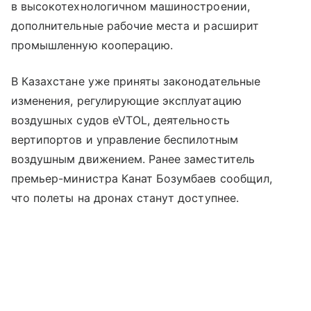
в высокотехнологичном машиностроении,
дополнительные рабочие места и расширит
промышленную кооперацию.
В Казахстане уже приняты законодательные
изменения, регулирующие эксплуатацию
воздушных судов eVTOL, деятельность
вертипортов и управление беспилотным
воздушным движением. Ранее заместитель
премьер-министра Канат Бозумбаев сообщил,
что полеты на дронах станут доступнее.