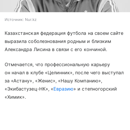
Источник:
Nur.kz
Казахстанская федерация футбола на своем сайте
выразила соболезнования родным и близким
Александра Лисина в связи с его кончиной.
Отмечается, что профессиональную карьеру
он начал в клубе «Целинник», после чего выступал
за «Астану», «Женис», «Нашу Компанию»,
«Экибастузец-НК», «
Евразию
» и степногорский
«Химик».