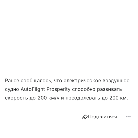
Ранее сообщалось, что электрическое воздушное
судно AutoFlight Prosperity способно развивать
скорость до 200 км/ч и преодолевать до 200 км.
Поделиться