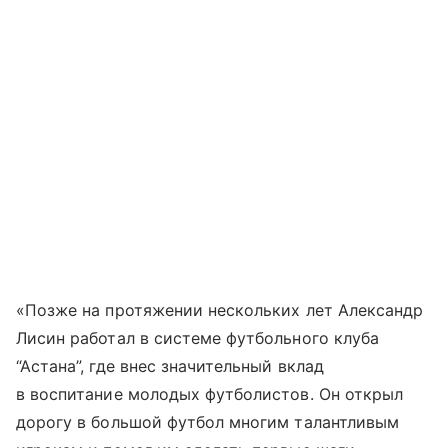
«Позже на протяжении нескольких лет Александр
Лисин работал в системе футбольного клуба
“Астана”, где внес значительный вклад
в воспитание молодых футболистов. Он открыл
дорогу в большой футбол многим талантливым