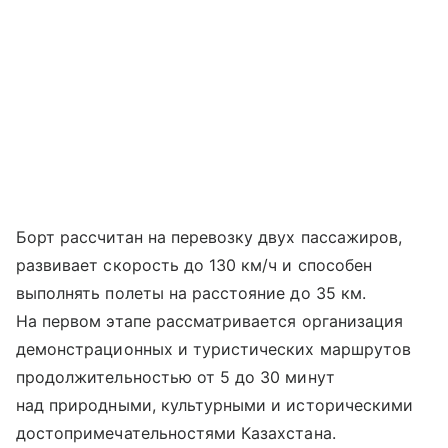
Борт рассчитан на перевозку двух пассажиров,
развивает скорость до 130 км/ч и способен
выполнять полеты на расстояние до 35 км.
На первом этапе рассматривается организация
демонстрационных и туристических маршрутов
продолжительностью от 5 до 30 минут
над природными, культурными и историческими
достопримечательностями Казахстана.