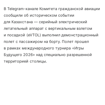
В Telegram-канале Комитета гражданской авиации
сообщили об историческом событии
для Казахстана — серийный электрический
летательный аппарат с вертикальным взлетом
и посадкой (eVTOL) выполнил демонстрационный
полет с пассажиром на борту. Полет прошел
в рамках международного турнира «Игры
Будущего 2026» над специально разрешенной
территорией столицы.