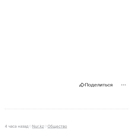
Поделиться
4 часа назад
Nur.kz
Общество