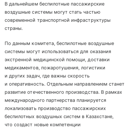
В дальнейшем беспилотные пассажирские
воздушные системы могут стать частью
современной транспортной инфраструктуры
страны.
По данным комитета, беспилотные воздушные
системы могут использоваться для оказания
экстренной медицинской помощи, доставки
медикаментов, пожаротушения, логистики
и других задач, где важны скорость
и оперативность. Отдельным направлением станет
развитие отечественного производства. В рамках
международного партнерства планируется
локализовать производство пассажирских
беспилотных воздушных систем в Казахстане,
что создаст новые компетенции