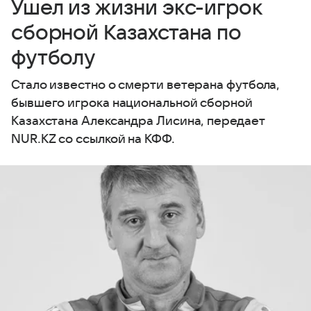
Ушел из жизни экс-игрок
сборной Казахстана по
футболу
Стало известно о смерти ветерана футбола,
бывшего игрока национальной сборной
Казахстана Александра Лисина, передает
NUR.KZ со ссылкой на КФФ.