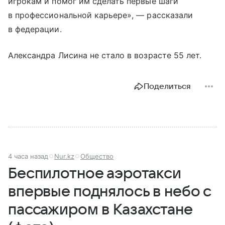
игрокам и помог им сделать первые шаги
в профессиональной карьере», — рассказали
в федерации.
Александра Лисина не стало в возрасте 55 лет.
Поделиться
4 часа назад
Nur.kz
Общество
Беспилотное аэротакси
впервые поднялось в небо с
пассажиром в Казахстане