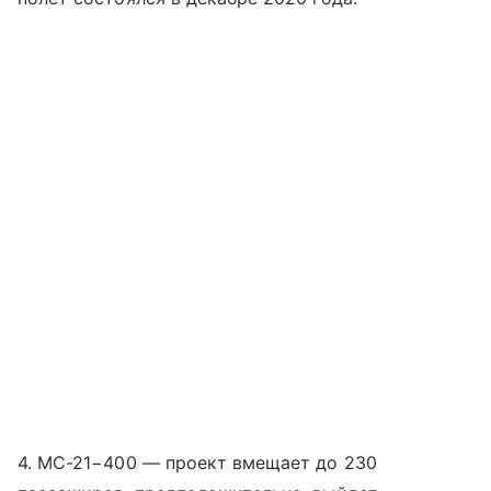
4. МС-21−400 — проект вмещает до 230