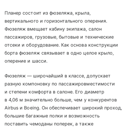
Планер состоит из фюзеляжа, крыла,
вертикального и горизонтального оперения.
Фюзеляж вмещает кабину экипажа, салон
пассажиров, грузовые, бытовые и технические
отсеки и оборудование. Как основа конструкции
борта фюзеляж связывает в одно целое крыло,
оперение и шасси.
Фюзеляж — широчайший в классе, допускает
разную компоновку по пассажировместимости
и степени комфорта в салоне. Его диаметр
в 4,06 м значительно больше, чем у конкурентов
Airbus и Boeing. Он обеспечивает широкий проход,
большие багажные полки и возможность
поставить чемоданы поперек, а также