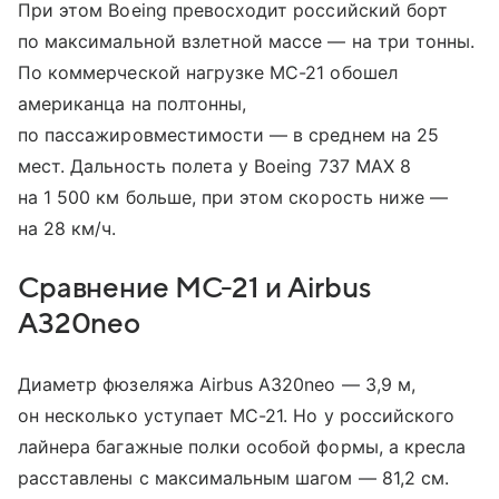
При этом Boeing превосходит российский борт
по максимальной взлетной массе — на три тонны.
По коммерческой нагрузке МС-21 обошел
американца на полтонны,
по пассажировместимости — в среднем на 25
мест. Дальность полета у Boeing 737 MAX 8
на 1 500 км больше, при этом скорость ниже —
на 28 км/ч.
Сравнение МС-21 и Airbus
A320neo
Диаметр фюзеляжа Airbus A320neo — 3,9 м,
он несколько уступает МС-21. Но у российского
лайнера багажные полки особой формы, а кресла
расставлены с максимальным шагом — 81,2 см.