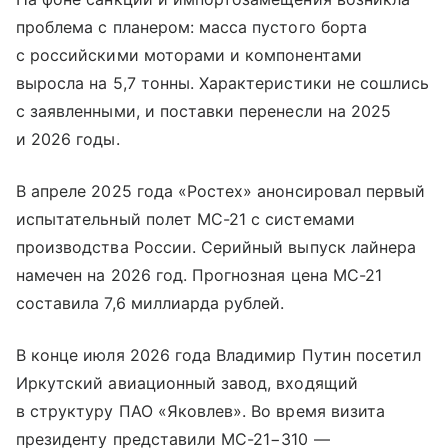
проблема с планером: масса пустого борта
с российскими моторами и компонентами
выросла на 5,7 тонны. Характеристики не сошлись
с заявленными, и поставки перенесли на 2025
и 2026 годы.
В апреле 2025 года «Ростех» анонсировал первый
испытательный полет МС-21 с системами
производства России. Серийный выпуск лайнера
намечен на 2026 год. Прогнозная цена МС-21
составила 7,6 миллиарда рублей.
В конце июля 2026 года Владимир Путин посетил
Иркутский авиационный завод, входящий
в структуру ПАО «Яковлев». Во время визита
президенту представили МС-21−310 —