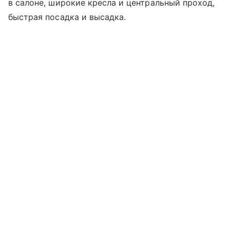
в салоне, широкие кресла и центральный проход,
быстрая посадка и высадка.