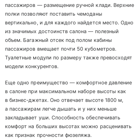
пассажиров — размещение ручной клади. Верхние
полки позволяют поставить чемоданы
вертикально, и для каждого найдется место. Одно
из значимых достоинств салона — полезный
объем. Багажный отсек под полом кабины
пассажиров вмещает почти 50 кубометров.
Туалетные модули по размеру также превосходят
модели конкурентов.
Еще одно преимущество — комфортное давление
в салоне при максимальном наборе высоты как
в бизнес-джетах. Оно отвечает высоте 1800 м,
а пассажирам легче дышать и у них меньше
закладывает уши. Способность обеспечивать
комфорт на больших высотах можно расценивать
как признак прочности фюзеляжа.