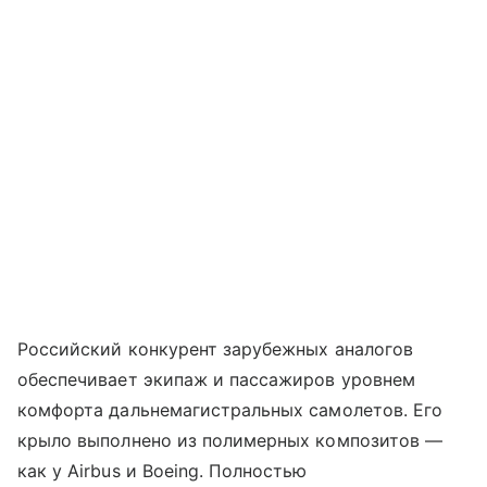
Российский конкурент зарубежных аналогов
обеспечивает экипаж и пассажиров уровнем
комфорта дальнемагистральных самолетов. Его
крыло выполнено из полимерных композитов —
как у Airbus и Boeing. Полностью