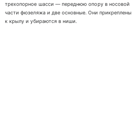
трехопорное шасси — переднюю опору в носовой
части фюзеляжа и две основные. Они прикреплены
к крылу и убираются в ниши.