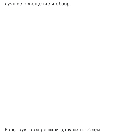
лучшее освещение и обзор.
Конструкторы решили одну из проблем