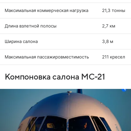
Максимальная коммерческая нагрузка
21,3 тонны
Длина взлетной полосы
2,7 км
Ширина салона
3,8 м
Максимальная пассажировместимость
211 кресел
Компоновка салона МС-21