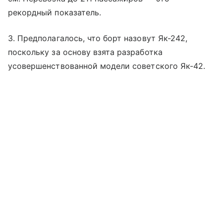
рекордный показатель.
3. Предполагалось, что борт назовут Як-242,
поскольку за основу взята разработка
усовершенствованной модели советского Як-42.