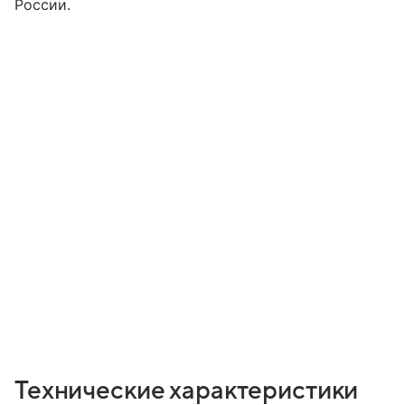
России.
Технические характеристики