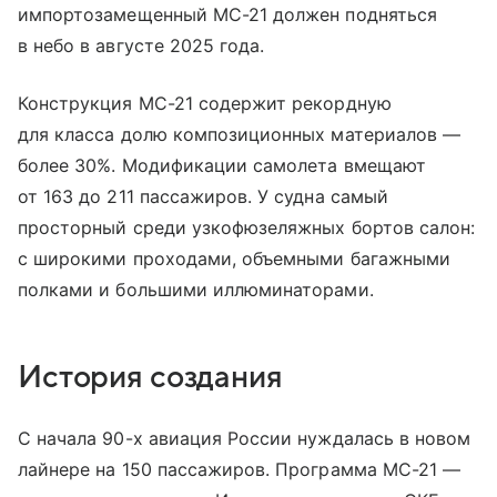
импортозамещенный МС-21 должен подняться
в небо в августе 2025 года.
Конструкция МС-21 содержит рекордную
для класса долю композиционных материалов —
более 30%. Модификации самолета вмещают
от 163 до 211 пассажиров. У судна самый
просторный среди узкофюзеляжных бортов салон:
с широкими проходами, объемными багажными
полками и большими иллюминаторами.
История создания
С начала 90-х авиация России нуждалась в новом
лайнере на 150 пассажиров. Программа МС-21 —