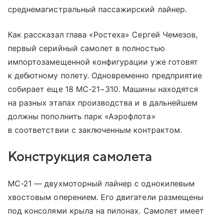
среднемагистральный пассажирский лайнер.
Как рассказал глава «Ростеха» Сергей Чемезов,
первый серийный самолет в полностью
импортозамещенной конфигурации уже готовят
к дебютному полету. Одновременно предприятие
собирает еще 18 МС-21−310. Машины находятся
на разных этапах производства и в дальнейшем
должны пополнить парк «Аэрофлота»
в соответствии с заключенным контрактом.
Конструкция самолета
МС-21 — двухмоторный лайнер с однокилевым
хвостовым оперением. Его двигатели размещены
под консолями крыла на пилонах. Самолет имеет