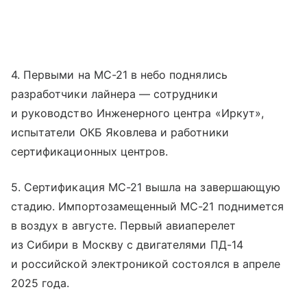
4. Первыми на МС-21 в небо поднялись
разработчики лайнера — сотрудники
и руководство Инженерного центра «Иркут»,
испытатели ОКБ Яковлева и работники
сертификационных центров.
5. Сертификация МС-21 вышла на завершающую
стадию. Импортозамещенный МС-21 поднимется
в воздух в августе. Первый авиаперелет
из Сибири в Москву с двигателями ПД-14
и российской электроникой состоялся в апреле
2025 года.