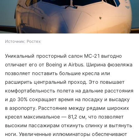
Источник:
Ростех
Уникальный просторный салон МС-21 выгодно
отличает его от Boeing и Airbus. Ширина фюзеляжа
позволяет поставить большие кресла или
расширить центральный проход. Это повышает
комфортабельность полета на дальние расстояния
и до 30% сокращает время на посадку и высадку
в аэропорту. Расстояние между рядами широких
кресел максимальное — 81,2 см, что позволяет
высоким пассажирам откинуть спинку и вытянуть
ноги. Увеличенные иллюминаторы обеспечивают