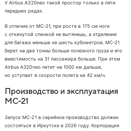
У Airbus A320neo такой простор только в пяти
передних рядах.
В отличие от МС-21, при росте в 175 см ноги
с откинутой спинкой не вытянешь, а отделение
для багажа меньше на шесть кубометров. МС-21
берет на две тонны больше полезного груза и его
вместимость на 31 пассажира больше. При этом
Airbus А320neo летит на 1000 км дальше,
но уступает в скорости полета на 42 км/ч.
Производство и эксплуатация
МС-21
Запуск МС-21 в серийное производство должен
состояться в Иркутске в 2026 году. Корпорация