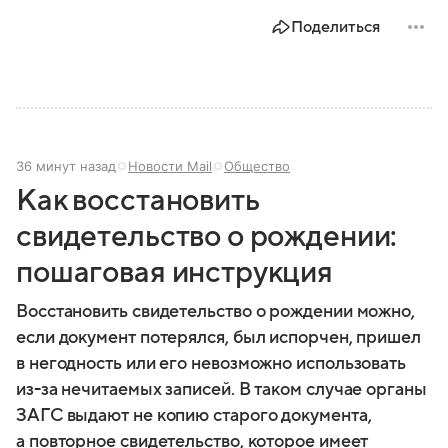
Поделиться
36 минут назад
Новости Mail
Общество
Как восстановить
свидетельство о рождении:
пошаговая инструкция
Восстановить свидетельство о рождении можно,
если документ потерялся, был испорчен, пришел
в негодность или его невозможно использовать
из-за нечитаемых записей. В таком случае органы
ЗАГС выдают не копию старого документа,
а повторное свидетельство, которое имеет