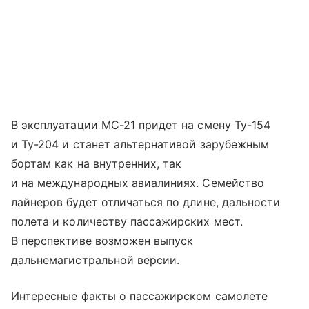
В эксплуатации МС-21 придет на смену Ту-154
и Ту-204 и станет альтернативой зарубежным
бортам как на внутренних, так
и на международных авиалиниях. Семейство
лайнеров будет отличаться по длине, дальности
полета и количеству пассажирских мест.
В перспективе возможен выпуск
дальнемагистральной версии.
Интересные факты о пассажирском самолете