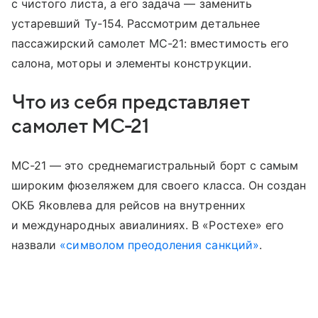
с чистого листа, а его задача — заменить
устаревший Ту-154. Рассмотрим детальнее
пассажирский самолет МС-21: вместимость его
салона, моторы и элементы конструкции.
Что из себя представляет
самолет МС-21
МС-21 — это среднемагистральный борт с самым
широким фюзеляжем для своего класса. Он создан
ОКБ Яковлева для рейсов на внутренних
и международных авиалиниях. В «Ростехе» его
назвали
«символом преодоления санкций»
.