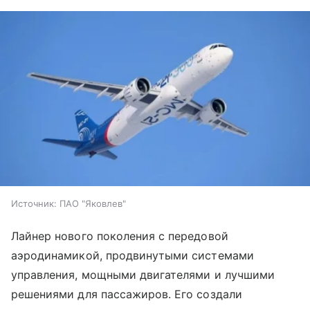
Источник:
ПАО "Яковлев"
Лайнер нового поколения с передовой
аэродинамикой, продвинутыми системами
управления, мощными двигателями и лучшими
решениями для пассажиров. Его создали