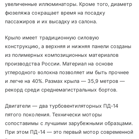
увеличенные иллюминаторы. Кроме того, диаметр
фюзеляжа сокращает время на посадку
пассажиров и их высадку из салона.
Крыло имеет традиционную силовую
конструкцию, а верхняя и нижняя панели созданы
из полимерных композиционных материалов
производства России. Материал на основе
углеродного волокна позволяет им быть прочнее
и легче на 40%. Размах крыла — 35,9 метров —
рекорд среди среднемагистральных бортов.
Двигатели — два турбовентиляторных ПД-14
пятого поколения. Технически моторы
сопоставимы с лучшими зарубежными образцами.
При этом ПД-14 — это первый мотор современной