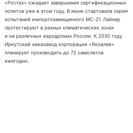
«Ростех» ожидает завершения сертификационных
полетов уже в этом году. В июне стартовала серия
испытаний импортозамещенного МС-21. Лайнер
протестируют в разных климатических зонах
и на различных аэродромах России. К 2030 году
Иркутский авиазавод корпорации «Яковлев»
планирует производить до 72 самолетов
ежегодно.