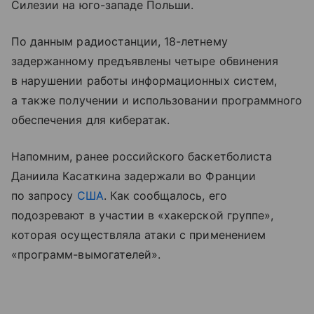
Силезии на юго-западе Польши.
По данным радиостанции, 18-летнему
задержанному предъявлены четыре обвинения
в нарушении работы информационных систем,
а также получении и использовании программного
обеспечения для кибератак.
Напомним, ранее российского баскетболиста
Даниила Касаткина задержали во Франции
по запросу
США
. Как сообщалось, его
подозревают в участии в «хакерской группе»,
которая осуществляла атаки с применением
«программ-вымогателей».