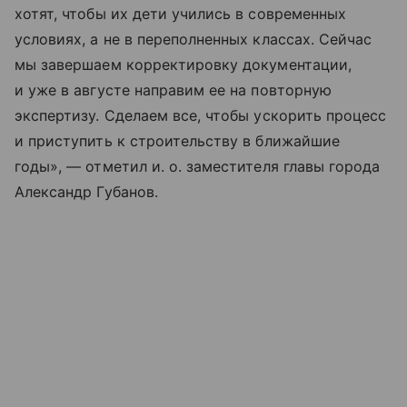
хотят, чтобы их дети учились в современных
условиях, а не в переполненных классах. Сейчас
мы завершаем корректировку документации,
и уже в августе направим ее на повторную
экспертизу. Сделаем все, чтобы ускорить процесс
и приступить к строительству в ближайшие
годы», — отметил и. о. заместителя главы города
Александр Губанов.