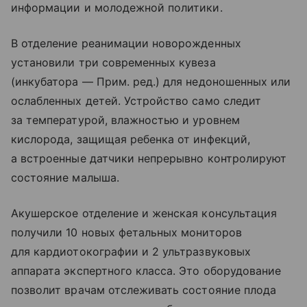
информации и молодежной политики.
В отделение реанимации новорожденных
установили три современных кувеза
(инкубатора — Прим. ред.) для недоношенных или
ослабленных детей. Устройство само следит
за температурой, влажностью и уровнем
кислорода, защищая ребенка от инфекций,
а встроенные датчики непрерывно контролируют
состояние малыша.
Акушерское отделение и женская консультация
получили 10 новых фетальных мониторов
для кардиотокографии и 2 ультразвуковых
аппарата экспертного класса. Это оборудование
позволит врачам отслеживать состояние плода