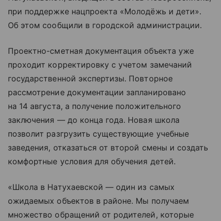
при поддержке нацпроекта «Молодёжь и дети».
Об этом сообщили в городской администрации.
Проектно-сметная документация объекта уже
проходит корректировку с учетом замечаний
государственной экспертизы. Повторное
рассмотрение документации запланировано
на 14 августа, а получение положительного
заключения — до конца года. Новая школа
позволит разгрузить существующие учебные
заведения, отказаться от второй смены и создать
комфортные условия для обучения детей.
«Школа в Натухаевской — один из самых
ожидаемых объектов в районе. Мы получаем
множество обращений от родителей, которые