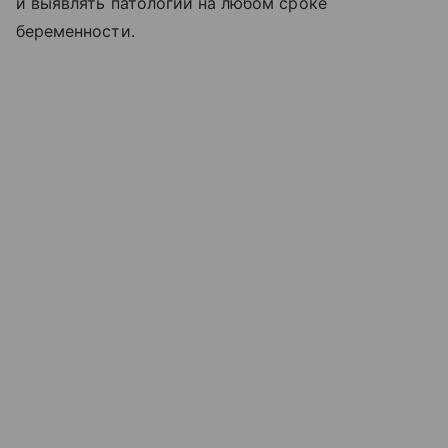
и выявлять патологии на любом сроке
беременности.