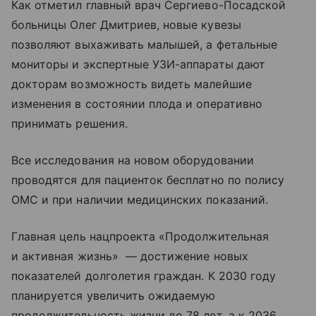
Как отметил главный врач Сергиево-Посадской
больницы Олег Дмитриев, новые кувезы
позволяют выхаживать малышей, а фетальные
мониторы и экспертные УЗИ-аппараты дают
докторам возможность видеть малейшие
изменения в состоянии плода и оперативно
принимать решения.
Все исследования на новом оборудовании
проводятся для пациенток бесплатно по полису
ОМС и при наличии медицинских показаний.
Главная цель нацпроекта «Продолжительная
и активная жизнь» — достижение новых
показателей долголетия граждан. К 2030 году
планируется увеличить ожидаемую
продолжительность жизни до 78 лет, а к 2036