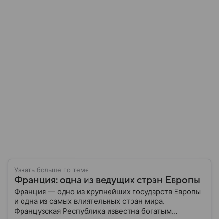
Узнать больше по теме
Франция: одна из ведущих стран Европы
Франция — одно из крупнейших государств Европы
и одна из самых влиятельных стран мира.
Французская Республика известна богатым