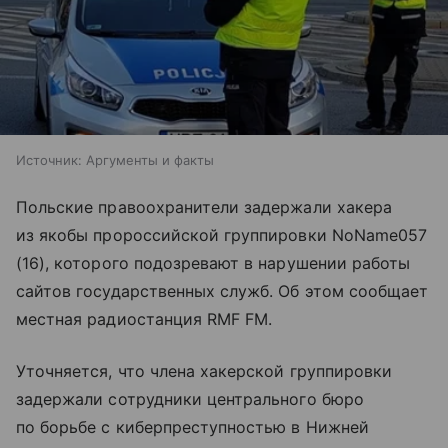
Источник:
Аргументы и факты
Польские правоохранители задержали хакера
из якобы пророссийской группировки NoName057
(16), которого подозревают в нарушении работы
сайтов государственных служб. Об этом сообщает
местная радиостанция RMF FM.
Уточняется, что члена хакерской группировки
задержали сотрудники центрального бюро
по борьбе с киберпреступностью в Нижней