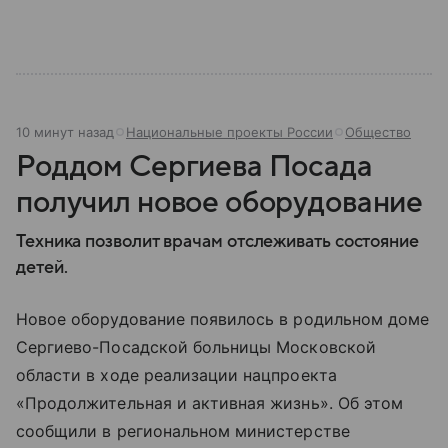
10 минут назад
Национальные проекты России
Общество
Роддом Сергиева Посада
получил новое оборудование
Техника позволит врачам отслеживать состояние
детей.
Новое оборудование появилось в родильном доме
Сергиево-Посадской больницы Московской
области в ходе реализации нацпроекта
«Продолжительная и активная жизнь». Об этом
сообщили в региональном министерстве