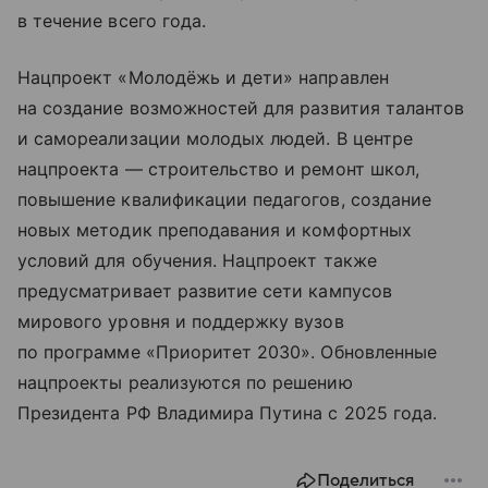
в течение всего года.
Нацпроект «Молодёжь и дети» направлен
на создание возможностей для развития талантов
и самореализации молодых людей. В центре
нацпроекта — строительство и ремонт школ,
повышение квалификации педагогов, создание
новых методик преподавания и комфортных
условий для обучения. Нацпроект также
предусматривает развитие сети кампусов
мирового уровня и поддержку вузов
по программе «Приоритет 2030». Обновленные
нацпроекты реализуются по решению
Президента РФ Владимира Путина с 2025 года.
Поделиться