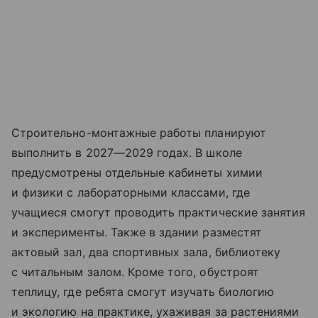
Строительно-монтажные работы планируют
выполнить в 2027—2029 годах. В школе
предусмотрены отдельные кабинеты химии
и физики с лабораторными классами, где
учащиеся смогут проводить практические занятия
и эксперименты. Также в здании разместят
актовый зал, два спортивных зала, библиотеку
с читальным залом. Кроме того, обустроят
теплицу, где ребята смогут изучать биологию
и экологию на практике, ухаживая за растениями