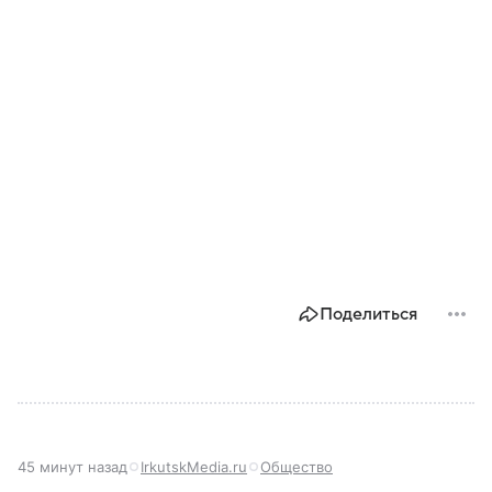
Поделиться
45 минут назад
IrkutskMedia.ru
Общество