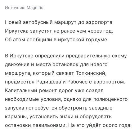
Источник:
Magnific
Новый автобусный маршрут до аэропорта
Иркутска запустят не ранее чем через год.
Об этом сообщили в иркутской гордуме.
В Иркутске определили предварительную схему
движения и места остановок для нового
маршрута, который свяжет Топкинский,
предместья Радищева и Рабочее с аэропортом.
Капитальный ремонт дорог уже создал
необходимые условия, однако для полноценного
запуска потребуется обустроить заездные
карманы, установить знаки и оборудовать
остановки павильонами. На это уйдёт около года.