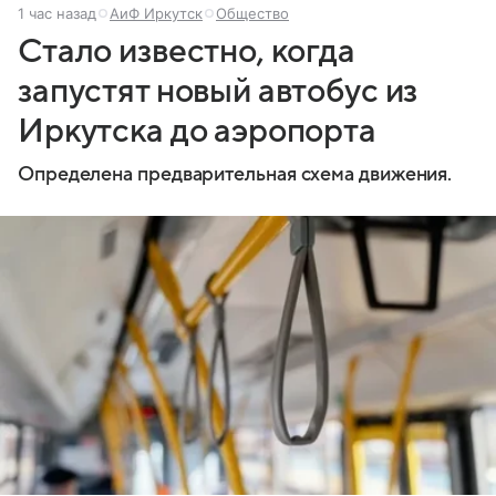
1 час назад
АиФ Иркутск
Общество
Стало известно, когда
запустят новый автобус из
Иркутска до аэропорта
Определена предварительная схема движения.