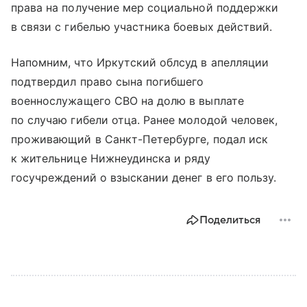
права на получение мер социальной поддержки
в связи с гибелью участника боевых действий.
Напомним, что Иркутский облсуд в апелляции
подтвердил право сына погибшего
военнослужащего СВО на долю в выплате
по случаю гибели отца. Ранее молодой человек,
проживающий в Санкт-Петербурге, подал иск
к жительнице Нижнеудинска и ряду
госучреждений о взыскании денег в его пользу.
Поделиться