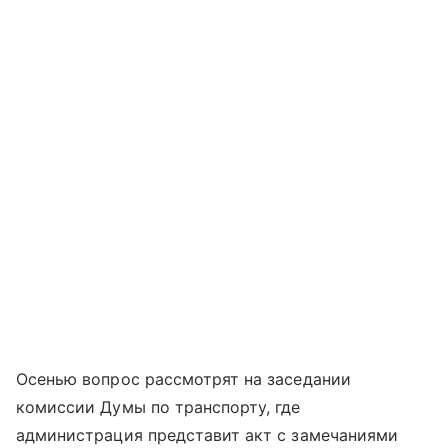
Осенью вопрос рассмотрят на заседании
комиссии Думы по транспорту, где
администрация представит акт с замечаниями