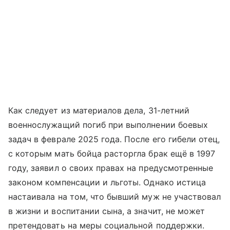
Как следует из материалов дела, 31-летний
военнослужащий погиб при выполнении боевых
задач в феврале 2025 года. После его гибели отец,
с которым мать бойца расторгла брак ещё в 1997
году, заявил о своих правах на предусмотренные
законом компенсации и льготы. Однако истица
настаивала на том, что бывший муж не участвовал
в жизни и воспитании сына, а значит, не может
претендовать на меры социальной поддержки.