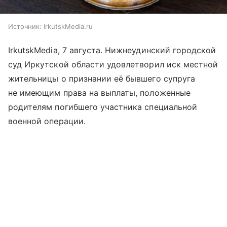
Источник:
IrkutskMedia.ru
IrkutskMedia, 7 августа. Нижнеудинский городской
суд Иркутской области удовлетворил иск местной
жительницы о признании её бывшего супруга
не имеющим права на выплаты, положенные
родителям погибшего участника специальной
военной операции.