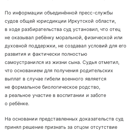
По информации объединённой пресс-службы
судов общей юрисдикции Иркутской области,
в ходе разбирательства суд установил, что отец
не оказывал ребёнку моральной, физической или
духовной поддержки, не создавал условий для его
развития и фактически полностью
самоустранился из жизни сына. Судья отметил,
что основанием для получения родительских
выплат в случае гибели военного является
не формальное биологическое родство,
а реальное участие в воспитании и заботе
о ребёнке.
На основании представленных доказательств суд
принял решение признать за отцом отсутствие