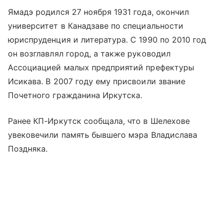
Ямадэ родился 27 ноября 1931 года, окончил
университет в Канадзаве по специальности
юриспруденция и литература. С 1990 по 2010 год
он возглавлял город, а также руководил
Ассоциацией малых предприятий префектуры
Исикава. В 2007 году ему присвоили звание
Почетного гражданина Иркутска.
Ранее КП-Иркутск сообщала, что в Шелехове
увековечили память бывшего мэра Владислава
Поздняка.