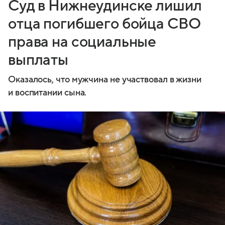
Суд в Нижнеудинске лишил
отца погибшего бойца СВО
права на социальные
выплаты
Оказалось, что мужчина не участвовал в жизни
и воспитании сына.