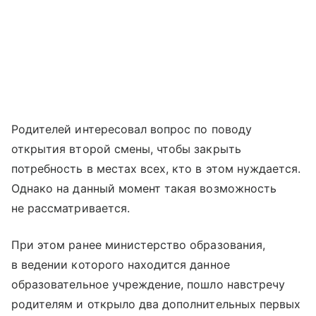
Родителей интересовал вопрос по поводу
открытия второй смены, чтобы закрыть
потребность в местах всех, кто в этом нуждается.
Однако на данный момент такая возможность
не рассматривается.
При этом ранее министерство образования,
в ведении которого находится данное
образовательное учреждение, пошло навстречу
родителям и открыло два дополнительных первых