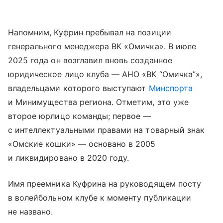
Напомним, Куфрин пребывал на позиции
генерального менеджера ВК «Омичка». В июле
2025 года он возглавил вновь созданное
юридическое лицо клуба — АНО «ВК “Омичка”»,
владельцами которого выступают
Минспорта
и Минимущества региона. Отметим, это уже
второе юрлицо команды; первое —
с интеллектуальными правами на товарный знак
«Омские кошки» — основано в 2005
и ликвидировано в 2020 году.
Имя преемника Куфрина на руководящем посту
в волейбольном клубе к моменту публикации
не названо.