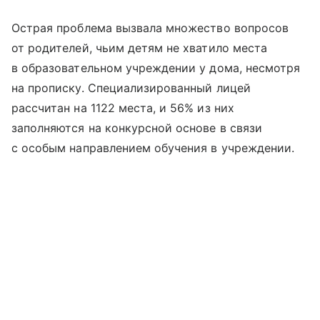
Острая проблема вызвала множество вопросов
от родителей, чьим детям не хватило места
в образовательном учреждении у дома, несмотря
на прописку. Специализированный лицей
рассчитан на 1122 места, и 56% из них
заполняются на конкурсной основе в связи
с особым направлением обучения в учреждении.