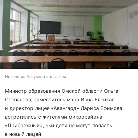
Источник:
Аргументы и факты
Министр образования Омской области Ольга
Степанова, заместитель мэра Инна Елецкая
и директор лицея «Авангард» Лариса Ефимова
встретились с жителями микрорайона
«Прибрежный», чьи дети не могут попасть
в новый лицей.