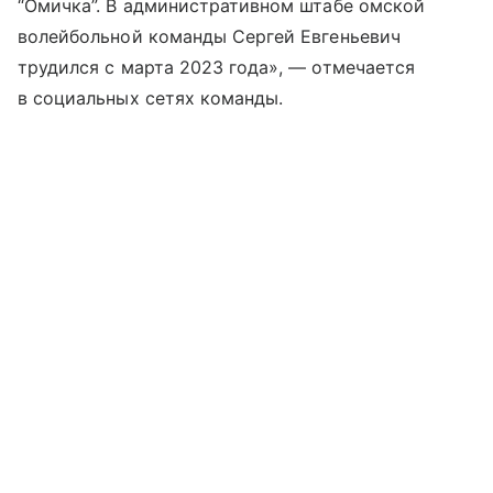
“Омичка”. В административном штабе омской
волейбольной команды Сергей Евгеньевич
трудился с марта 2023 года», — отмечается
в социальных сетях команды.