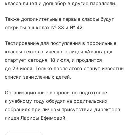
класса лицея и допнабор в другие параллели.
Также дополнительные первые классы будут
открыты в школах № 33 и № 42.
Тестирование для поступления в профильные
классы технологического лицея «Авангард»
стартует сегодня, 18 июля, и продлится
до 23 июля. Только после этого станут известны
списки зачисленных детей.
Организационные вопросы по подготовке
к учебному году обсудят на родительских
собраниях при личном присутствии директора
лицея Ларисы Ефимовой.