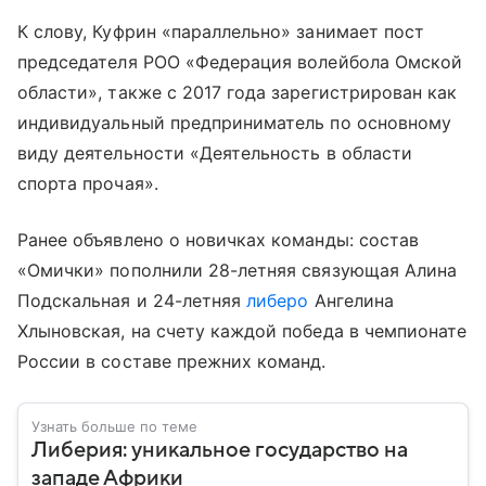
К слову, Куфрин «параллельно» занимает пост
председателя РОО «Федерация волейбола Омской
области», также с 2017 года зарегистрирован как
индивидуальный предприниматель по основному
виду деятельности «Деятельность в области
спорта прочая».
Ранее объявлено о новичках команды: состав
«Омички» пополнили 28-летняя связующая Алина
Подскальная и 24-летняя
либеро
Ангелина
Хлыновская, на счету каждой победа в чемпионате
России в составе прежних команд.
Узнать больше по теме
Либерия: уникальное государство на
западе Африки