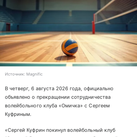
Источник:
Magnific
В четверг, 6 августа 2026 года, официально
объявлено о прекращении сотрудничества
волейбольного клуба «Омичка» с Сергеем
Куфриным.
«Сергей Куфрин покинул волейбольный клуб