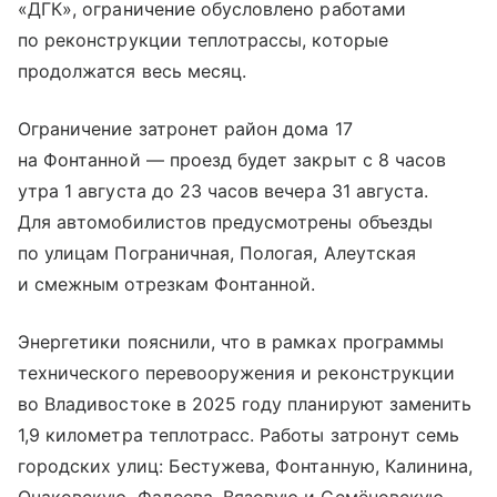
«ДГК», ограничение обусловлено работами
по реконструкции теплотрассы, которые
продолжатся весь месяц.
Ограничение затронет район дома 17
на Фонтанной — проезд будет закрыт с 8 часов
утра 1 августа до 23 часов вечера 31 августа.
Для автомобилистов предусмотрены объезды
по улицам Пограничная, Пологая, Алеутская
и смежным отрезкам Фонтанной.
Энергетики пояснили, что в рамках программы
технического перевооружения и реконструкции
во Владивостоке в 2025 году планируют заменить
1,9 километра теплотрасс. Работы затронут семь
городских улиц: Бестужева, Фонтанную, Калинина,