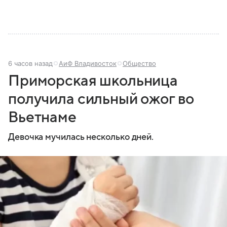
6 часов назад
АиФ Владивосток
Общество
Приморская школьница
получила сильный ожог во
Вьетнаме
Девочка мучилась несколько дней.