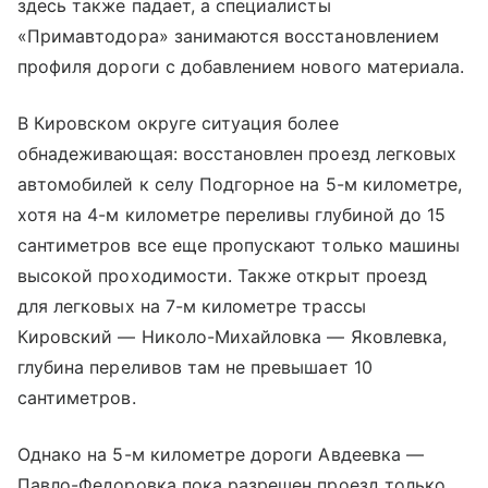
здесь также падает, а специалисты
«Примавтодора» занимаются восстановлением
профиля дороги с добавлением нового материала.
В Кировском округе ситуация более
обнадеживающая: восстановлен проезд легковых
автомобилей к селу Подгорное на 5-м километре,
хотя на 4-м километре переливы глубиной до 15
сантиметров все еще пропускают только машины
высокой проходимости. Также открыт проезд
для легковых на 7-м километре трассы
Кировский — Николо-Михайловка — Яковлевка,
глубина переливов там не превышает 10
сантиметров.
Однако на 5-м километре дороги Авдеевка —
Павло-Федоровка пока разрешен проезд только