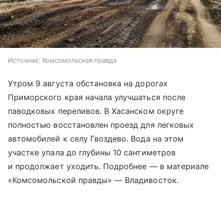
Источник:
Комсомольская правда
Утром 9 августа обстановка на дорогах
Приморского края начала улучшаться после
паводковых переливов. В Хасанском округе
полностью восстановлен проезд для легковых
автомобилей к селу Гвоздево. Вода на этом
участке упала до глубины 10 сантиметров
и продолжает уходить. Подробнее — в материале
«Комсомольской правды» — Владивосток.