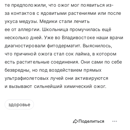
те предположили, что ожог мог появиться из-
за контактов с ядовитыми растениями или после
укуса медузы. Медики стали лечить
ее от аллергии. Школьница промучилась ещё
несколько дней. Уже во Владивостоке наши врачи
диагностировали фитодерматит. Выяснилось,
что причиной ожога стал сок лайма, в котором
есть растительные соединения. Они сами по себе
безвредны, но под воздействием прямых
ультрафиолетовых лучей они активируются
и вызывают сильнейший химический ожог.
здоровье
Поделиться