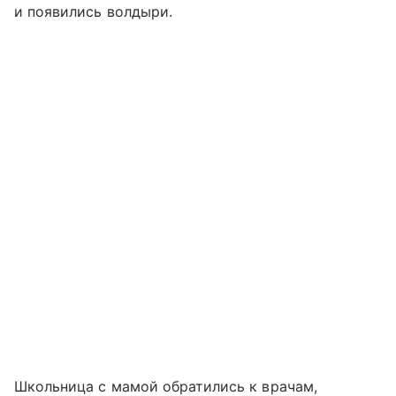
и появились волдыри.
Школьница с мамой обратились к врачам,