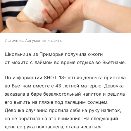
Источник:
Аргументы и факты
Школьница из Приморья получила ожоги
от мохито с лаймом во время отдыха во Вьетнаме.
По информации SHOT, 13-летняя девочка приехала
во Вьетнам вместе с 43-летней матерью. Девочка
заказала в баре безалкогольный напиток и решила
его выпить на пляже под палящим солнцем.
Девочка случайно пролила себе на руку напиток,
но не обратила на это внимания. На следующий
день ее рука покраснела, стала чесаться