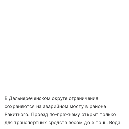
В Дальнереченском округе ограничения
сохраняются на аварийном мосту в районе
Ракитного. Проезд по-прежнему открыт только
для транспортных средств весом до 5 тонн. Вода