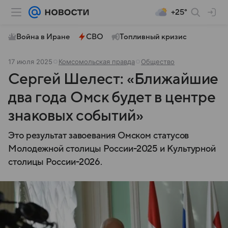
+25°
Война в Иране
СВО
Топливный кризис
17 июля 2025
Комсомольская правда
Общество
Сергей Шелест: «Ближайшие
два года Омск будет в центре
знаковых событий»
Это результат завоевания Омском статусов
Молодежной столицы России-2025 и Культурной
столицы России-2026.