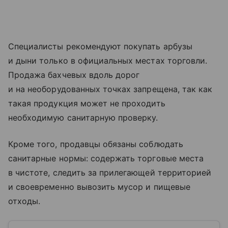
Специалисты рекомендуют покупать арбузы
и дыни только в официальных местах торговли.
Продажа бахчевых вдоль дорог
и на необорудованных точках запрещена, так как
такая продукция может не проходить
необходимую санитарную проверку.
Кроме того, продавцы обязаны соблюдать
санитарные нормы: содержать торговые места
в чистоте, следить за прилегающей территорией
и своевременно вывозить мусор и пищевые
отходы.