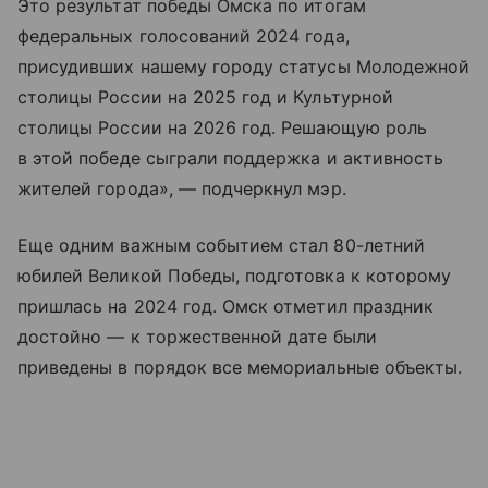
Это результат победы Омска по итогам
федеральных голосований 2024 года,
присудивших нашему городу статусы Молодежной
столицы России на 2025 год и Культурной
столицы России на 2026 год. Решающую роль
в этой победе сыграли поддержка и активность
жителей города», — подчеркнул мэр.
Еще одним важным событием стал 80-летний
юбилей Великой Победы, подготовка к которому
пришлась на 2024 год. Омск отметил праздник
достойно — к торжественной дате были
приведены в порядок все мемориальные объекты.