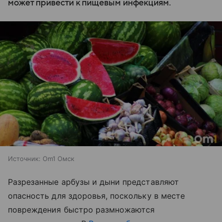
может привести к пищевым инфекциям.
Источник:
Om1 Омск
Разрезанные арбузы и дыни представляют
опасность для здоровья, поскольку в месте
повреждения быстро размножаются