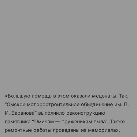
«Большую помощь в этом оказали меценаты. Так,
“Омское моторостроительное объединение им. П.
И. Баранова” выполнило реконструкцию
памятника “Омичам — труженикам тыла”. Также
ремонтные работы проведены на мемориалах,