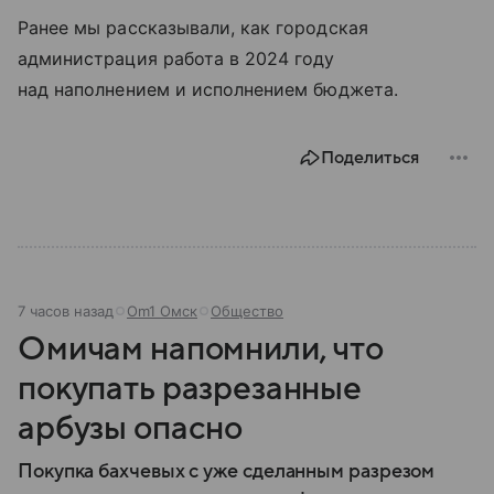
Ранее мы рассказывали, как городская
администрация работа в 2024 году
над наполнением и исполнением бюджета.
Поделиться
7 часов назад
Om1 Омск
Общество
Омичам напомнили, что
покупать разрезанные
арбузы опасно
Покупка бахчевых с уже сделанным разрезом