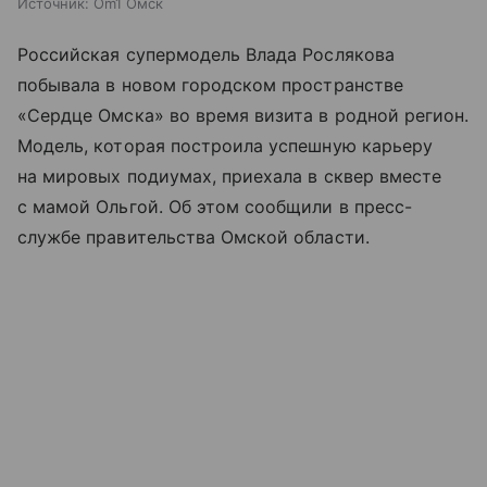
Источник:
Om1 Омск
Российская супермодель Влада Рослякова
побывала в новом городском пространстве
«Сердце Омска» во время визита в родной регион.
Модель, которая построила успешную карьеру
на мировых подиумах, приехала в сквер вместе
с мамой Ольгой. Об этом сообщили в пресс-
службе правительства Омской области.