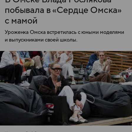
побывала в «Сердце Омска»
с мамой
Уроженка Омска встретилась с юными моделями
и выпускниками своей школы.