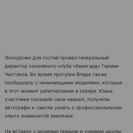
Экскурсию для гостей провел генеральный
директор хоккейного клуба «Авангард» Герман
Чистяков. Во время прогулки Влада также
пообщалась с начинающими моделями, которые
в этот момент репетировали в сквере. Юные
участники показали свои навыки, получили
автографы и смогли узнать о профессиональном
опыте знаменитой землячки.
На встречу с моделью пришли и ученики школы