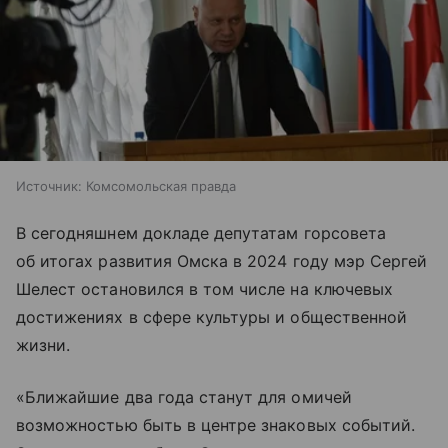
Источник:
Комсомольская правда
В сегодняшнем докладе депутатам горсовета
об итогах развития Омска в 2024 году мэр Сергей
Шелест остановился в том числе на ключевых
достижениях в сфере культуры и общественной
жизни.
«Ближайшие два года станут для омичей
возможностью быть в центре знаковых событий.