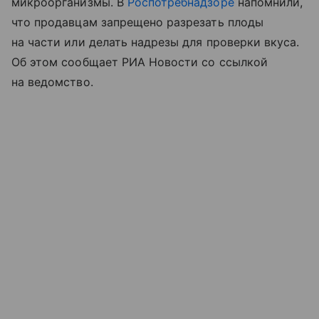
микроорганизмы. В
Роспотребнадзоре
напомнили,
что продавцам запрещено разрезать плоды
на части или делать надрезы для проверки вкуса.
Об этом сообщает РИА Новости со ссылкой
на ведомство.