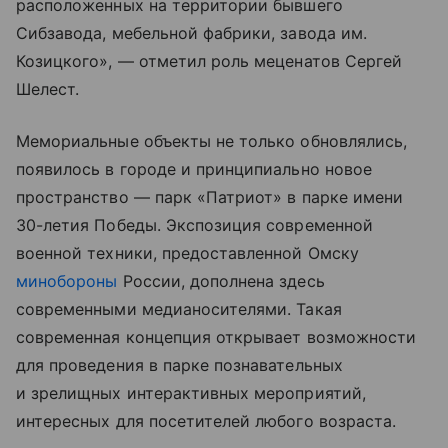
расположенных на территории бывшего
Сибзавода, мебельной фабрики, завода им.
Козицкого», — отметил роль меценатов Сергей
Шелест.
Мемориальные объекты не только обновлялись,
появилось в городе и принципиально новое
пространство — парк «Патриот» в парке имени
30-летия Победы. Экспозиция современной
военной техники, предоставленной Омску
минобороны
России, дополнена здесь
современными медианосителями. Такая
современная концепция открывает возможности
для проведения в парке познавательных
и зрелищных интерактивных мероприятий,
интересных для посетителей любого возраста.