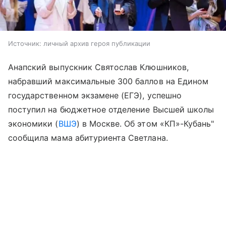
Источник:
личный архив героя публикации
Анапский выпускник Святослав Клюшников,
набравший максимальные 300 баллов на Едином
государственном экзамене (ЕГЭ), успешно
поступил на бюджетное отделение Высшей школы
экономики (
ВШЭ
) в Москве. Об этом «КП»-Кубань"
сообщила мама абитуриента Светлана.