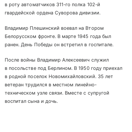
в роту автоматчиков 311-го полка 102-й
гвардейской ордена Суворова дивизии.
Владимир Плешинский воевал на Втором
Белорусском фронте. В марте 1945 года был
ранен. День Победы он встретил в госпитале.
После войны Владимир Алексеевич служил
в посольстве под Берлином. В 1950 году приехал
в родной поселок Новомихайловский. 35 лет
ветеран трудился в местном линейно-
техническом узле связи. Вместе с супругой
воспитал сына и дочь.