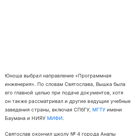
Юноша выбрал направление «Программная
инженерия». По словам Святослава, Вышка была
его главной целью при подаче документов, хотя
он также рассматривал и другие ведущие учебные
заведения страны, включая СПбГУ,
МГТУ
имени
Баумана и НИЯУ
МИФИ
.
Святослав окончил школу № 4 города Анапы