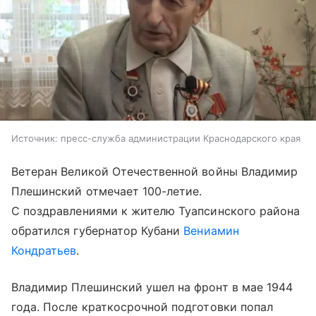
Источник:
пресс-служба администрации Краснодарского края
Ветеран Великой Отечественной войны Владимир
Плешинский отмечает 100-летие.
С поздравлениями к жителю Туапсинского района
обратился губернатор Кубани
Вениамин
Кондратьев
.
Владимир Плешинский ушел на фронт в мае 1944
года. После краткосрочной подготовки попал