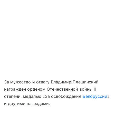
За мужество и отвагу Владимир Плешинский
награжден орденом Отечественной войны II
степени, медалью «За освобождение
Белоруссии
»
и другими наградами.