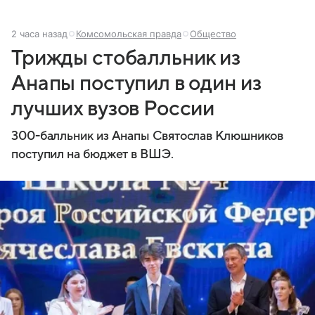
2 часа назад
Комсомольская правда
Общество
Трижды стобалльник из
Анапы поступил в один из
лучших вузов России
300-балльник из Анапы Святослав Клюшников
поступил на бюджет в ВШЭ.