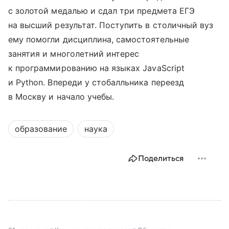
с золотой медалью и сдал три предмета ЕГЭ
на высший результат. Поступить в столичный вуз
ему помогли дисциплина, самостоятельные
занятия и многолетний интерес
к программированию на языках JavaScript
и Python. Впереди у стобалльника переезд
в Москву и начало учебы.
образование
наука
Поделиться