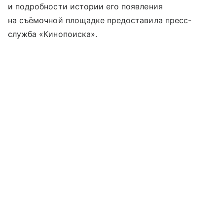
и подробности истории его появления
на съёмочной площадке предоставила пресс-
служба «Кинопоиска».