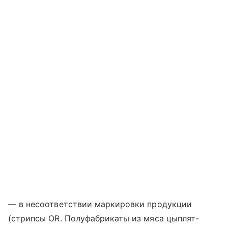
— в несоответствии маркировки продукции
(стрипсы OR. Полуфабрикаты из мяса цыплят-