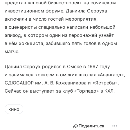
представлял свой бизнес-проект на сочинском
инвестиционном форуме. Даниила Сероуха
включили в число гостей мероприятия,
а сценаристы специально написали небольшой
эпизод, в котором один из персонажей узнаёт
в нём хоккеиста, забившего пять голов в одном
матче.
Даниил Сероух родился в Омске в 1997 году
и занимался хоккеем в омских школах «Авангард»,
СДЮСАШОР им. А. В. Кожевникова и «Ястребы».
Сейчас он выступает за клуб «Торпедо» в КХЛ.
кино
Поделиться