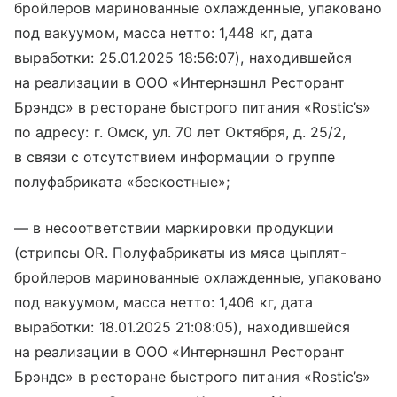
бройлеров маринованные охлажденные, упаковано
под вакуумом, масса нетто: 1,448 кг, дата
выработки: 25.01.2025 18:56:07), находившейся
на реализации в ООО «Интернэшнл Ресторант
Брэндс» в ресторане быстрого питания «Rostic’s»
по адресу: г. Омск, ул. 70 лет Октября, д. 25/2,
в связи с отсутствием информации о группе
полуфабриката «бескостные»;
— в несоответствии маркировки продукции
(стрипсы OR. Полуфабрикаты из мяса цыплят-
бройлеров маринованные охлажденные, упаковано
под вакуумом, масса нетто: 1,406 кг, дата
выработки: 18.01.2025 21:08:05), находившейся
на реализации в ООО «Интернэшнл Ресторант
Брэндс» в ресторане быстрого питания «Rostic’s»