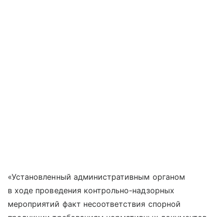
«Установленный административным органом
в ходе проведения контрольно-надзорных
мероприятий факт несоответствия спорной