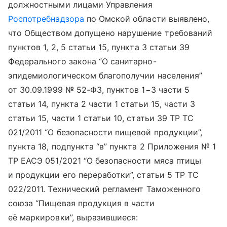
должностными лицами Управления
Роспотребнадзора
по Омской области выявлено,
что Обществом допущено нарушение требований
пунктов 1, 2, 5 статьи 15, пункта 3 статьи 39
Федерального закона “О санитарно-
эпидемиологическом благополучии населения”
от 30.09.1999 № 52-ФЗ, пунктов 1−3 части 5
статьи 14, пункта 2 части 1 статьи 15, части 3
статьи 15, части 1 статьи 10, статьи 39 ТР ТС
021/2011 “О безопасности пищевой продукции”,
пункта 18, подпункта “в” пункта 2 Приложения № 1
ТР ЕАСЭ 051/2021 “О безопасности мяса птицы
и продукции его переработки”, статьи 5 ТР ТС
022/2011. Технический регламент Таможенного
союза “Пищевая продукция в части
её маркировки”, выразившиеся: