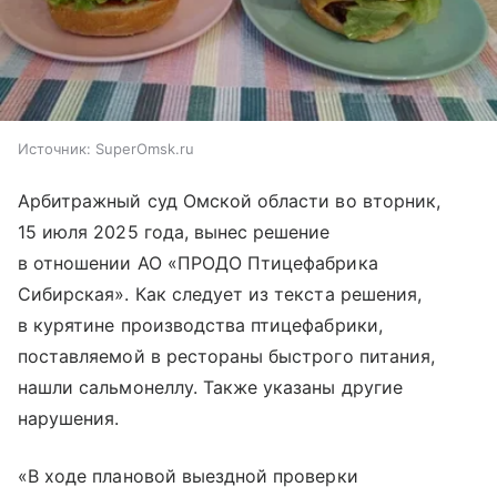
Источник:
SuperOmsk.ru
Арбитражный суд Омской области во вторник,
15 июля 2025 года, вынес решение
в отношении АО «ПРОДО Птицефабрика
Сибирская». Как следует из текста решения,
в курятине производства птицефабрики,
поставляемой в рестораны быстрого питания,
нашли сальмонеллу. Также указаны другие
нарушения.
«В ходе плановой выездной проверки