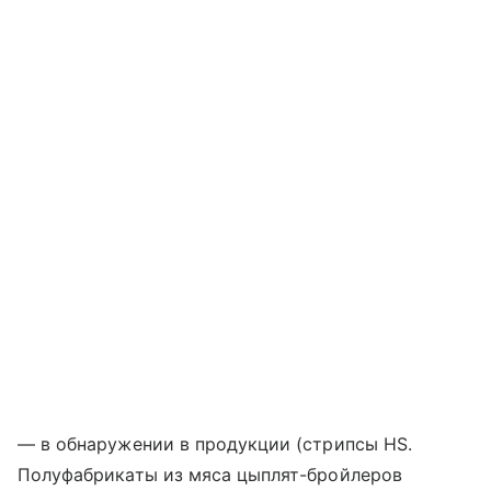
— в обнаружении в продукции (стрипсы HS.
Полуфабрикаты из мяса цыплят-бройлеров