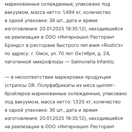
маринованные охлажденные, упаковано под
вакуумом, масса нетто: 1,494 кг, количество
в одной упаковке: 36 шт., дата и время
изготовления: 20.01.2025 19:35:12), находившейся
на реализации в ООО «Интернэшнл Ресторант
Брэндс» в ресторане быстрого питания «Rostic’s»
по адресу: г. Омск, ул. 70 лет Октября, д. 24,
патогенной микрофлоры — Salmonella Infantis;
— в несоответствии маркировки продукции
(стрипсы OR. Полуфабрикаты из мяса цыплят-
бройлеров маринованные охлажденные, упаковано
под вакуумом, масса нетто: 1,520 кг, количество
в одной упаковке: 36 шт., дата и время
изготовления: 20.01.2025 19:35:12), находившейся
на реализации в ООО «Интернэшнл Ресторант