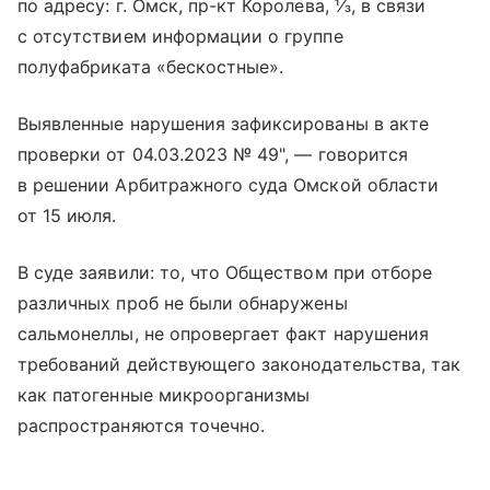
по адресу: г. Омск, пр-кт Королева, ⅓, в связи
с отсутствием информации о группе
полуфабриката «бескостные».
Выявленные нарушения зафиксированы в акте
проверки от 04.03.2023 № 49", — говорится
в решении Арбитражного суда Омской области
от 15 июля.
В суде заявили: то, что Обществом при отборе
различных проб не были обнаружены
сальмонеллы, не опровергает факт нарушения
требований действующего законодательства, так
как патогенные микроорганизмы
распространяются точечно.