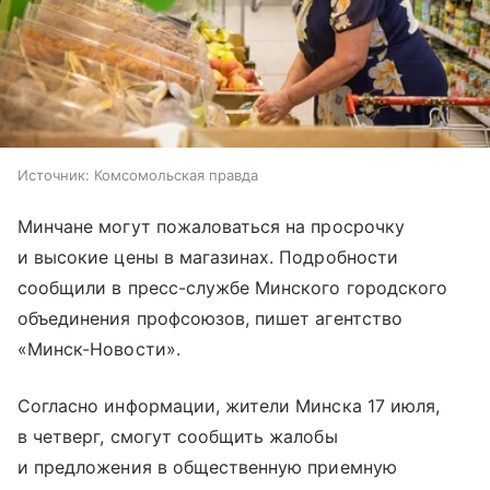
Источник:
Комсомольская правда
Минчане могут пожаловаться на просрочку
и высокие цены в магазинах. Подробности
сообщили в пресс-службе Минского городского
объединения профсоюзов, пишет агентство
«Минск-Новости».
Согласно информации, жители Минска 17 июля,
в четверг, смогут сообщить жалобы
и предложения в общественную приемную