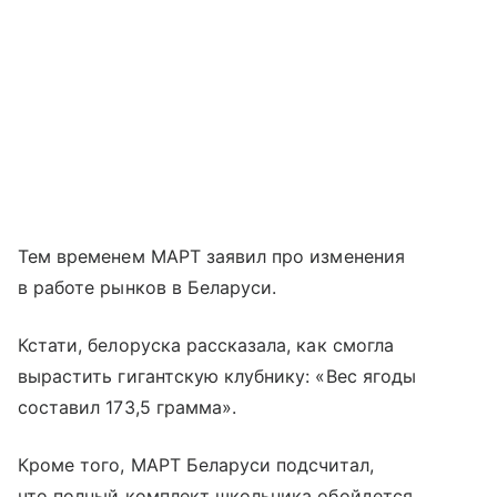
Тем временем МАРТ заявил про изменения
в работе рынков в Беларуси.
Кстати, белоруска рассказала, как смогла
вырастить гигантскую клубнику: «Вес ягоды
составил 173,5 грамма».
Кроме того, МАРТ Беларуси подсчитал,
что полный комплект школьника обойдется