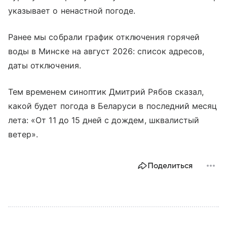
указывает о ненастной погоде.
Ранее мы собрали график отключения горячей
воды в Минске на август 2026: список адресов,
даты отключения.
Тем временем синоптик Дмитрий Рябов сказал,
какой будет погода в Беларуси в последний месяц
лета: «От 11 до 15 дней с дождем, шквалистый
ветер».
Поделиться