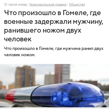
10 часов назад
Комсомольская правда
Общество
Что произошло в Гомеле, где
военные задержали мужчину,
ранившего ножом двух
человек
Что произошло в Гомеле, где мужчина ранил двух
человек ножом.