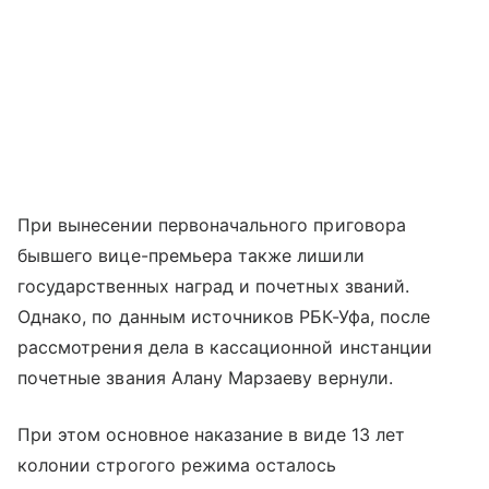
При вынесении первоначального приговора
бывшего вице-премьера также лишили
государственных наград и почетных званий.
Однако, по данным источников РБК-Уфа, после
рассмотрения дела в кассационной инстанции
почетные звания Алану Марзаеву вернули.
При этом основное наказание в виде 13 лет
колонии строгого режима осталось