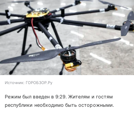
Источник:
ГОРОБЗОР.Ру
Режим был введен в 9:29. Жителям и гостям
республики необходимо быть осторожными.