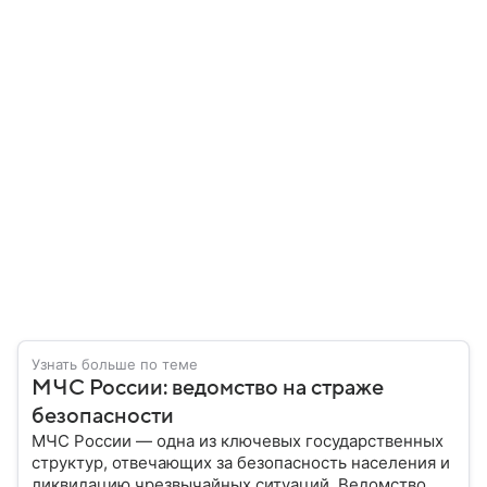
Узнать больше по теме
МЧС России: ведомство на страже
безопасности
МЧС России — одна из ключевых государственных
структур, отвечающих за безопасность населения и
ликвидацию чрезвычайных ситуаций. Ведомство