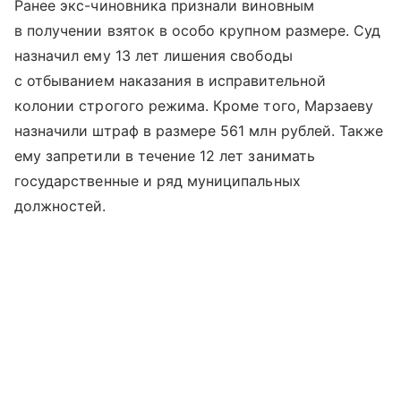
Ранее экс-чиновника признали виновным
в получении взяток в особо крупном размере. Суд
назначил ему 13 лет лишения свободы
с отбыванием наказания в исправительной
колонии строгого режима. Кроме того, Марзаеву
назначили штраф в размере 561 млн рублей. Также
ему запретили в течение 12 лет занимать
государственные и ряд муниципальных
должностей.