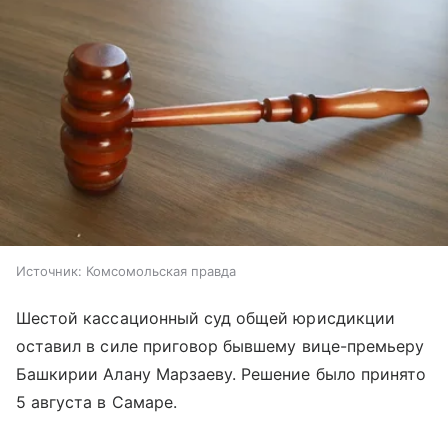
Источник:
Комсомольская правда
Шестой кассационный суд общей юрисдикции
оставил в силе приговор бывшему вице-премьеру
Башкирии Алану Марзаеву. Решение было принято
5 августа в Самаре.