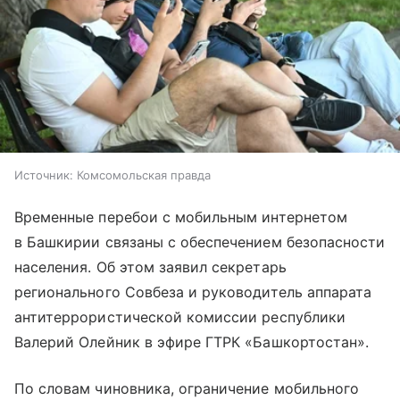
Источник:
Комсомольская правда
Временные перебои с мобильным интернетом
в Башкирии связаны с обеспечением безопасности
населения. Об этом заявил секретарь
регионального Совбеза и руководитель аппарата
антитеррористической комиссии республики
Валерий Олейник в эфире ГТРК «Башкортостан».
По словам чиновника, ограничение мобильного