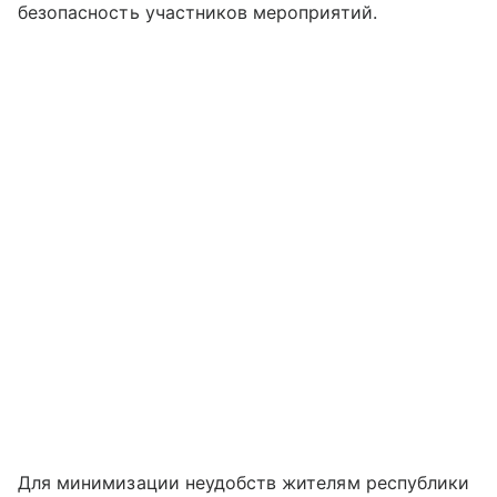
безопасность участников мероприятий.
Для минимизации неудобств жителям республики