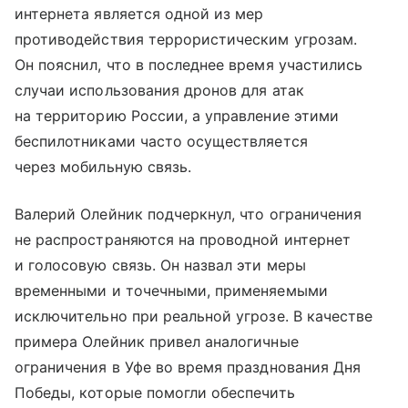
интернета является одной из мер
противодействия террористическим угрозам.
Он пояснил, что в последнее время участились
случаи использования дронов для атак
на территорию России, а управление этими
беспилотниками часто осуществляется
через мобильную связь.
Валерий Олейник подчеркнул, что ограничения
не распространяются на проводной интернет
и голосовую связь. Он назвал эти меры
временными и точечными, применяемыми
исключительно при реальной угрозе. В качестве
примера Олейник привел аналогичные
ограничения в Уфе во время празднования Дня
Победы, которые помогли обеспечить