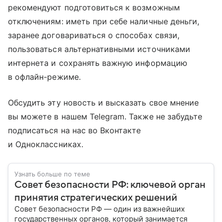
рекомендуют подготовиться к возможным
отключениям: иметь при себе наличные деньги,
заранее договариваться о способах связи,
пользоваться альтернативными источниками
интернета и сохранять важную информацию
в офлайн-режиме.
Обсудить эту новость и высказать свое мнение
вы можете в нашем Telegram. Также не забудьте
подписаться на нас во Вконтакте
и Одноклассниках.
Узнать больше по теме
Совет безопасности РФ: ключевой орган
принятия стратегических решений
Совет безопасности РФ — один из важнейших
государственных органов, который занимается