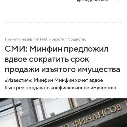
1 минуту назад
© РИА Новости
Общество
СМИ: Минфин предложил
вдвое сократить срок
продажи изъятого имущества
«Известия»: Минфин Минфин хочет вдвое
быстрее продавать конфискованное имущество.