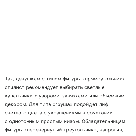
Так, девушкам с типом фигуры «прямоугольник»
стилист рекомендует выбирать светлые
купальники с узорами, завязками или объемным
декором. Для типа «груша» подойдет лиф
светлого цвета с украшениями в сочетании
с однотонным простым низом. Обладательницам
фигуры «перевернутый треугольник», напротив,