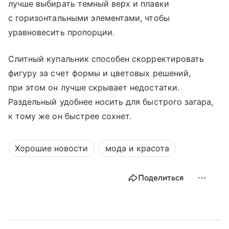
лучше выбирать темный верх и плавки
с горизонтальными элементами, чтобы
уравновесить пропорции.
Слитный купальник способен скорректировать
фигуру за счет формы и цветовых решений,
при этом он лучше скрывает недостатки.
Раздельный удобнее носить для быстрого загара,
к тому же он быстрее сохнет.
Хорошие новости
мода и красота
Поделиться