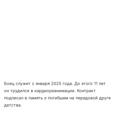
Боец служит с января 2025 года. До этого 11 лет
он трудился в кардиореанимации. Контракт
подписал в память о погибшем на передовой друге
детства.