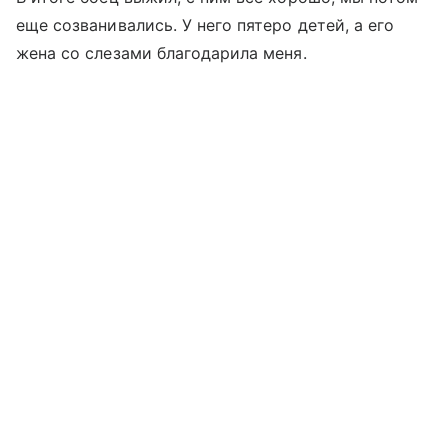
еще созванивались. У него пятеро детей, а его
жена со слезами благодарила меня.