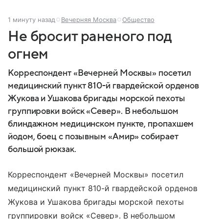
1 минуту назад
Вечерняя Москва
Общество
Не бросит раненого под
огнем
Корреспондент «Вечерней Москвы» посетил
медицинский пункт 810-й гвардейской орденов
Жукова и Ушакова бригады морской пехоты
группировки войск «Север». В небольшом
блиндажном медицинском пункте, пропахшем
йодом, боец с позывным «Амир» собирает
большой рюкзак.
Корреспондент «Вечерней Москвы» посетил
медицинский пункт 810-й гвардейской орденов
Жукова и Ушакова бригады морской пехоты
группировки войск «Север». В небольшом