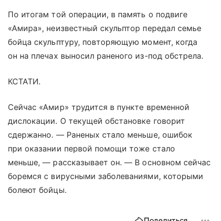
По итогам той операции, в память о подвиге
«Амира», неизвестный скульптор передал семье
бойца скульптуру, повторяющую момент, когда
он на плечах выносил раненого из-под обстрела.
КСТАТИ.
Сейчас «Амир» трудится в пункте временной
дислокации. О текущей обстановке говорит
сдержанно. — Раненых стало меньше, ошибок
при оказании первой помощи тоже стало
меньше, — рассказывает он. — В основном сейчас
боремся с вирусными заболеваниями, которыми
болеют бойцы.
Поделиться