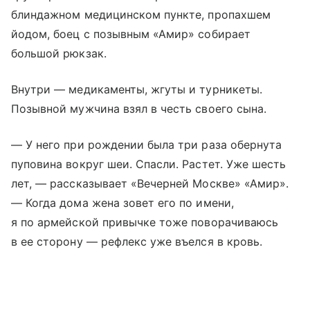
блиндажном медицинском пункте, пропахшем
йодом, боец с позывным «Амир» собирает
большой рюкзак.
Внутри — медикаменты, жгуты и турникеты.
Позывной мужчина взял в честь своего сына.
— У него при рождении была три раза обернута
пуповина вокруг шеи. Спасли. Растет. Уже шесть
лет, — рассказывает «Вечерней Москве» «Амир».
— Когда дома жена зовет его по имени,
я по армейской привычке тоже поворачиваюсь
в ее сторону — рефлекс уже въелся в кровь.