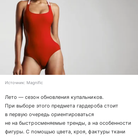
Источник:
Magnific
Лето — сезон обновления купальников.
При выборе этого предмета гардероба стоит
в первую очередь ориентироваться
не на быстросменяемые тренды, а на особенности
фигуры. С помощью цвета, кроя, фактуры ткани