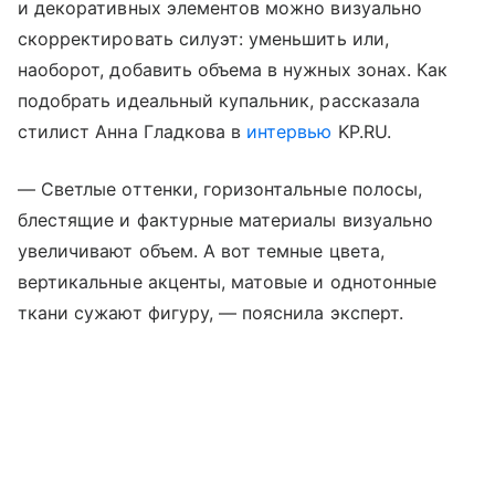
и декоративных элементов можно визуально
скорректировать силуэт: уменьшить или,
наоборот, добавить объема в нужных зонах. Как
подобрать идеальный купальник, рассказала
стилист Анна Гладкова в
интервью
KP.RU.
— Светлые оттенки, горизонтальные полосы,
блестящие и фактурные материалы визуально
увеличивают объем. А вот темные цвета,
вертикальные акценты, матовые и однотонные
ткани сужают фигуру, — пояснила эксперт.