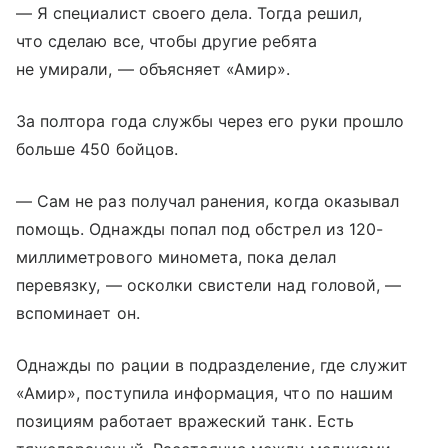
— Я специалист своего дела. Тогда решил,
что сделаю все, чтобы другие ребята
не умирали, — объясняет «Амир».
За полтора года службы через его руки прошло
больше 450 бойцов.
— Сам не раз получал ранения, когда оказывал
помощь. Однажды попал под обстрел из 120-
миллиметрового миномета, пока делал
перевязку, — осколки свистели над головой, —
вспоминает он.
Однажды по рации в подразделение, где служит
«Амир», поступила информация, что по нашим
позициям работает вражеский танк. Есть