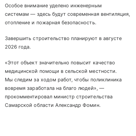
Особое внимание уделено инженерным
системам — здесь будут современная вентиляция,
отопление и пожарная безопасность.
Завершить строительство планируют в августе
2026 года.
«Этот объект значительно повысит качество
медицинской помощи в сельской местности.
Мы следим за ходом работ, чтобы поликлиника
вовремя заработала на благо людей», —
прокомментировал министр строительства
Самарской области Александр Фомин.