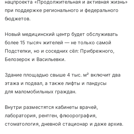
нацпроекта «Продолжительная и активная жизнь»
при поддержке регионального и федерального
бюджетов.
Новый медицинский центр будет обслуживать
более 15 тысяч жителей — не только самой
Подстепки, но и соседних сёл: Прибрежного,
Белозерок и Васильевки.
Здание площадью свыше 4 тыс. м² включит два
этажа и подвал, а также лифты и пандусы
для маломобильных граждан.
Внутри разместятся кабинеты врачей,
лаборатория, рентген, флюорография,
стоматология, дневной стационар и даже архив.