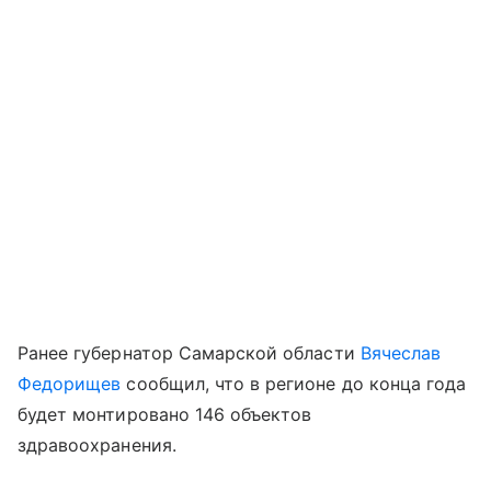
Ранее губернатор Самарской области
Вячеслав
Федорищев
сообщил, что в регионе до конца года
будет монтировано 146 объектов
здравоохранения.