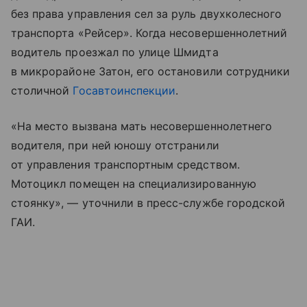
без права управления сел за руль двухколесного
транспорта «Рейсер». Когда несовершеннолетний
водитель проезжал по улице Шмидта
в микрорайоне Затон, его остановили сотрудники
столичной
Госавтоинспекции
.
«На место вызвана мать несовершеннолетнего
водителя, при ней юношу отстранили
от управления транспортным средством.
Мотоцикл помещен на специализированную
стоянку», — уточнили в пресс-службе городской
ГАИ.