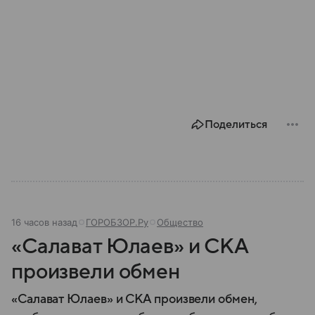
Поделиться
16 часов назад
ГОРОБЗОР.Ру
Общество
«Салават Юлаев» и СКА
произвели обмен
«Салават Юлаев» и СКА произвели обмен,