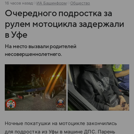
16 часов назад
ИА Башинформ
Общество
Очередного подростка за
рулем мотоцикла задержали
в Уфе
На место вызвали родителей
несовершеннолетнего.
Ночные покатушки на мотоцикле закончились
для подростка из Уфы в машине ДПС. Парень