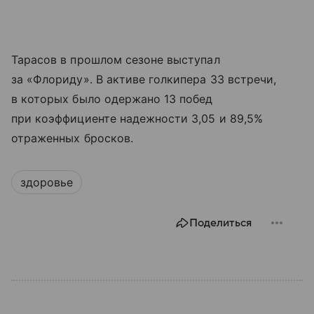
Тарасов в прошлом сезоне выступал
за «Флориду». В активе голкипера 33 встречи,
в которых было одержано 13 побед
при коэффициенте надежности 3,05 и 89,5%
отраженных бросков.
здоровье
Поделиться