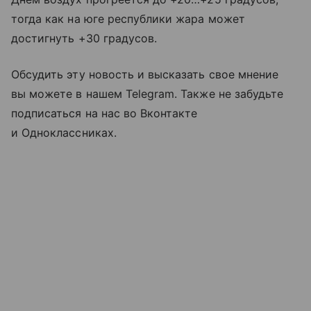
тогда как на юге республики жара может
достигнуть +30 градусов.
Обсудить эту новость и высказать свое мнение
вы можете в нашем Telegram. Также не забудьте
подписаться на нас во Вконтакте
и Одноклассниках.