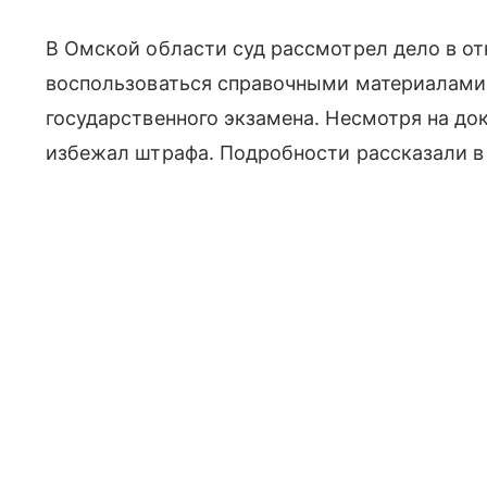
В Омской области суд рассмотрел дело в о
воспользоваться справочными материалами 
государственного экзамена. Несмотря на до
избежал штрафа. Подробности рассказали в