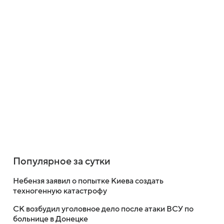
Популярное за сутки
Небензя заявил о попытке Киева создать
техногенную катастрофу
СК возбудил уголовное дело после атаки ВСУ по
больнице в Донецке