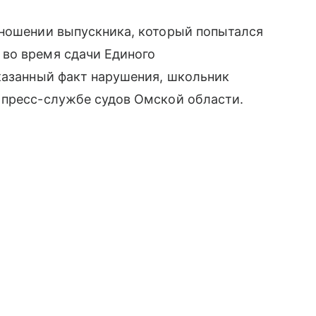
тношении выпускника, который попытался
во время сдачи Единого
казанный факт нарушения, школьник
 пресс-службе судов Омской области.