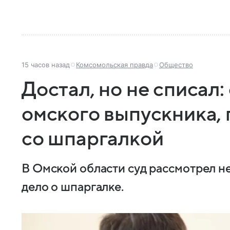
15 часов назад
Комсомольская правда
Общество
Достал, но не списал:
омского выпускника,
со шпаргалкой
В Омской области суд рассмотрел 
дело о шпаргалке.