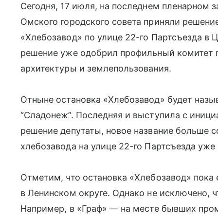
Сегодня, 17 июля, на последнем пленарном 
Омского городского совета приняли решени
«Хлебозавод» по улице 22-го Партсъезда в 
решение уже одобрил профильный комитет п
архитектуры и землепользования.
Отныне остановка «Хлебозавод» будет назы
“Сладонеж”. Последняя и выступила с иници
решение депутаты, новое название больше 
хлебозавода на улице 22-го Партсъезда уже 
Отметим, что остановка «Хлебозавод» пока
в Ленинском округе. Однако не исключено, ч
Например, в «Граф» — на месте бывших пр