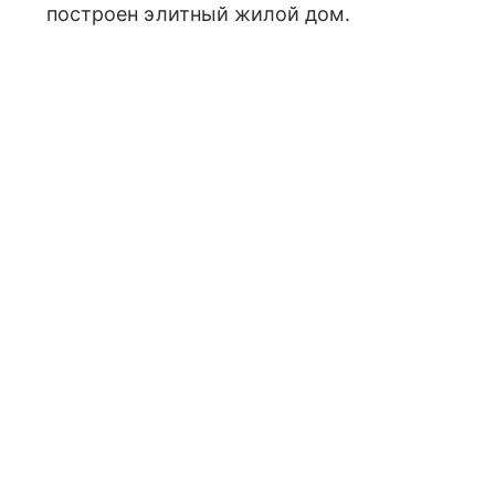
построен элитный жилой дом.