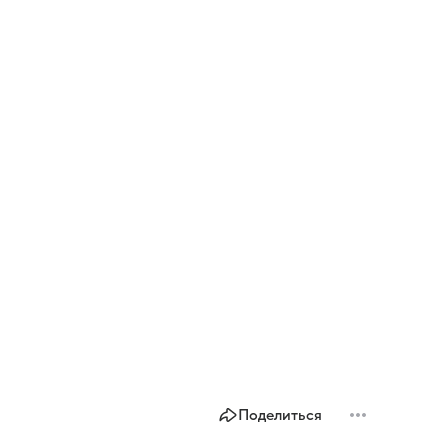
Поделиться