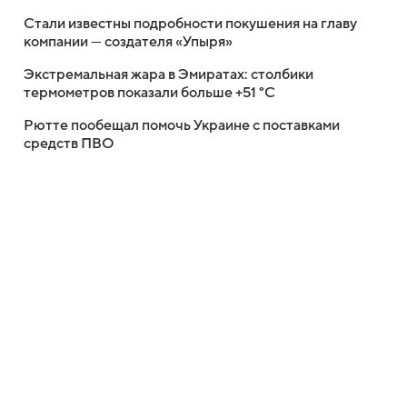
Стали известны подробности покушения на главу
компании — создателя «Упыря»
Экстремальная жара в Эмиратах: столбики
термометров показали больше +51 °C
Рютте пообещал помочь Украине с поставками
средств ПВО