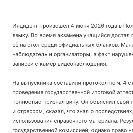
Инцидент произошел 4 июня 2026 года в Пол
языку. Во время экзамена учащийся достал
её на стол среди официальных бланков. Ма
наблюдатель и организаторы, а факт наруш
записей с камер видеонаблюдения.
На выпускника составили протокол по ч. 4 с
проведения государственной итоговой аттес
полностью признал вину. Он объяснил свой
и стрессом, сказал, что знал о последствиях
использования справочного материала. Резу
государственной комиссией, однако право н