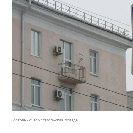
Источник:
Комсомольская правда