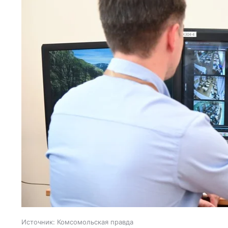
Источник:
Комсомольская правда