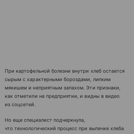
При картофельной болезни внутри хлеб остается
сырым с характерными бороздами, липким
мякишем и неприятным запахом. Эти признаки,
как отметили на предприятии, и видны в видео
из соцсетей.
Но еще специалист подчеркнула,
что технологический процесс при выпечке хлеба