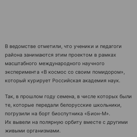
В ведомстве отметили, что ученики и педагоги
района занимаются этим проектом в рамках
масштабного международного научного
эксперимента «В космос со своим помидором»,
который курирует Российская академия наук.
Так, в прошлом году семена, в числе которых были
те, которые передали белорусские школьники,
погрузили на борт биоспутника «Бион-М».
Их вывели на полярную орбиту вместе с другими
живыми организмами.