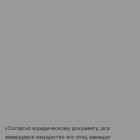
«Согласно юридическому документу, все
имеющееся имущество его отец завещал