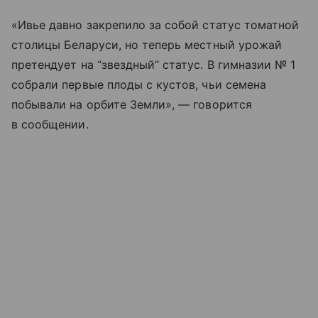
«Ивье давно закрепило за собой статус томатной
столицы Беларуси, но теперь местный урожай
претендует на “звездный” статус. В гимназии № 1
собрали первые плоды с кустов, чьи семена
побывали на орбите Земли», — говорится
в сообщении.