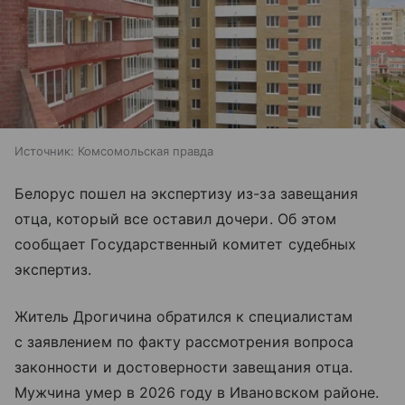
Источник:
Комсомольская правда
Белорус пошел на экспертизу из-за завещания
отца, который все оставил дочери. Об этом
сообщает Государственный комитет судебных
экспертиз.
Житель Дрогичина обратился к специалистам
с заявлением по факту рассмотрения вопроса
законности и достоверности завещания отца.
Мужчина умер в 2026 году в Ивановском районе.