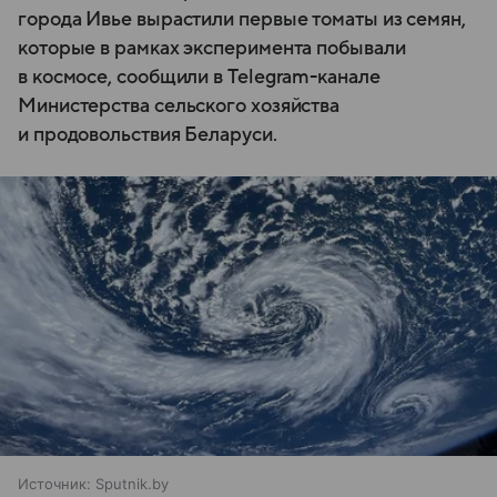
города Ивье вырастили первые томаты из семян,
которые в рамках эксперимента побывали
в космосе, сообщили в Telegram-канале
Министерства сельского хозяйства
и продовольствия Беларуси.
Источник:
Sputnik.by