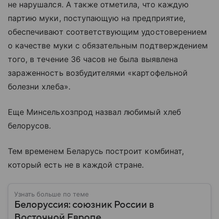
не нарушался. А также отметила, что каждую
партию муки, поступающую на предприятие,
обеспечивают соответствующим удостоверением
о качестве муки с обязательным подтверждением
того, в течение 36 часов не была выявлена
зараженность возбудителями «картофельной
болезни хлеба».
Еще Минсельхозпрод назвал любимый хлеб
белорусов.
Тем временем Беларусь построит комбинат,
который есть не в каждой стране.
Узнать больше по теме
Белоруссия: союзник России в
Восточной Европе