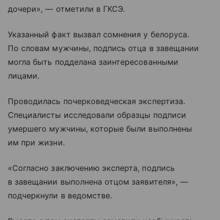
дочери», — отметили в ГКСЭ.
Указанный факт вызвал сомнения у белоруса.
По словам мужчины, подпись отца в завещании
могла быть подделана заинтересованными
лицами.
Проводилась почерковедческая экспертиза.
Специалисты исследовали образцы подписи
умершего мужчины, которые были выполнены
им при жизни.
«Согласно заключению эксперта, подпись
в завещании выполнена отцом заявителя», —
подчеркнули в ведомстве.