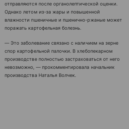
отправляются после органолептической оценки.
Однако летом из-за жары и повышенной
влажности пшеничные и пшенично-ржаные может
поражать картофельная болезнь.
— Это заболевание связано с наличием на зерне
спор картофельной палочки. В хлебопекарном
производстве полностью застраховаться от него
невозможно, — прокомментировала начальник
производства Наталья Волчек.