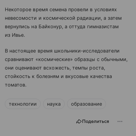
Некоторое время семена провели в условиях
невесомости и космической радиации, а затем
вернулись на Байконур, а оттуда гимназистам
из Ивье.
В настоящее время школьники-исследователи
сравнивают «космические» образцы с обычными,
они оценивают всхожесть, темпы роста,
стойкость к болезням и вкусовые качества
томатов.
технологии
наука
образование
Поделиться