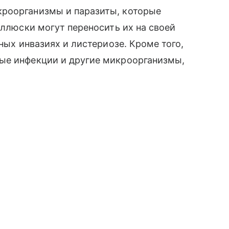
кроорганизмы и паразиты, которые
оллюски могут переносить их на своей
тных инвазиях и листериозе. Кроме того,
ые инфекции и другие микроорганизмы,