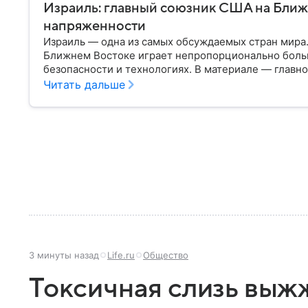
Израиль: главный союзник США на Ближ
напряженности
Израиль — одна из самых обсуждаемых стран мира
Ближнем Востоке играет непропорционально боль
безопасности и технологиях. В материале — главн
Читать дальше
3 минуты назад
Life.ru
Общество
Токсичная слизь выж