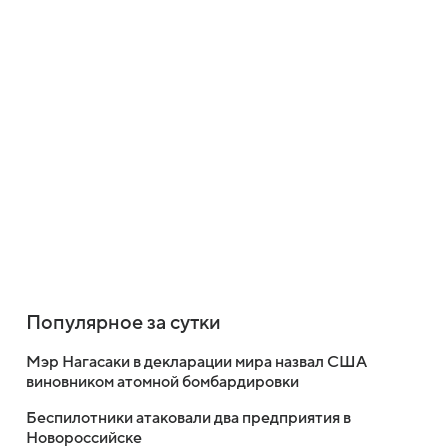
Популярное за сутки
Мэр Нагасаки в декларации мира назвал США
виновником атомной бомбардировки
Беспилотники атаковали два предприятия в
Новороссийске