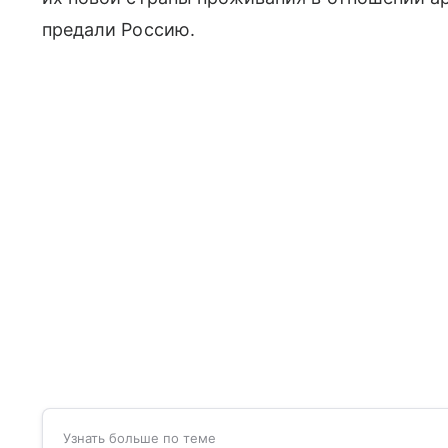
предали Россию.
Узнать больше по теме