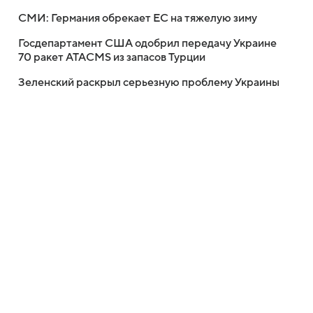
СМИ: Германия обрекает ЕС на тяжелую зиму
Госдепартамент США одобрил передачу Украине
70 ракет ATACMS из запасов Турции
Зеленский раскрыл серьезную проблему Украины