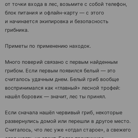
от точки входа в лес, возьмите с собой телефон,
блок питания и офлайн-карту — с этого
и начинается экипировка и безопасность
грибника.
Приметы по применению находок.
Много поверий связано с первым найденным
грибом. Если первым появился белый — это
считалось удачным днем. Белый гриб вообще
воспринимался как «главный» лесной трофей:
нашёл боровик — значит, лес ты принял.
Если сначала нашёл червивый гриб, некоторые
развернулись домой или перешли в другое место.
Считалось, что лес уже «отдал старое», а свежего