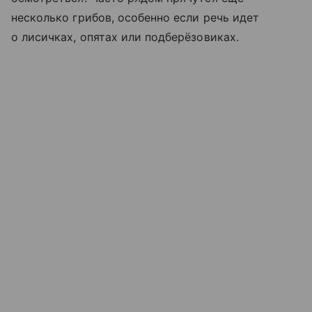
несколько грибов, особенно если речь идет
о лисичках, опятах или подберёзовиках.