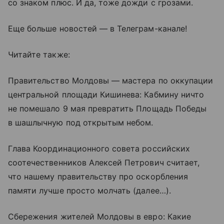
со знаком плюс. И да, тоже дожди с грозами.
Еще больше новостей — в Телеграм-канале!
Читайте также:
Правительство Молдовы — мастера по оккупации
центральной площади Кишинева: Кабмину ничто
не помешало 9 мая превратить Площадь Победы
в шашлычную под открытым небом.
Глава Координационного совета российских
соотечественников Алексей Петрович считает,
что нашему правительству про оскорбления
памяти лучше просто молчать (далее…).
Сбережения жителей Молдовы в евро: Какие