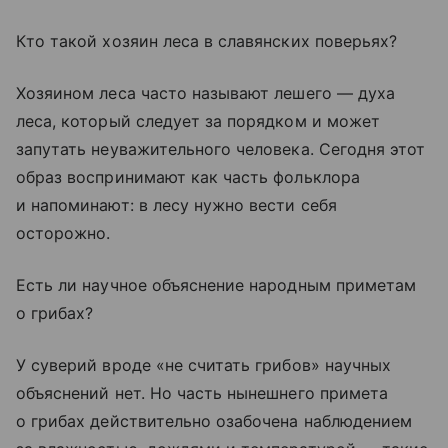
Кто такой хозяин леса в славянских поверьях?
Хозяином леса часто называют лешего — духа
леса, который следует за порядком и может
запутать неуважительного человека. Сегодня этот
образ воспринимают как часть фольклора
и напоминают: в лесу нужно вести себя
осторожно.
Есть ли научное объяснение народным приметам
о грибах?
У суверий вроде «не считать грибов» научных
объяснений нет. Но часть нынешнего примета
о грибах действительно озабочена наблюдением