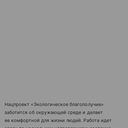
Нацпроект «Экологическое благополучие»
заботится об окружающей среде и делает
ее комфортной для жизни людей. Работа идет