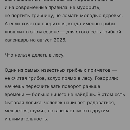
и на современные правила: не мусорить,
не портить грибницу, не ломать молодые деревья.
А если хочется свериться, когда именно грибы
«пошли» в этом сезоне — для этого есть грибной
календарь на август 2026.
Что нельзя делать в лесу.
Один из самых известных грибных приметов —
не считая грибов, вслух прямо в лесу. Говорили:
начнёшь пересчитывать поворот раньше
времени — больше ничего не найдёшь. В этом есть
бытовая логика: человек начинает радоваться,
мешается, шумит, показывает место другим
и внимательность.