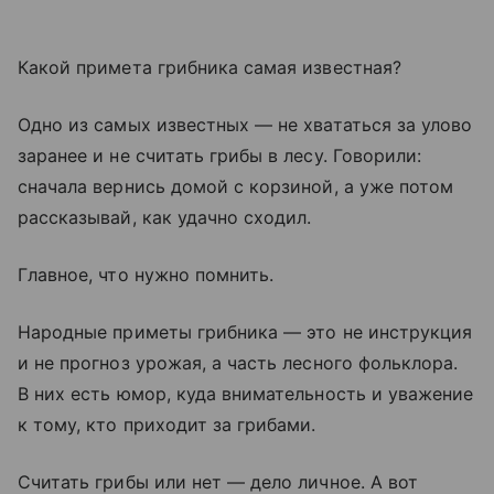
Какой примета грибника самая известная?
Одно из самых известных — не хвататься за улово
заранее и не считать грибы в лесу. Говорили:
сначала вернись домой с корзиной, а уже потом
рассказывай, как удачно сходил.
Главное, что нужно помнить.
Народные приметы грибника — это не инструкция
и не прогноз урожая, а часть лесного фольклора.
В них есть юмор, куда внимательность и уважение
к тому, кто приходит за грибами.
Считать грибы или нет — дело личное. А вот