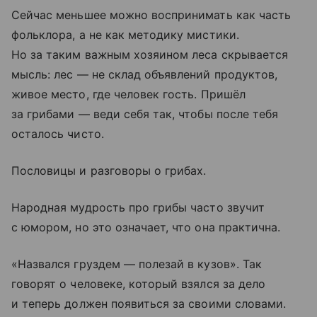
Сейчас меньшее можно воспринимать как часть
фольклора, а не как методику мистики.
Но за таким важным хозяином леса скрывается
мысль: лес — не склад объявлений продуктов,
живое место, где человек гость. Пришёл
за грибами — веди себя так, чтобы после тебя
осталось чисто.
Пословицы и разговоры о грибах.
Народная мудрость про грибы часто звучит
с юмором, но это означает, что она практична.
«Назвался груздем — полезай в кузов». Так
говорят о человеке, который взялся за дело
и теперь должен появиться за своими словами.