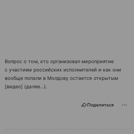
Вопрос о том, кто организовал мероприятие
с участием российских исполнителей и как они
вообще попали в Молдову остается открытым
[видео] (далее…).
Поделиться