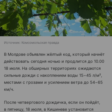
Источник:
Комсомольская правда
В Молдове объявлен жёлтый код, который начнёт
действовать сегодня ночью и продлится до 10.00
18 июля. На обширных территориях ожидаются
сильные дожди с накоплением воды 15−45 л/м²,
местами с грозами и усилением ветра до 54−65
км/ч.
После четвергового дождичка, если он пойдёт,
в пятницу, 18 июля, в Кишиневе установится