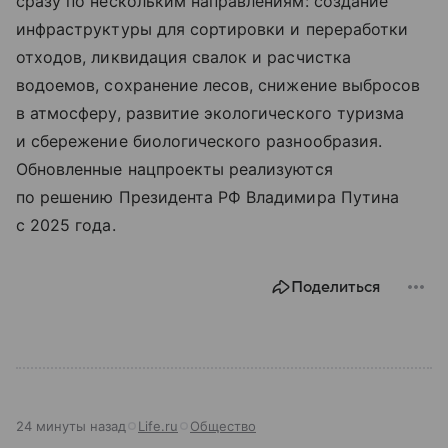
сразу по нескольким направлениям: создание
инфраструктуры для сортировки и переработки
отходов, ликвидация свалок и расчистка
водоемов, сохранение лесов, снижение выбросов
в атмосферу, развитие экологического туризма
и сбережение биологического разнообразия.
Обновленные нацпроекты реализуются
по решению Президента РФ Владимира Путина
с 2025 года.
Поделиться
24 минуты назад
Life.ru
Общество