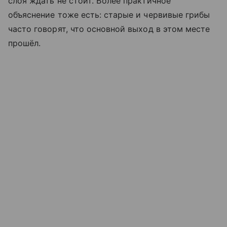
слоя ждать не стоит. Более практичное
объяснение тоже есть: старые и червивые грибы
часто говорят, что основной выход в этом месте
прошёл.