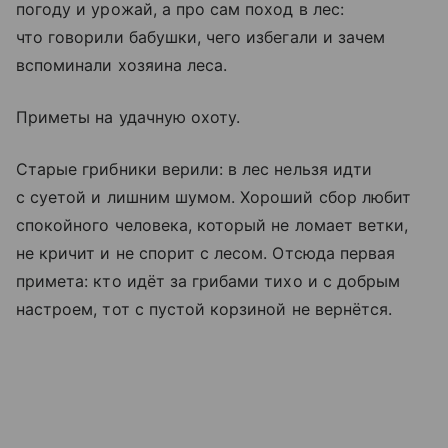
погоду и урожай, а про сам поход в лес:
что говорили бабушки, чего избегали и зачем
вспоминали хозяина леса.
Приметы на удачную охоту.
Старые грибники верили: в лес нельзя идти
с суетой и лишним шумом. Хороший сбор любит
спокойного человека, который не ломает ветки,
не кричит и не спорит с лесом. Отсюда первая
примета: кто идёт за грибами тихо и с добрым
настроем, тот с пустой корзиной не вернётся.