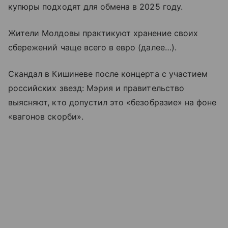
купюры подходят для обмена в 2025 году.
Жители Молдовы практикуют хранение своих
сбережений чаще всего в евро (далее…).
Скандал в Кишиневе после концерта с участием
российских звезд: Мэрия и правительство
выясняют, кто допустил это «безобразие» на фоне
«вагонов скорби».