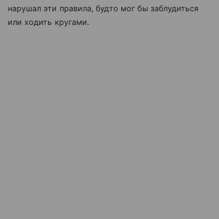
нарушал эти правила, будто мог бы заблудиться
или ходить кругами.