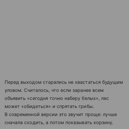
Перед выходом старались не хвастаться будущим
уловом. Считалось, что если заранее всем
объявить «сегодня точно наберу белых», лес
может «обидеться» и спрятать грибы.
В современной версии это звучит проще: лучше
сначала сходить, а потом показывать корзину.