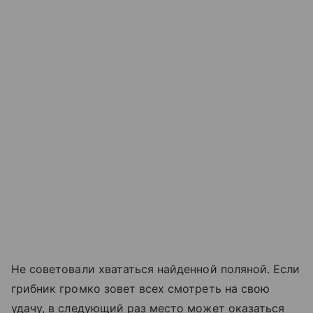
Не советовали хвататься найденной поляной. Если
грибник громко зовет всех смотреть на свою
удачу, в следующий раз место может оказаться