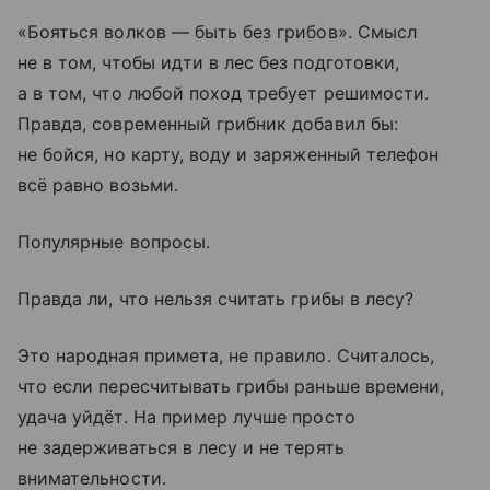
«Бояться волков — быть без грибов». Смысл
не в том, чтобы идти в лес без подготовки,
а в том, что любой поход требует решимости.
Правда, современный грибник добавил бы:
не бойся, но карту, воду и заряженный телефон
всё равно возьми.
Популярные вопросы.
Правда ли, что нельзя считать грибы в лесу?
Это народная примета, не правило. Считалось,
что если пересчитывать грибы раньше времени,
удача уйдёт. На пример лучше просто
не задерживаться в лесу и не терять
внимательности.