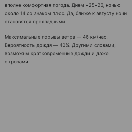
вполне комфортная погода. Днем +25−26, ночью
около 14 со знаком плюс. Да, ближе к августу ночи
становятся прохладными.
Максимальные порывы ветра — 46 км/час.
Вероятность дождя — 40%. Другими словами,
возможны кратковременные дожди и даже
с грозами.