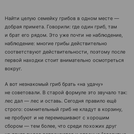
Найти целую семейку грибов в одном месте —
добрая примета. Говорили: где один гриб, там
и брат его рядом. Это уже почти не наблюдение,
наблюдение: многие грибы действительно
соответствуют действительности, поэтому после
первой находки стоит внимательно осмотреться
вокруг.
А вот незнакомый гриб брать «на удачу»
не советовали. В старой формуле это звучало так:
лес дал — лес и оставь. Сегодня правило ещё
строго: сомнительный гриб не кладут в корзину,
не пробуют и не перемешивают с хорошим
сбором — тем более, что среди похожих друг