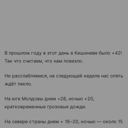
В прошлом году в этот день в Кишиневе было +42!
Так что считаем, что нам повезло.
Не расслабляемся, на следующей неделе нас опять
ждёт пекло.
На юге Молдовы днем +28, ночью +20,
кратковременные грозовые дожди.
На севере страны днем + 19−20, ночью — около 15