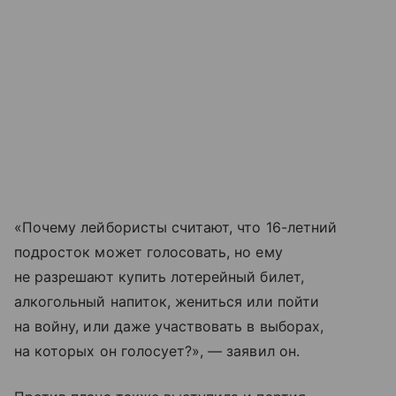
«Почему лейбористы считают, что 16-летний
подросток может голосовать, но ему
не разрешают купить лотерейный билет,
алкогольный напиток, жениться или пойти
на войну, или даже участвовать в выборах,
на которых он голосует?», — заявил он.