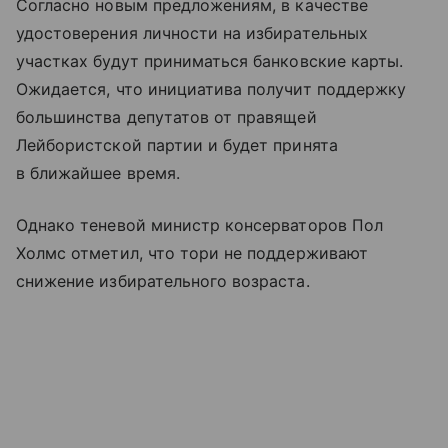
Согласно новым предложениям, в качестве
удостоверения личности на избирательных
участках будут приниматься банковские карты.
Ожидается, что инициатива получит поддержку
большинства депутатов от правящей
Лейбористской партии и будет принята
в ближайшее время.
Однако теневой министр консерваторов Пол
Холмс отметил, что тори не поддерживают
снижение избирательного возраста.