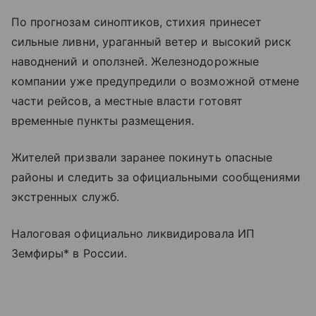
По прогнозам синоптиков, стихия принесет
сильные ливни, ураганный ветер и высокий риск
наводнений и оползней. Железнодорожные
компании уже предупредили о возможной отмене
части рейсов, а местные власти готовят
временные пункты размещения.
Жителей призвали заранее покинуть опасные
районы и следить за официальными сообщениями
экстренных служб.
Налоговая официально ликвидировала ИП
Земфиры* в России.