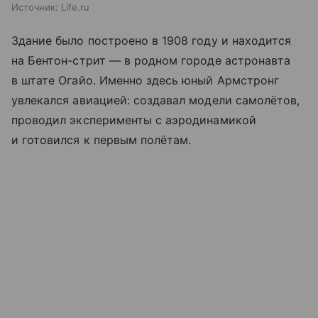
Источник:
Life.ru
Здание было построено в 1908 году и находится
на Бентон-стрит — в родном городе астронавта
в штате Огайо. Именно здесь юный Армстронг
увлекался авиацией: создавал модели самолётов,
проводил эксперименты с аэродинамикой
и готовился к первым полётам.