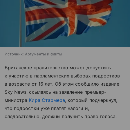
Источник:
Аргументы и факты
Британское правительство может допустить
к участию в парламентских выборах подростков
в возрасте от 16 лет. Об этом сообщило издание
Sky News, ссылаясь на заявление премьер-
министра
Кира Стармера
, который подчеркнул,
что подростки уже платят налоги и,
следовательно, должны получить право голоса.