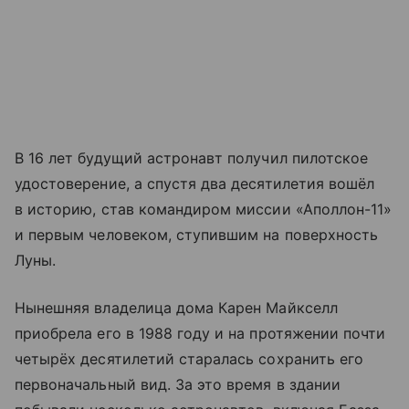
В 16 лет будущий астронавт получил пилотское
удостоверение, а спустя два десятилетия вошёл
в историю, став командиром миссии «Аполлон-11»
и первым человеком, ступившим на поверхность
Луны.
Нынешняя владелица дома Карен Майкселл
приобрела его в 1988 году и на протяжении почти
четырёх десятилетий старалась сохранить его
первоначальный вид. За это время в здании