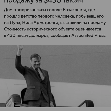
продажу за $430 тысяч
Дом в американском городе Вапаконета, где
прошло детство первого человека, побывавшего
на Луне, Нила Армстронга, выставили на продажу.
Стоимость исторического объекта оценивается
в 430 тысяч долларов, сообщает Associated Press.