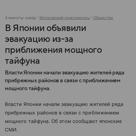
4 минуты назад
Московский комсомолец
Общество
В Японии объявили
эвакуацию из-за
приближения мощного
тайфуна
Власти Японии начали эвакуацию жителей ряда
прибрежных районов в связи с приближением
мощного тайфуна.
Власти Японии начали эвакуацию жителей ряда
прибрежных районов в связи с приближением
мощного тайфуна. Об этом сообщают японские
СМИ.