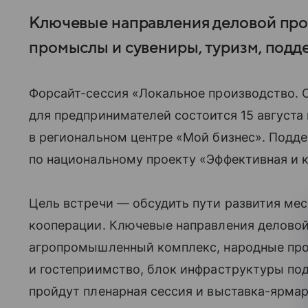
Ключевые направления деловой про
промыслы и сувениры, туризм, подд
Форсайт-сессия «Локальное производство. 
для предпринимателей состоится 15 августа
в региональном центре «Мой бизнес». Под
по национальному проекту «Эффективная и 
Цель встречи — обсудить пути развития мес
кооперации. Ключевые направления делово
агропромышленный комплекс, народные про
и гостеприимство, блок инфраструктуры по
пройдут пленарная сессия и выставка-ярма