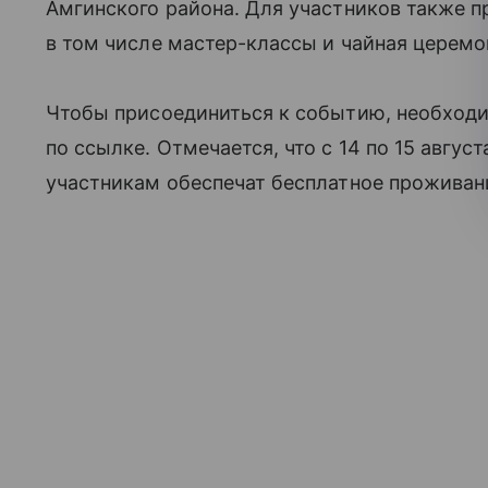
Амгинского района. Для участников также 
в том числе мастер-классы и чайная церемо
Чтобы присоединиться к событию, необходи
по ссылке. Отмечается, что с 14 по 15 авгус
участникам обеспечат бесплатное проживан