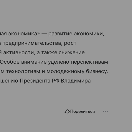
ная экономика» — развитие экономики,
а предпринимательства, рост
 активности, а также снижение
 Особое внимание уделено перспективам
м технологиям и молодежному бизнесу.
ешению Президента РФ Владимира
Поделиться