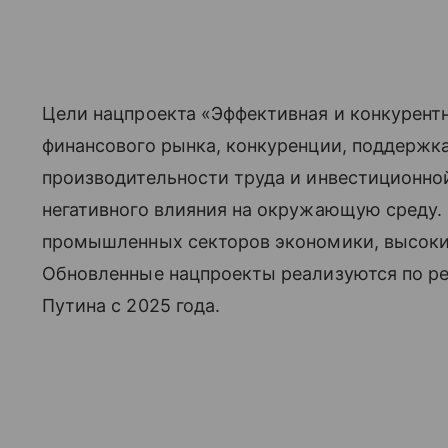
Цели нацпроекта «Эффективная и конкурент
финансового рынка, конкуренции, поддержк
производительности труда и инвестиционной
негативного влияния на окружающую среду.
промышленных секторов экономики, высоки
Обновленные нацпроекты реализуются по р
Путина с 2025 года.