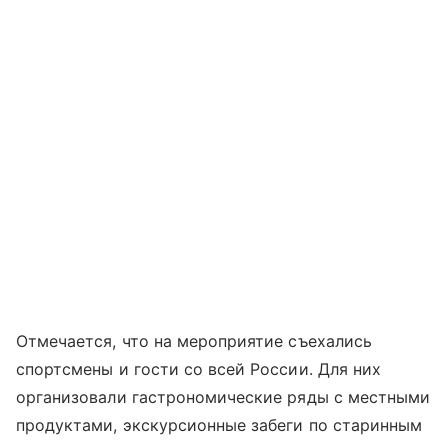
Отмечается, что на мероприятие съехались
спортсмены и гости со всей России. Для них
организовали гастрономические ряды с местными
продуктами, экскурсионные забеги по старинным