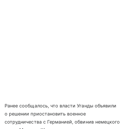
Ранее сообщалось, что власти Уганды объявили
о решении приостановить военное
сотрудничества с Германией, обвинив немецкого