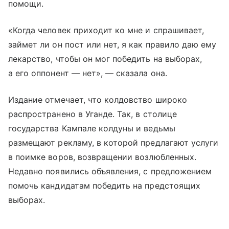
помощи.
«Когда человек приходит ко мне и спрашивает,
займет ли он пост или нет, я как правило даю ему
лекарство, чтобы он мог победить на выборах,
а его оппонент — нет», — сказала она.
Издание отмечает, что колдовство широко
распространено в Уганде. Так, в столице
государства Кампале колдуны и ведьмы
размещают рекламу, в которой предлагают услуги
в поимке воров, возвращении возлюбленных.
Недавно появились объявления, с предложением
помочь кандидатам победить на предстоящих
выборах.