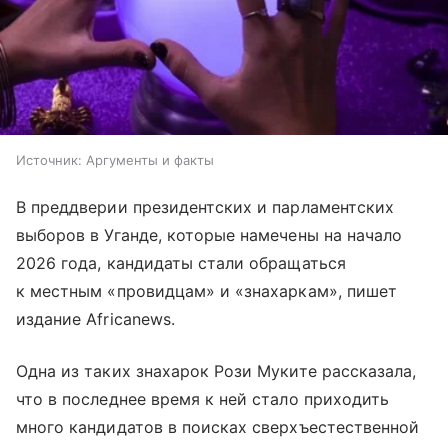
Источник:
Аргументы и факты
В преддверии президентских и парламентских
выборов в Уганде, которые намечены на начало
2026 года, кандидаты стали обращаться
к местным «провидцам» и «знахаркам», пишет
издание Africanews.
Одна из таких знахарок Рози Муките рассказала,
что в последнее время к ней стало приходить
много кандидатов в поисках сверхъестественной