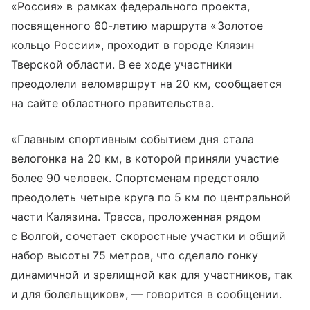
«Россия» в рамках федерального проекта,
посвященного 60-летию маршрута «
Золотое
кольцо России
», проходит в городе Клязин
Тверской области. В ее ходе участники
преодолели веломаршрут на 20 км, сообщается
на сайте областного правительства.
«Главным спортивным событием дня стала
велогонка на 20 км, в которой приняли участие
более 90 человек. Спортсменам предстояло
преодолеть четыре круга по 5 км по центральной
части Калязина. Трасса, проложенная рядом
с Волгой, сочетает скоростные участки и общий
набор высоты 75 метров, что сделало гонку
динамичной и зрелищной как для участников, так
и для болельщиков», — говорится в сообщении.