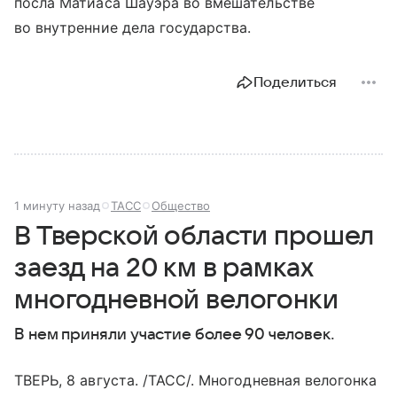
посла Матиаса Шауэра во вмешательстве
во внутренние дела государства.
Поделиться
1 минуту назад
ТАСС
Общество
В Тверской области прошел
заезд на 20 км в рамках
многодневной велогонки
В нем приняли участие более 90 человек.
ТВЕРЬ, 8 августа. /ТАСС/. Многодневная велогонка