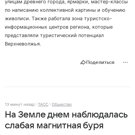
улицам древнего города, ярмарки, мастер-классы
по написанию коллективной картины и обучению
живописи. Также работала зона туристско-
информационных центров региона, которые
представляли туристический потенциал
Верхневолжья.
Поделиться
13 минут назад
ТАСС
Общество
На Земле днем наблюдалась
слабая магнитная буря