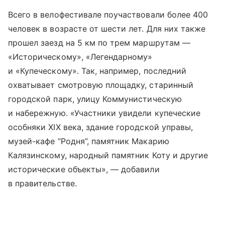
Всего в велофестивале поучаствовали более 400
человек в возрасте от шести лет. Для них также
прошел заезд на 5 км по трем маршрутам —
«Историческому», «Легендарному»
и «Купеческому». Так, например, последний
охватывает смотровую площадку, старинный
городской парк, улицу Коммунистическую
и набережную. «Участники увидели купеческие
особняки XIX века, здание городской управы,
музей-кафе “Родня”, памятник Макарию
Калязинскому, народный памятник Коту и другие
исторические объекты», — добавили
в правительстве.