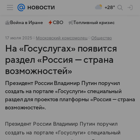
+28°
Война в Иране
СВО
Топливный кризис
17 июля 2025
Московский комсомолец
Общество
На «Госуслугах» появится
раздел «Россия — страна
возможностей»
Президент России Владимир Путин поручил
создать на портале «Госуслуги» специальный
раздел для проектов платформы «Россия — страна
возможностей».
Президент России Владимир Путин поручил
создать на портале «Госуслуги» специальный