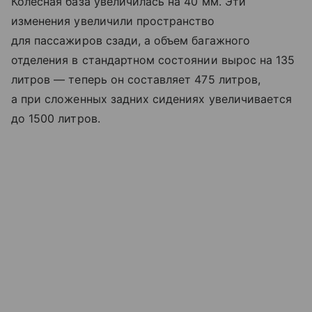
Колесная база увеличилась на 40 мм. Эти
изменения увеличили пространство
для пассажиров сзади, а объем багажного
отделения в стандартном состоянии вырос на 135
литров — теперь он составляет 475 литров,
а при сложенных задних сидениях увеличивается
до 1500 литров.