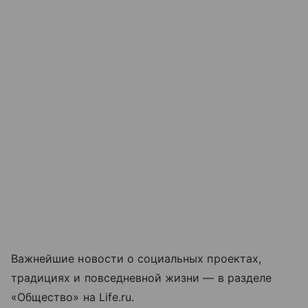
Важнейшие новости о социальных проектах,
традициях и повседневной жизни — в разделе
«Общество» на Life.ru.