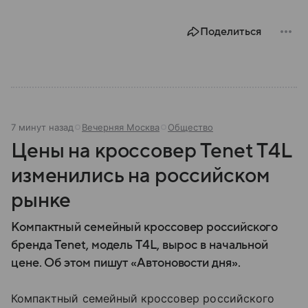
Поделиться
7 минут назад
Вечерняя Москва
Общество
Цены на кроссовер Tenet T4L
изменились на российском
рынке
Компактный семейный кроссовер российского
бренда Tenet, модель T4L, вырос в начальной
цене. Об этом пишут «Автоновости дня».
Компактный семейный кроссовер российского