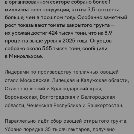
в организованном секторе собрано более 1
миллиона тонн продукции, что на 3,5 процента
больше, чем в прошлом году. Особенно заметный
рост показывают томаты закрытого грунта —
их урожай достиг 424 тысяч тонн, что на 8,9
процента выше уровня 2025 года. Огурцов
собрано около 565 тысяч тонн, сообщили
в Минсельхозе.
Лидерами по производству тепличных овощей
стали Московская, Липецкая и Калужская области,
Ставропольский и Краснодарский края,
Воронежская, Волгоградская и Белгородская
области, Чеченская Республика и Башкортостан.
Параллельно идёт сбор овощей открытого грунта.
Убрано порядка 35 тысяч гектаров, получено