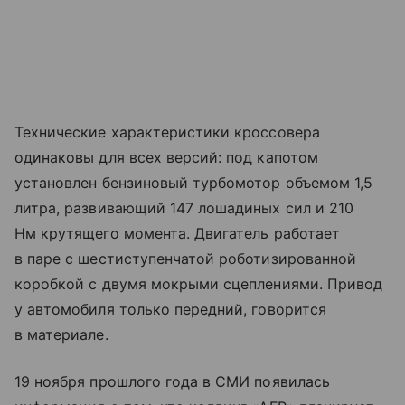
Технические характеристики кроссовера
одинаковы для всех версий: под капотом
установлен бензиновый турбомотор объемом 1,5
литра, развивающий 147 лошадиных сил и 210
Нм крутящего момента. Двигатель работает
в паре с шестиступенчатой роботизированной
коробкой с двумя мокрыми сцеплениями. Привод
у автомобиля только передний, говорится
в материале.
19 ноября прошлого года в СМИ появилась