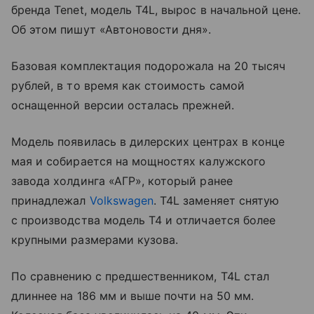
бренда Tenet, модель T4L, вырос в начальной цене.
Об этом пишут «Автоновости дня».
Базовая комплектация подорожала на 20 тысяч
рублей, в то время как стоимость самой
оснащенной версии осталась прежней.
Модель появилась в дилерских центрах в конце
мая и собирается на мощностях калужского
завода холдинга «АГР», который ранее
принадлежал
Volkswagen
. T4L заменяет снятую
с производства модель T4 и отличается более
крупными размерами кузова.
По сравнению с предшественником, T4L стал
длиннее на 186 мм и выше почти на 50 мм.