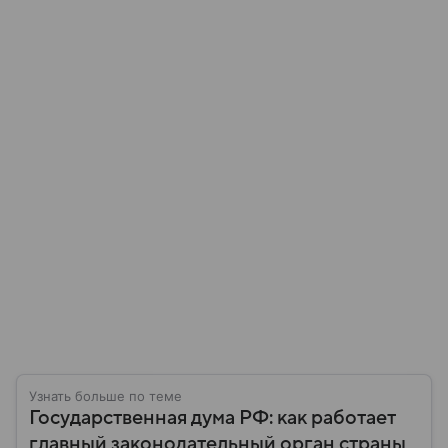
Узнать больше по теме
Государственная дума РФ: как работает
главный законодательный орган страны