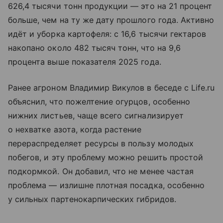
626,4 тысячи тонн продукции — это на 21 процент
больше, чем на ту же дату прошлого года. Активно
идёт и уборка картофеля: с 16,6 тысячи гектаров
накопано около 482 тысяч тонн, что на 9,6
процента выше показателя 2025 года.
Ранее агроном Владимир Викулов в беседе с Life.ru
объяснил, что пожелтение огурцов, особенно
нижних листьев, чаще всего сигнализирует
о нехватке азота, когда растение
перераспределяет ресурсы в пользу молодых
побегов, и эту проблему можно решить простой
подкормкой. Он добавил, что не менее частая
проблема — излишне плотная посадка, особенно
у сильных партенокарпических гибридов.