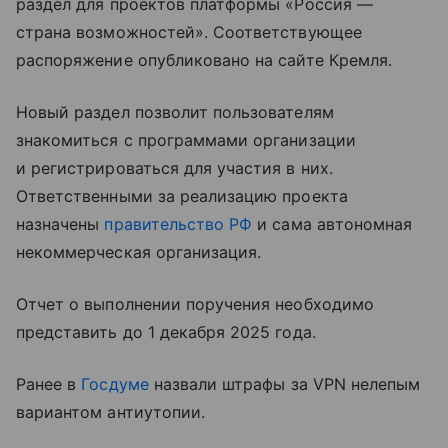
раздел для проектов платформы «Россия —
страна возможностей». Соответствующее
распоряжение опубликовано на сайте Кремля.
Новый раздел позволит пользователям
знакомиться с программами организации
и регистрироваться для участия в них.
Ответственными за реализацию проекта
назначены
правительство РФ
и сама автономная
некоммерческая организация.
Отчет о выполнении поручения необходимо
представить до 1 декабря 2025 года.
Ранее в
Госдуме
назвали штрафы за VPN нелепым
вариантом антиутопии.