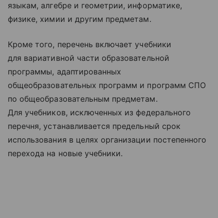
языкам, алгебре и геометрии, информатике,
физике, химии и другим предметам.
Кроме того, перечень включает учебники
для вариативной части образовательной
программы, адаптированных
общеобразовательных программ и программ СПО
по общеобразовательным предметам.
Для учебников, исключенных из федерального
перечня, устанавливается предельный срок
использования в целях организации постепенного
перехода на новые учебники.