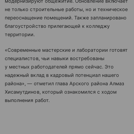
модернизируют общежитие. Обновление включает
не только строительные работы, но и техническое
переоснащение помещений. Также запланировано
благоустройство прилегающей к колледжу
территории.
«Современные мастерские и лаборатории готовят
специалистов, чьи навыки востребованы
у местных работодателей прямо сейчас. Это
надежный вклад в кадровый потенциал нашего
района», — отметил глава Арского района Алмаз
Хисамутдинов, который ознакомился с ходом
выполнения работ.