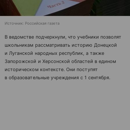
Источник:
Российская газета
В ведомстве подчеркнули, что учебники позволят
школьникам рассматривать историю Донецкой
и Луганской народных республик, а также
Запорожской и Херсонской областей в едином
историческом контексте. Они поступят
в образовательные учреждения с 1 сентября.