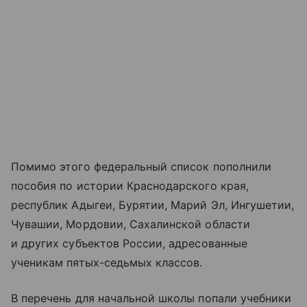
Помимо этого федеральный список пополнили
пособия по истории Краснодарского края,
республик Адыгеи, Бурятии, Марий Эл, Ингушетии,
Чувашии, Мордовии, Сахалинской области
и других субъектов России, адресованные
ученикам пятых-седьмых классов.
В перечень для начальной школы попали учебники