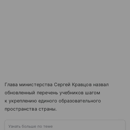
Глава министерства Сергей Кравцов назвал
обновленный перечень учебников шагом
к укреплению единого образовательного
пространства страны.
Узнать больше по теме