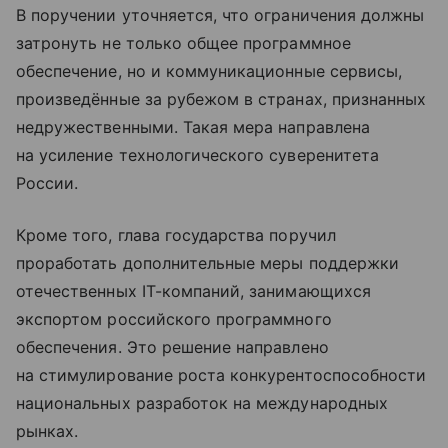
В поручении уточняется, что ограничения должны
затронуть не только общее программное
обеспечение, но и коммуникационные сервисы,
произведённые за рубежом в странах, признанных
недружественными. Такая мера направлена
на усиление технологического суверенитета
России.
Кроме того, глава государства поручил
проработать дополнительные меры поддержки
отечественных IT-компаний, занимающихся
экспортом российского программного
обеспечения. Это решение направлено
на стимулирование роста конкурентоспособности
национальных разработок на международных
рынках.