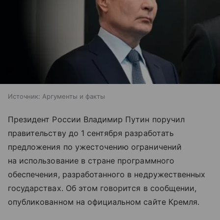
Источник:
Аргументы и факты
Президент России Владимир Путин поручил
правительству до 1 сентября разработать
предложения по ужесточению ограничений
на использование в стране программного
обеспечения, разработанного в недружественных
государствах. Об этом говорится в сообщении,
опубликованном на официальном сайте Кремля.