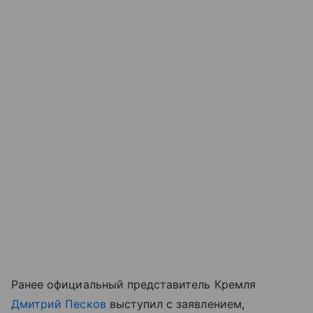
Ранее официальный представитель Кремля
Дмитрий Песков
выступил с заявлением,