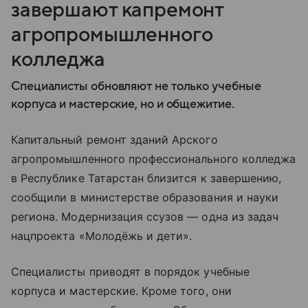
завершают капремонт
агропромышленного
колледжа
Специалисты обновляют не только учебные
корпуса и мастерские, но и общежитие.
Капитальный ремонт зданий Арского
агропромышленного профессионального колледжа
в Республике Татарстан близится к завершению,
сообщили в министерстве образования и науки
региона. Модернизация ссузов — одна из задач
нацпроекта «Молодёжь и дети».
Специалисты приводят в порядок учебные
корпуса и мастерские. Кроме того, они