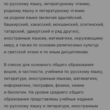
по русскому языку, литературному чтению,
родному языку и литературному чтению
на родном языке (включая адыгейский,
башкирский, хакасский, мокшанский, осетинский,
татарский, удмуртский и ряд других),
иностранным языкам, математике, окружающему
миру, а также по основам религиозных культур
и светской этики и по иным дисциплинам.
В список для основного общего образования
вошли, в частности, учебники по русскому языку,
литературе, иностранным языкам, математике,
информатике, географии, физике, химии
и биологии. На уровне среднего общего
образования представлены учебные издания
по русскому языку и литературе, иностранным