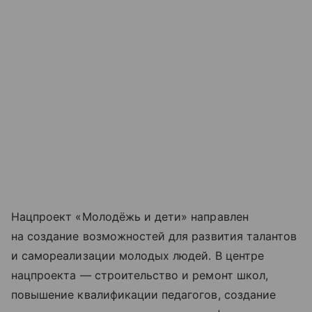
Нацпроект «Молодёжь и дети» направлен
на создание возможностей для развития талантов
и самореализации молодых людей. В центре
нацпроекта — строительство и ремонт школ,
повышение квалификации педагогов, создание