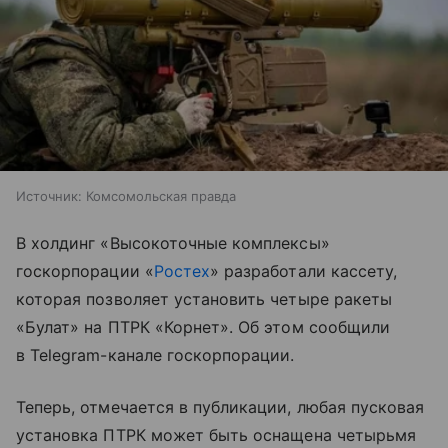
Источник:
Комсомольская правда
В холдинг «Высокоточные комплексы»
госкорпорации «
Ростех
» разработали кассету,
которая позволяет установить четыре ракеты
«Булат» на ПТРК «Корнет». Об этом сообщили
в Telegram-канале госкорпорации.
Теперь, отмечается в публикации, любая пусковая
установка ПТРК может быть оснащена четырьмя