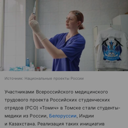
Источник:
Национальные проекты России
Участниками Всероссийского медицинского
трудового проекта Российских студенческих
отрядов (РСО) «Томич» в Томске стали студенты-
медики из России,
Белоруссии
, Индии
и Казахстана. Реализация таких инициатив