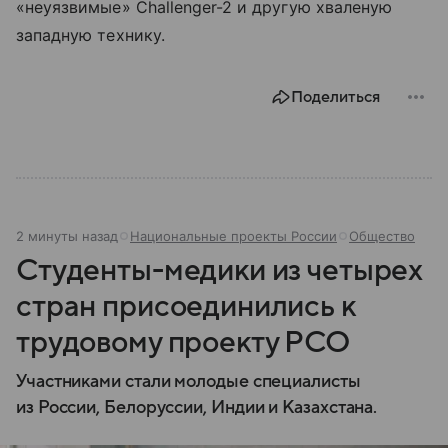
«неуязвимые» Challenger-2 и другую хваленую
западную технику.
Поделиться
2 минуты назад
Национальные проекты России
Общество
Студенты-медики из четырех
стран присоединились к
трудовому проекту РСО
Участниками стали молодые специалисты
из России, Белоруссии, Индии и Казахстана.