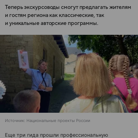
Теперь экскурсоводы смогут предлагать жителям
и гостям региона как классические, так
и уникальные авторские программы.
Источник:
Национальные проекты России
Еще три гида прошли профессиональную