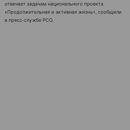
отвечает задачам национального проекта
«Продолжительная и активная жизнь», сообщили
в пресс-службе РСО.