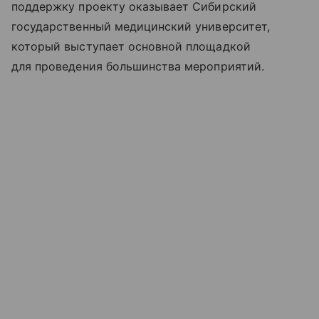
поддержку проекту оказывает Сибирский
государственный медицинский университет,
который выступает основной площадкой
для проведения большинства мероприятий.