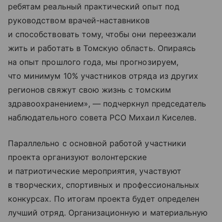
ребятам реальный практический опыт под
руководством врачей-наставников
и способствовать тому, чтобы они переезжали
жить и работать в Томскую область. Опираясь
на опыт прошлого года, мы прогнозируем,
что минимум 10% участников отряда из других
регионов свяжут свою жизнь с томским
здравоохранением», — подчеркнул председатель
наблюдательного совета РСО Михаил Киселев.
Параллельно с основной работой участники
проекта организуют волонтерские
и патриотические мероприятия, участвуют
в творческих, спортивных и профессиональных
конкурсах. По итогам проекта будет определен
лучший отряд. Организационную и материальную