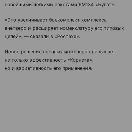
новейшими лёгкими ракетами 9М134 «Булат».
«Это увеличивает боекомплект комплекса
вчетверо и расширяет номенклатуру его типовых
целей», — сказали в «Ростехе».
Новое решение военных инженеров повышает
не только эффективность «Корнета»,
но и вариативность его применения.