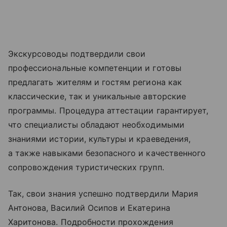
Экскурсоводы подтвердили свои
профессиональные компетенции и готовы
предлагать жителям и гостям региона как
классические, так и уникальные авторские
программы. Процедура аттестации гарантирует,
что специалисты обладают необходимыми
знаниями истории, культуры и краеведения,
а также навыками безопасного и качественного
сопровождения туристических групп.
Так, свои знания успешно подтвердили Мария
Антонова, Василий Осипов и Екатерина
Харитонова. Подробности прохождения