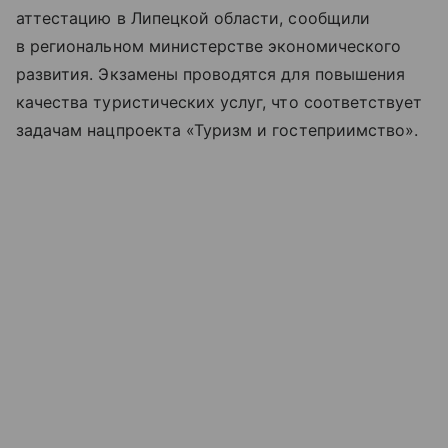
аттестацию в Липецкой области, сообщили
в региональном министерстве экономического
развития. Экзамены проводятся для повышения
качества туристических услуг, что соответствует
задачам нацпроекта «Туризм и гостеприимство».