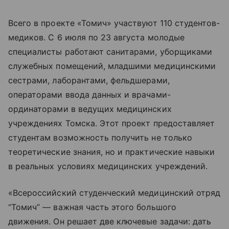
Всего в проекте «Томич» участвуют 110 студентов-
медиков. С 6 июля по 23 августа молодые
специалисты работают санитарами, уборщиками
служебных помещений, младшими медицинскими
сестрами, лаборантами, фельдшерами,
операторами ввода данных и врачами-
ординаторами в ведущих медицинских
учреждениях Томска. Этот проект предоставляет
студентам возможность получить не только
теоретические знания, но и практические навыки
в реальных условиях медицинских учреждений.
«Всероссийский студенческий медицинский отряд
“Томич” — важная часть этого большого
движения. Он решает две ключевые задачи: дать