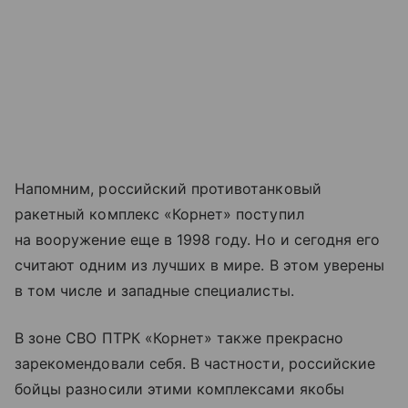
Напомним, российский противотанковый
ракетный комплекс «Корнет» поступил
на вооружение еще в 1998 году. Но и сегодня его
считают одним из лучших в мире. В этом уверены
в том числе и западные специалисты.
В зоне СВО ПТРК «Корнет» также прекрасно
зарекомендовали себя. В частности, российские
бойцы разносили этими комплексами якобы