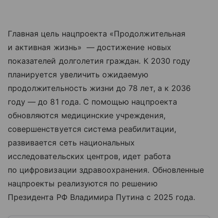
Главная цель нацпроекта «Продолжительная
и активная жизнь» — достижение новых
показателей долголетия граждан. К 2030 году
планируется увеличить ожидаемую
продолжительность жизни до 78 лет, а к 2036
году — до 81 года. С помощью нацпроекта
обновляются медицинские учреждения,
совершенствуется система реабилитации,
развивается сеть национальных
исследовательских центров, идет работа
по цифровизации здравоохранения. Обновленные
нацпроекты реализуются по решению
Президента РФ Владимира Путина с 2025 года.