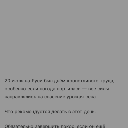
20 июля на Руси был днём кропотливого труда,
особенно если погода портилась — все силы
направлялись на спасение урожая сена.
Что рекомендуется делать в этот день.
Обязательно завершить покос, если он ещё