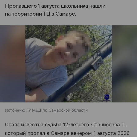
Пропавшего 1 августа школьника нашли
на территории ТЦ в Самаре.
Источник:
ГУ МВД по Самарской области
Стала известна судьба 12-летнего Станислава Т.,
который пропал в Самаре вечером 1 августа 2026