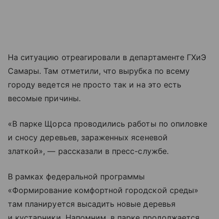
На ситуацию отреагировали в департаменте ГХиЭ
Самары. Там отметили, что вырубка по всему
городу ведется не просто так и на это есть
весомые причины.
«В парке Щорса проводились работы по опиловке
и сносу деревьев, зараженных ясеневой
златкой», — рассказали в пресс-службе.
В рамках федеральной программы
«Формирование комфортной городской среды»
там планируется высадить новые деревья
и кустарники. Напомним, в парке продолжается