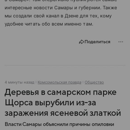
интересные новости Самары и губернии. Также
мы создали свой канал в Дзене для тех, кому
удобнее читать обо всем именно там.
Поделиться
4 минуты назад
Комсомольская правда
Общество
Деревья в самарском парке
Щорса вырубили из-за
заражения ясеневой златкой
Власти Самары объяснили причины опиловки