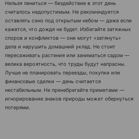
Нельзя лениться — бездействие в этот день
считалось недопустимым. Не рекомендуется
оставлять сено под открытым небом — даже если
кажется, что дождя не будет. Избегайте затяжных
споров и конфликтов — они могут «затянуть»
дела и нарушить домашний уклад. Не стоит
пересаживать растения или заниматься садом —
велика вероятность, что труды будут напрасны.
Лучше не планировать переезды, покупки или
финансовые сделки — день считается
нестабильным. Не пренебрегайте приметами —
игнорирование знаков природы может обернуться
потерями.