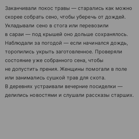
Заканчивали покос травы — старались как можно
скорее собрать сено, чтобы уберечь от дождей.
Укладывали сено в стога или перевозили
в сараи — под крышей оно дольше сохранялось.
Наблюдали за погодой — если начинался дождь,
торопились укрыть заготовленное. Проверяли
состояние уже собранного сена, чтобы
не допустить прения. Женщины помогали в поле
или занимались сушкой трав для скота.
В деревнях устраивали вечерние посиделки —
делились новостями и слушали рассказы старших.