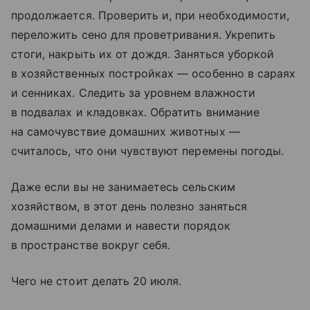
продолжается. Проверить и, при необходимости,
переложить сено для проветривания. Укрепить
стоги, накрыть их от дождя. Заняться уборкой
в хозяйственных постройках — особенно в сараях
и сенниках. Следить за уровнем влажности
в подвалах и кладовках. Обратить внимание
на самочувствие домашних животных —
считалось, что они чувствуют перемены погоды.
Даже если вы не занимаетесь сельским
хозяйством, в этот день полезно заняться
домашними делами и навести порядок
в пространстве вокруг себя.
Чего не стоит делать 20 июля.