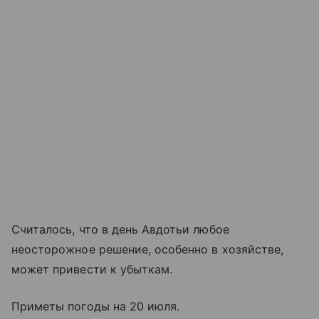
Считалось, что в день Авдотьи любое
неосторожное решение, особенно в хозяйстве,
может привести к убыткам.
Приметы погоды на 20 июля.