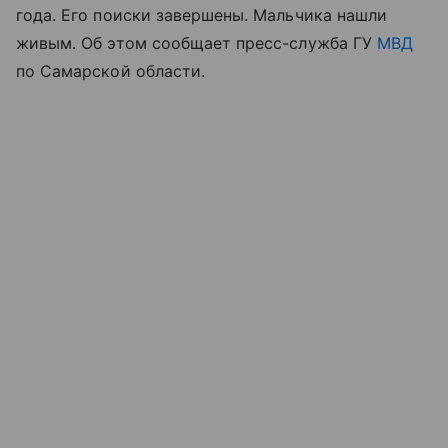
года. Его поиски завершены. Мальчика нашли
живым. Об этом сообщает пресс-служба ГУ
МВД
по Самарской области.