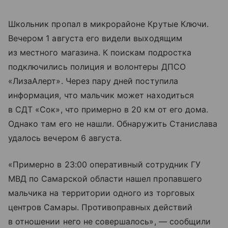
Школьник пропал в микрорайоне Крутые Ключи.
Вечером 1 августа его видели выходящим
из местного магазина. К поискам подростка
подключились полиция и волонтеры ДПСО
«ЛизаАлерт». Через пару дней поступила
информация, что мальчик может находиться
в СДТ «Сок», что примерно в 20 км от его дома.
Однако там его не нашли. Обнаружить Станислава
удалось вечером 6 августа.
«Примерно в 23:00 оперативный сотрудник ГУ
МВД по Самарской области нашел пропавшего
мальчика на территории одного из торговых
центров Самары. Противоправных действий
в отношении него не совершалось», — сообщили