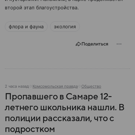
второй этап благоустройства.
флора и фауна
экология
Поделиться
2 часа назад
Комсомольская правда
Общество
Пропавшего в Самаре 12-
летнего школьника нашли. В
полиции рассказали, что с
подростком