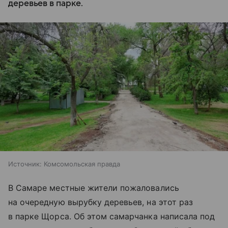
деревьев в парке.
Источник:
Комсомольская правда
В Самаре местные жители пожаловались
на очередную вырубку деревьев, на этот раз
в парке Щорса. Об этом самарчанка написала под