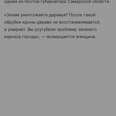
одним из постов губернатора Самарской области.
«Зачем уничтожаете деревья? После такой
обрубки кроны дерево не восстанавливается,
а умирает. Вы усугубили проблему зеленого
каркаса города», — возмущается женщина.