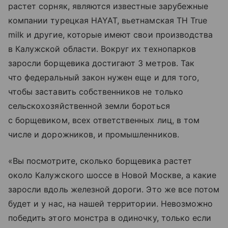
растет сорняк, являются известные зарубежные
компании турецкая HAYAT, вьетнамская TH True
milk и другие, которые имеют свои производства
в Калужской области. Вокруг их технопарков
заросли борщевика достигают 3 метров. Так
что федеральный закон нужен еще и для того,
чтобы заставить собственников не только
сельскохозяйственной земли бороться
с борщевиком, всех ответственных лиц, в том
числе и дорожников, и промышленников.
«Вы посмотрите, сколько борщевика растет
около Калужского шоссе в Новой Москве, а какие
заросли вдоль железной дороги. Это же все потом
будет и у нас, на нашей территории. Невозможно
победить этого монстра в одиночку, только если