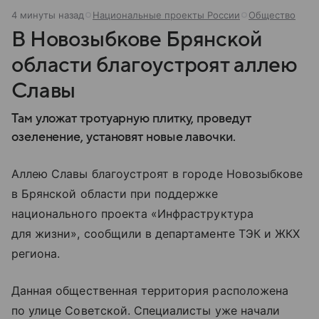
4 минуты назад
Национальные проекты России
Общество
В Новозыбкове Брянской
области благоустроят аллею
Славы
Там уложат тротуарную плитку, проведут
озеленение, установят новые лавочки.
Аллею Славы благоустроят в городе Новозыбкове
в Брянской области при поддержке
национального проекта «Инфраструктура
для жизни», сообщили в департаменте ТЭК и ЖКХ
региона.
Данная общественная территория расположена
по улице Советской. Специалисты уже начали