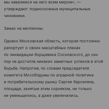
мы навалимся на него всем миром», —
утверждают подмосковные муниципальные
чиновники.
Замах на миллионы.
Однако Московская область, которая постоянно
рапортует о своих масштабных планах
по ликвидации борщевика Сосновского, до сих
пор не достигла никаких заметных успехов в этой
борьбе. Напротив, по словам председателя
комитета Мособлдумы по аграрной политике
и потребительскому рынку Сергея Керселяна,
площади, занятые этим сорняком, не только
не уменьшились, а даже увеличились.