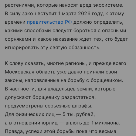
растениями, которые наносят вред экосистеме.
В силу закон вступит 1 марта 2026 году, к этому
времени
правительство РФ
должно определить,
какими способами следует бороться с опасными
сорняками и какое наказание ждет тех, кто будет
игнорировать эту святую обязанность.
К слову сказать, многие регионы, и прежде всего
Московская область уже давно приняли свои
законы, направленные на борьбу с борщевиком.
В частности, для владельцев земли, которые
допускают борщевику разрастаться,
предусмотрены серьезные штрафы.
Для физических лиц — 5 ты. рублей,
а в отношении юрлиц — вплоть до 1 миллиона.
Правда, успехи этой борьбы пока что весьма