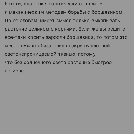
Кстати, она тоже скептически относится
к механическим методам борьбы с борщевиком.
По ее словам, имеет смысл только выкапывать
растение целиком с корнями. Если же вы решите
все-таки косить заросли борщевика, то потом это
место нужно обязательно накрыть плотной
светонепроницаемой тканью, потому
что без солнечного света растение быстрее
погибнет.