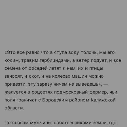
«Это все равно что в ступе воду толочь, мы его
косим, травим гербицидами, а ветер подует, и все
семена от соседей летят к нам, их и птицы
заносят, и скот, и на колесах машин можно
привезти, эту заразу ничем не выведешь», —
жалуется в соцсетях подмосковный фермер, чьи
поля граничат с Боровским районом Калужской
области.
По словам мужчины, собственниками земли, где