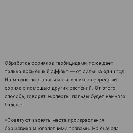
Обработка сорняков гербицидами тоже дает
только временный эффект — от силы на один год.
Но можно постараться вытеснить зловредный
сорняк с помощью других растений. От этого
способа, говорят эксперты, пользы будет намного
больше.
«Советуют засеять места произрастания
борщевика многолетними травами. Но сначала