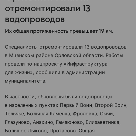
отремонтировали 13
водопроводов
Их общая протяженность превышает 19 км.
Специалисты отремонтировали 13 водопроводов
в Мценском районе Орловской области. Работы
провели по нацпроекту «Инфраструктура
для жизни», сообщили в администрации
муниципалитета.
В частности, обновлены были водопроводы
в населенных пунктах Первый Воин, Второй Воин,
Тельчье, Большая Каменка, Фроловка, Сычи,
Глазуново, Анахино, Гамаюново, Елизаветинка,
Большое Лыково, Протасово. Общая