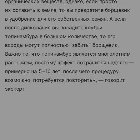
органических веществ, однако, если просто
их оставить в земле, то вы превратите борщевик
в удобрение для его собственных семян. А если
после дискования вы посадите клубни
топинамбура в большом количестве, то его
всходы могут полностью “забить” борщевик.
Важно то, что топинамбур является многолетним
растением, поэтому эффект сохранится надолго —
примерно на 5−10 лет, после чего процедуру,
возможно, потребуется повторить», — говорит
эксперт.