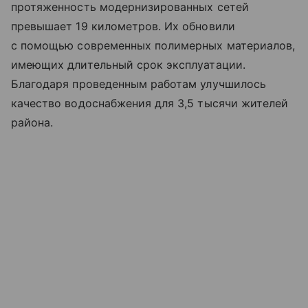
протяженность модернизированных сетей
превышает 19 километров. Их обновили
с помощью современных полимерных материалов,
имеющих длительный срок эксплуатации.
Благодаря проведенным работам улучшилось
качество водоснабжения для 3,5 тысячи жителей
района.