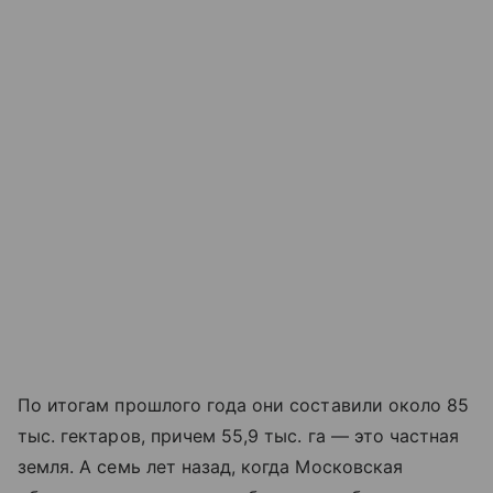
По итогам прошлого года они составили около 85
тыс. гектаров, причем 55,9 тыс. га — это частная
земля. А семь лет назад, когда Московская