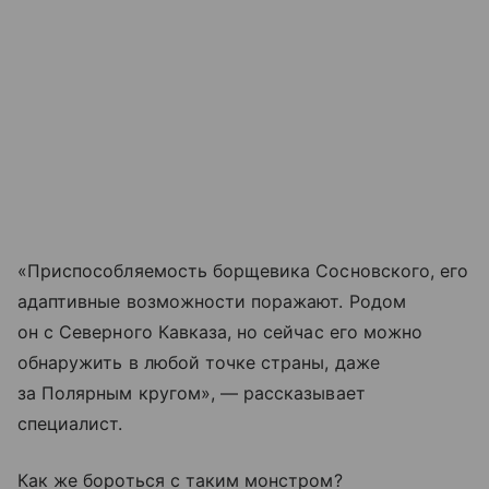
«Приспособляемость борщевика Сосновского, его
адаптивные возможности поражают. Родом
он с Северного Кавказа, но сейчас его можно
обнаружить в любой точке страны, даже
за Полярным кругом», — рассказывает
специалист.
Как же бороться с таким монстром?