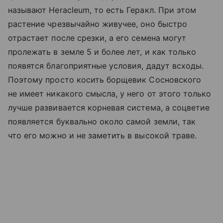
называют Heracleum, то есть Геракл. При этом
растение чрезвычайно живучее, оно быстро
отрастает после срезки, а его семена могут
пролежать в земле 5 и более лет, и как только
появятся благоприятные условия, дадут всходы.
Поэтому просто косить борщевик Сосновского
не имеет никакого смысла, у него от этого только
лучше развивается корневая система, а соцветие
появляется буквально около самой земли, так
что его можно и не заметить в высокой траве.