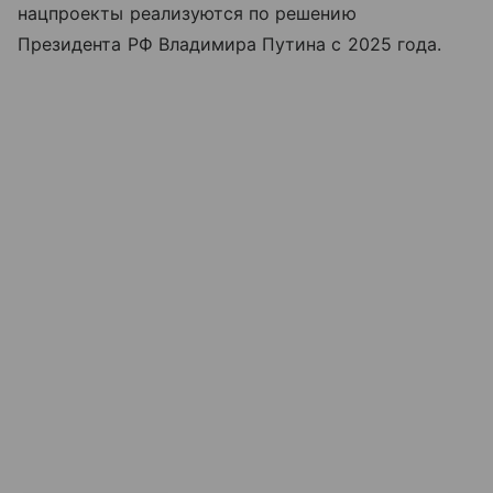
нацпроекты реализуются по решению
Президента РФ Владимира Путина с 2025 года.