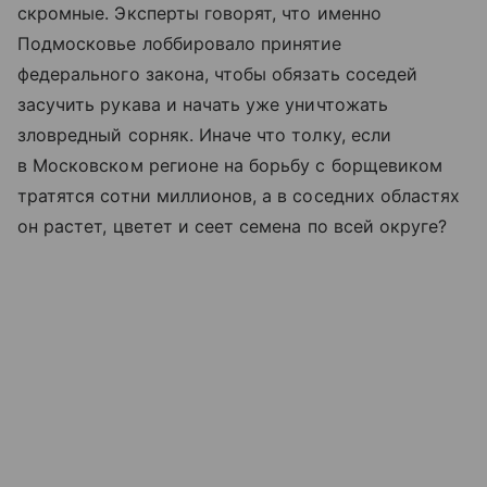
скромные. Эксперты говорят, что именно
Подмосковье лоббировало принятие
федерального закона, чтобы обязать соседей
засучить рукава и начать уже уничтожать
зловредный сорняк. Иначе что толку, если
в Московском регионе на борьбу с борщевиком
тратятся сотни миллионов, а в соседних областях
он растет, цветет и сеет семена по всей округе?