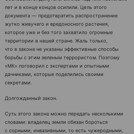
лет и в конце концов осилили. Цель этого
документа — предотвратить распространение
жутко живучего и вредоносного растения,
которое уже и без того захватило огромные
территории в нашей стране. Жаль только,
что в законе не указаны эффективные способы
борьбы с этим зеленым террористом. Поэтому
«МК» поговорил с экспертами и опытными
дачниками, которые поделились своими
секретами.
Долгожданный закон.
Суть этого закона можно передать несколькими
словами: владелец земли обязан бороться
с сорными, инвазивными, то есть чужеродными,