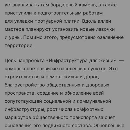
устанавливать там бордюрный камень, а также
приступили к подготовительным работам
для укладки тротуарной плитки. Вдоль аллеи
мастера планируют установить новые лавочки
и урны. Помимо этого, предусмотрено озеленение
территории.
Цель нацпроекта «Инфраструктура для жизни» —
комплексное развитие населенных пунктов. Это
строительство и ремонт жилья и дорог,
благоустройство общественных и дворовых
пространств, создание и обновление всей
сопутствующей социальной и коммунальной
инфраструктуры, рост числа комфортных
маршрутов общественного транспорта за счет
обновления его подвижного состава. Обновленные