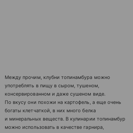
Между прочим, клубни топинамбура можно
употреблять в пищу в сыром, тушеном,
консервированном и даже сушеном виде.
По вкусу они похожи на картофель, а еще очень
богаты клетчаткой, в них много белка
и минеральных веществ. В кулинарии топинамбур
можно использовать в качестве гарнира,