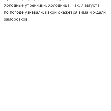
Холодные утренники, Холодница. Так, 7 августа
по погоде узнавали, какой окажется зима и ждали
заморозков.