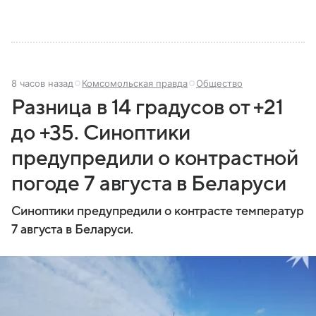
8 часов назад
Комсомольская правда
Общество
Разница в 14 градусов от +21
до +35. Синоптики
предупредили о контрастной
погоде 7 августа в Беларуси
Синоптики предупредили о контрасте температур
7 августа в Беларуси.