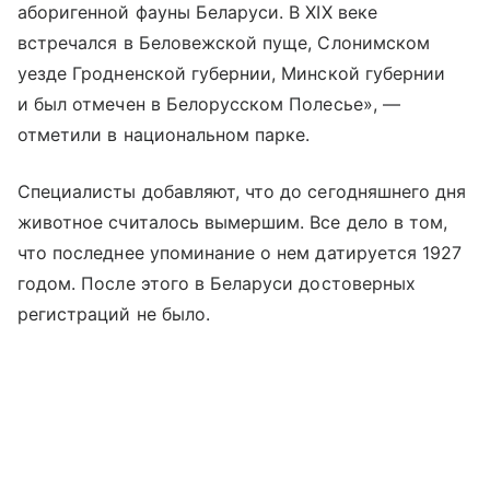
аборигенной фауны Беларуси. В XIX веке
встречался в Беловежской пуще, Слонимском
уезде Гродненской губернии, Минской губернии
и был отмечен в Белорусском Полесье», —
отметили в национальном парке.
Специалисты добавляют, что до сегодняшнего дня
животное считалось вымершим. Все дело в том,
что последнее упоминание о нем датируется 1927
годом. После этого в Беларуси достоверных
регистраций не было.