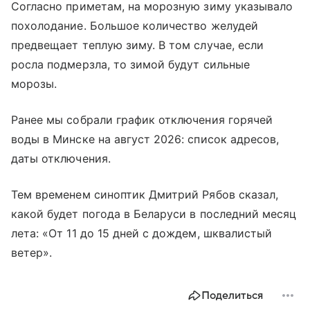
Согласно приметам, на морозную зиму указывало
похолодание. Большое количество желудей
предвещает теплую зиму. В том случае, если
росла подмерзла, то зимой будут сильные
морозы.
Ранее мы собрали график отключения горячей
воды в Минске на август 2026: список адресов,
даты отключения.
Тем временем синоптик Дмитрий Рябов сказал,
какой будет погода в Беларуси в последний месяц
лета: «От 11 до 15 дней с дождем, шквалистый
ветер».
Поделиться