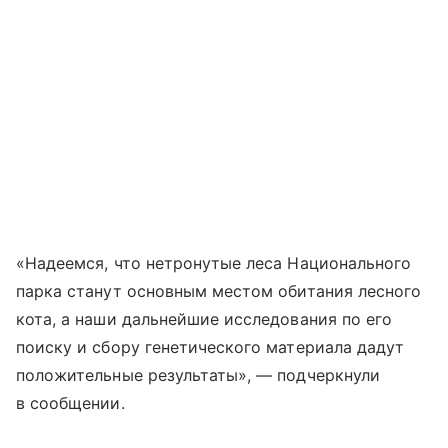
«Надеемся, что нетронутые леса Национального
парка станут основным местом обитания лесного
кота, а наши дальнейшие исследования по его
поиску и сбору генетического материала дадут
положительные результаты», — подчеркнули
в сообщении.