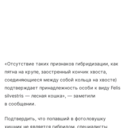
«Отсутствие таких признаков гибридизации, как
пятна на крупе, заостренный кончик хвоста,
соединяющиеся между собой кольца на хвосте)
подтверждает принадлежность особи к виду Felis
silvestris — лесная кошка», — заметили
в сообщении.
Подтвердить, что попавший в фотоловушку
хищник не является гибридом, специалисты