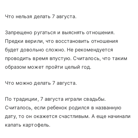
Что нельзя делать 7 августа.
Запрещено ругаться и выяснять отношения.
Предки верили, что восстановить отношения
будет довольно сложно. Не рекомендуется
проводить время впустую. Считалось, что таким
образом может пройти целый год.
Что можно делать 7 августа.
По традиции, 7 августа играли свадьбы.
Считалось, если ребенок родился в названную
дату, то он окажется счастливым. А еще начинали
капать картофель.