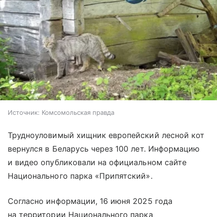
Источник:
Комсомольская правда
Трудноуловимый хищник европейский лесной кот
вернулся в Беларусь через 100 лет. Информацию
и видео опубликовали на официальном сайте
Национального парка «Припятский».
Согласно информации, 16 июня 2025 года
на территории Национального парка