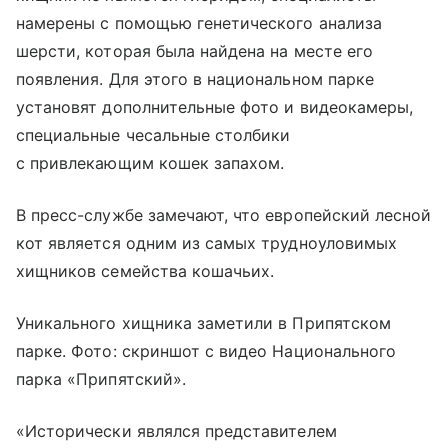
намерены с помощью генетического анализа
шерсти, которая была найдена на месте его
появления. Для этого в национальном парке
установят дополнительные фото и видеокамеры,
специальные чесальные столбики
с привлекающим кошек запахом.
В пресс-службе замечают, что европейский лесной
кот является одним из самых трудноуловимых
хищников семейства кошачьих.
Уникального хищника заметили в Припятском
парке. Фото: скриншот с видео Национального
парка «Припятский».
«Исторически являлся представителем