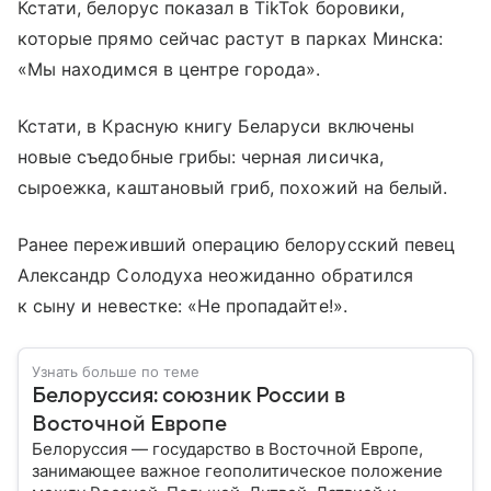
Кстати, белорус показал в TikTok боровики,
которые прямо сейчас растут в парках Минска:
«Мы находимся в центре города».
Кстати, в Красную книгу Беларуси включены
новые съедобные грибы: черная лисичка,
сыроежка, каштановый гриб, похожий на белый.
Ранее переживший операцию белорусский певец
Александр Солодуха неожиданно обратился
к сыну и невестке: «Не пропадайте!».
Узнать больше по теме
Белоруссия: союзник России в
Восточной Европе
Белоруссия — государство в Восточной Европе,
занимающее важное геополитическое положение